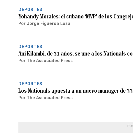
DEPORTES
Yohandy Morales: el cubano ‘MVP’ de los Cangreje
Por
Jorge Figueroa Loza
DEPORTES
Ani Kilambi, de 31 años, se une a los Nationals 
Por
The Associated Press
DEPORTES
Los Nationals apuesta a un nuevo manager de 3
Por
The Associated Press
PU