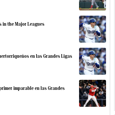
rs in the Major Leagues
uertorriqueños en las Grandes Ligas
 primer imparable en las Grandes