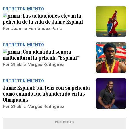
ENTRETENIMIENTO
Las actuaciones elevan la
película de la vida de Jaime Espinal
Por
Juanma Fernández París
ENTRETENIMIENTO
Con identidad sonora
multicultural la película “Espinal”
Por
Shakira Vargas Rodríguez
ENTRETENIMIENTO
Jaime Espinal: tan feliz con su película
como cuando fue abanderado en las
Olimpiadas
Por
Shakira Vargas Rodríguez
PUBLICIDAD