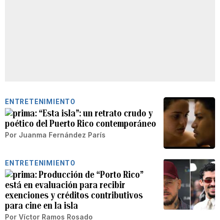
ENTRETENIMIENTO
“Esta isla”: un retrato crudo y
poético del Puerto Rico contemporáneo
Por
Juanma Fernández París
ENTRETENIMIENTO
Producción de “Porto Rico”
está en evaluación para recibir
exenciones y créditos contributivos
para cine en la isla
Por
Víctor Ramos Rosado