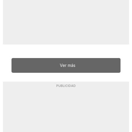
Ver más
PUBLICIDAD