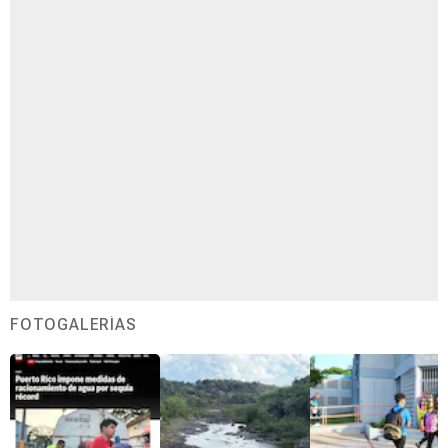
FOTOGALERÍAS