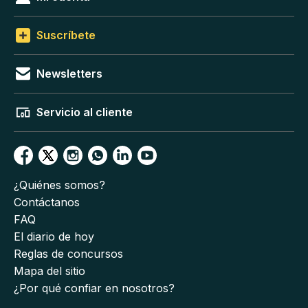
Suscríbete
Newsletters
Servicio al cliente
¿Quiénes somos?
Contáctanos
FAQ
El diario de hoy
Reglas de concursos
Mapa del sitio
¿Por qué confiar en nosotros?