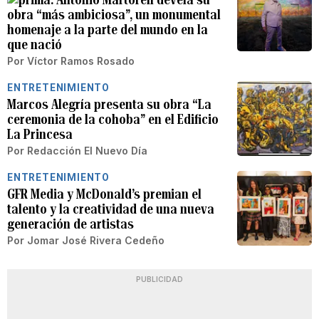
obra “más ambiciosa”, un monumental
homenaje a la parte del mundo en la
que nació
Por
Víctor Ramos Rosado
ENTRETENIMIENTO
Marcos Alegría presenta su obra “La
ceremonia de la cohoba” en el Edificio
La Princesa
Por
Redacción El Nuevo Día
ENTRETENIMIENTO
GFR Media y McDonald’s premian el
talento y la creatividad de una nueva
generación de artistas
Por
Jomar José Rivera Cedeño
PUBLICIDAD