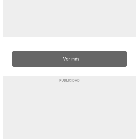
Ver más
PUBLICIDAD