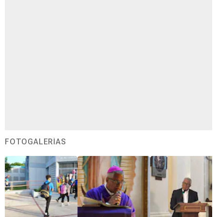
FOTOGALERÍAS