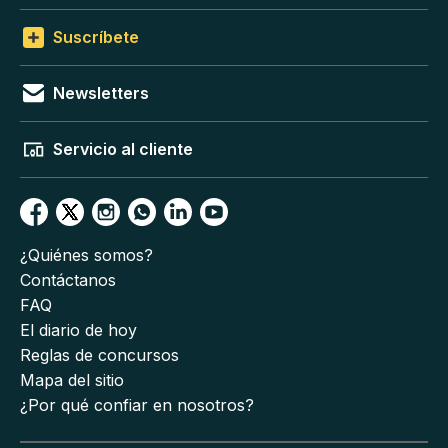
Suscríbete
Newsletters
Servicio al cliente
¿Quiénes somos?
Contáctanos
FAQ
El diario de hoy
Reglas de concursos
Mapa del sitio
¿Por qué confiar en nosotros?