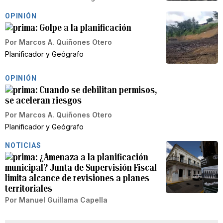
OPINIÓN
Golpe a la planificación
Por
Marcos A. Quiñones Otero
Planificador y Geógrafo
OPINIÓN
Cuando se debilitan permisos,
se aceleran riesgos
Por
Marcos A. Quiñones Otero
Planificador y Geógrafo
NOTICIAS
¿Amenaza a la planificación
municipal? Junta de Supervisión Fiscal
limita alcance de revisiones a planes
territoriales
Por
Manuel Guillama Capella