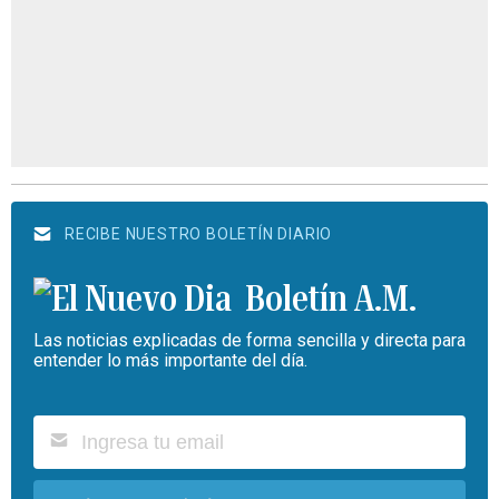
RECIBE NUESTRO BOLETÍN DIARIO
Boletín A.M.
Las noticias explicadas de forma sencilla y directa para
entender lo más importante del día.