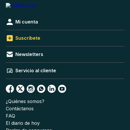
Mi cuenta
Suscríbete
Newsletters
Servicio al cliente
¿Quiénes somos?
Contáctanos
FAQ
El diario de hoy