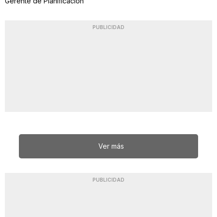
Gerente de Planificación
PUBLICIDAD
Ver más
PUBLICIDAD