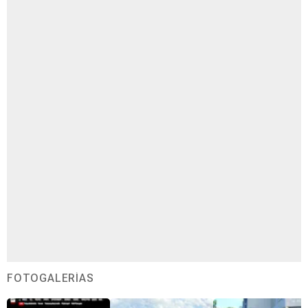
FOTOGALERÍAS