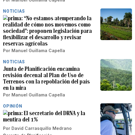
NOTICIAS
“No estamos atemperando la
realidad de cómo nos movemos como
sociedad”: proponen legislación para
flexibilizar el desarrollo y revisar
reservas agrícolas
Por
Manuel Guillama Capella
NOTICIAS
Junta de Planificación encamina
revisión decenal al Plan de Uso de
Terrenos con la repoblación del país
en la mira
Por
Manuel Guillama Capella
OPINIÓN
El secretario del DRNA y la
mentira del 1%
Por
David Carrasquillo Medrano