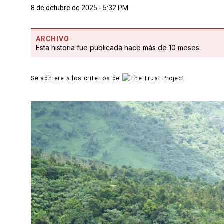
8 de octubre de 2025 - 5:32 PM
ARCHIVO
Esta historia fue publicada hace más de 10 meses.
Se adhiere a los criterios de