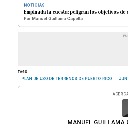
NOTICIAS
Empinada la cuesta: peligran los objetivos de 
Por
Manuel Guillama Capella
PU
TAGS
PLAN DE USO DE TERRENOS DE PUERTO RICO
JUN
ACERCA
MANUEL GUILLAMA 