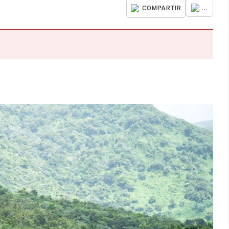
...
COMPARTIR