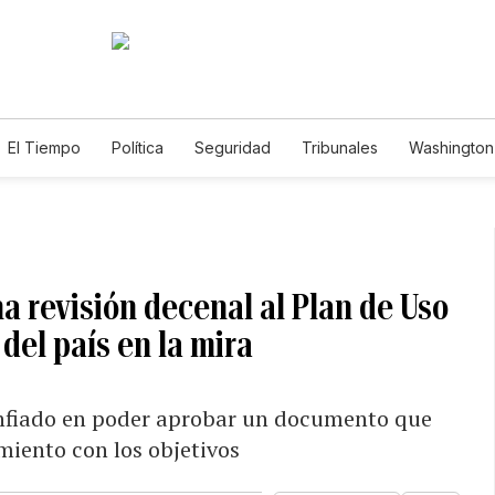
El Tiempo
Política
Seguridad
Tribunales
Washington 
a revisión decenal al Plan de Uso
del país en la mira
onfiado en poder aprobar un documento que
iento con los objetivos