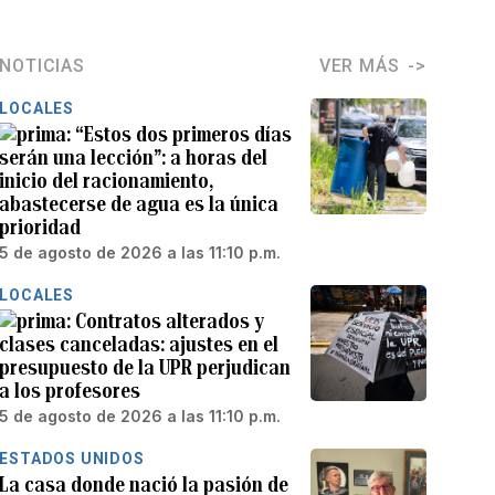
NOTICIAS
VER MÁS
LOCALES
“Estos dos primeros días
serán una lección”: a horas del
inicio del racionamiento,
abastecerse de agua es la única
prioridad
5 de agosto de 2026 a las 11:10 p.m.
LOCALES
Contratos alterados y
clases canceladas: ajustes en el
presupuesto de la UPR perjudican
a los profesores
5 de agosto de 2026 a las 11:10 p.m.
ESTADOS UNIDOS
La casa donde nació la pasión de