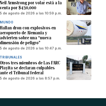
Neil Armstrong por volar está a la
venta por $430,000
5 de agosto de 2026 a las 10:59 p.m.
MUNDO
Hallan dron con explosivos en
aeropuerto de Alemania y
advierten sobre una “nueva
dimensión de peligro”
5 de agosto de 2026 a las 10:47 p.m.
TRIBUNALES
Otros tres miembros de Las FARC
Playita se declaran culpables
ante el Tribunal federal
5 de agosto de 2026 a las 8:57 p.m.