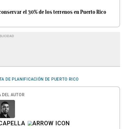
conservar el 30% de los terrenos en Puerto Rico
BLICIDAD
TA DE PLANIFICACIÓN DE PUERTO RICO
 DEL AUTOR
CAPELLA