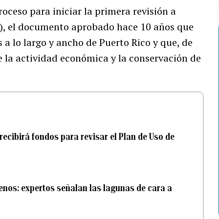
proceso para iniciar la primera revisión a
, el documento aprobado hace 10 años que
 a lo largo y ancho de Puerto Rico y que, de
 la actividad económica y la conservación de
 recibirá fondos para revisar el Plan de Uso de
renos: expertos señalan las lagunas de cara a