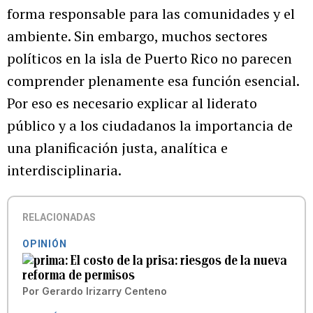
forma responsable para las comunidades y el
ambiente. Sin embargo, muchos sectores
políticos en la isla de Puerto Rico no parecen
comprender plenamente esa función esencial.
Por eso es necesario explicar al liderato
público y a los ciudadanos la importancia de
una planificación justa, analítica e
interdisciplinaria.
RELACIONADAS
OPINIÓN
El costo de la prisa: riesgos de la nueva
reforma de permisos
Por
Gerardo Irizarry Centeno