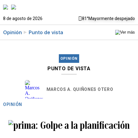
8 de agosto de 2026
81°
Mayormente despejado
Opinión
Punto de vista
OPINIÓN
PUNTO DE VISTA
MARCOS A. QUIÑONES OTERO
OPINIÓN
Golpe a la planificación