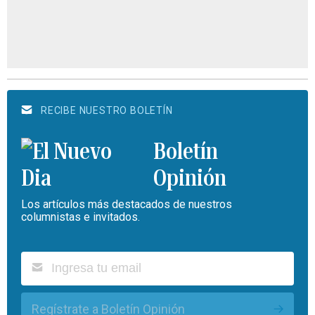
RECIBE NUESTRO BOLETÍN
Boletín
Opinión
Los artículos más destacados de nuestros
columnistas e invitados.
Regístrate a Boletín Opinión