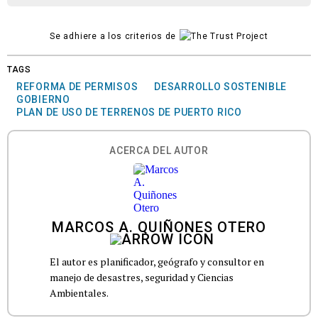
Se adhiere a los criterios de
TAGS
REFORMA DE PERMISOS
DESARROLLO SOSTENIBLE
GOBIERNO
PLAN DE USO DE TERRENOS DE PUERTO RICO
ACERCA DEL AUTOR
MARCOS A. QUIÑONES OTERO
El autor es planificador, geógrafo y consultor en
manejo de desastres, seguridad y Ciencias
Ambientales.