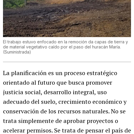
El trabajo estuvo enfocado en la remoción da capas de tierra y
de material vegetativo caído por el paso del huracán María.
(Suministrada)
La planificación es un proceso estratégico
orientado al futuro que busca promover
justicia social, desarrollo integral, uso
adecuado del suelo, crecimiento económico y
conservación de los recursos naturales. No se
trata simplemente de aprobar proyectos o
acelerar permisos. Se trata de pensar el país de