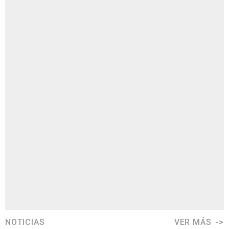
NOTICIAS
VER MÁS