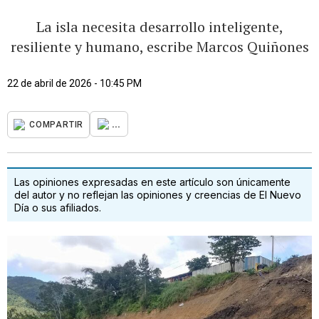
La isla necesita desarrollo inteligente,
resiliente y humano, escribe Marcos Quiñones
22 de abril de 2026 - 10:45 PM
...
COMPARTIR
Las opiniones expresadas en este artículo son únicamente
del autor y no reflejan las opiniones y creencias de El Nuevo
Día o sus afiliados.