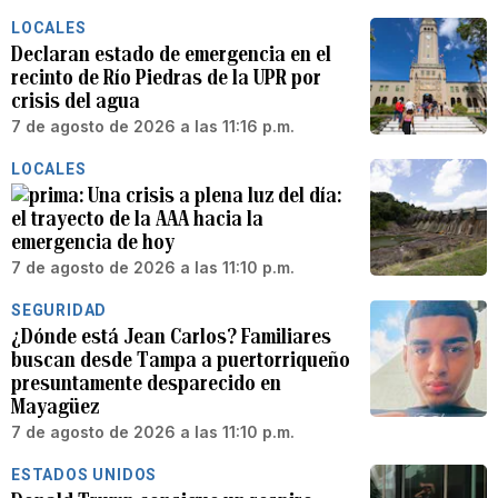
LOCALES
Declaran estado de emergencia en el
recinto de Río Piedras de la UPR por
crisis del agua
7 de agosto de 2026 a las 11:16 p.m.
LOCALES
Una crisis a plena luz del día:
el trayecto de la AAA hacia la
emergencia de hoy
7 de agosto de 2026 a las 11:10 p.m.
SEGURIDAD
¿Dónde está Jean Carlos? Familiares
buscan desde Tampa a puertorriqueño
presuntamente desparecido en
Mayagüez
7 de agosto de 2026 a las 11:10 p.m.
ESTADOS UNIDOS