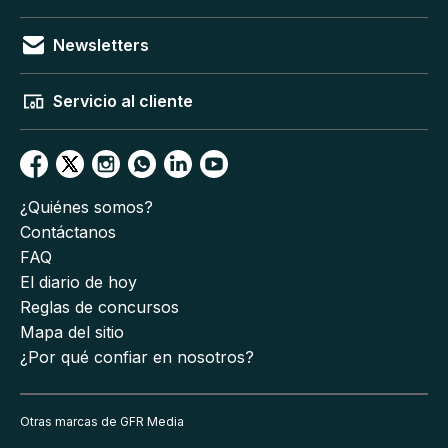
Newsletters
Servicio al cliente
¿Quiénes somos?
Contáctanos
FAQ
El diario de hoy
Reglas de concursos
Mapa del sitio
¿Por qué confiar en nosotros?
Otras marcas de GFR Media