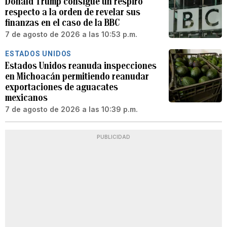
Donald Trump consigue un respiro
respecto a la orden de revelar sus
finanzas en el caso de la BBC
7 de agosto de 2026 a las 10:53 p.m.
ESTADOS UNIDOS
Estados Unidos reanuda inspecciones
en Michoacán permitiendo reanudar
exportaciones de aguacates
mexicanos
7 de agosto de 2026 a las 10:39 p.m.
PUBLICIDAD