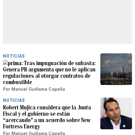
NOTICIAS
Tras impugnación de subasta:
Genera PR argumenta que no le aplican
regulaciones al otorgar contratos de
combustible
Por
Manuel Guillama Capella
NOTICIAS
Robert Mujica considera que la Junta
Fiscal y el gobierno se están
“acercando” a un acuerdo sobre New
Fortress Energy
Por
Manuel Guillama Capella