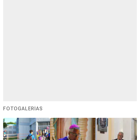
FOTOGALERÍAS