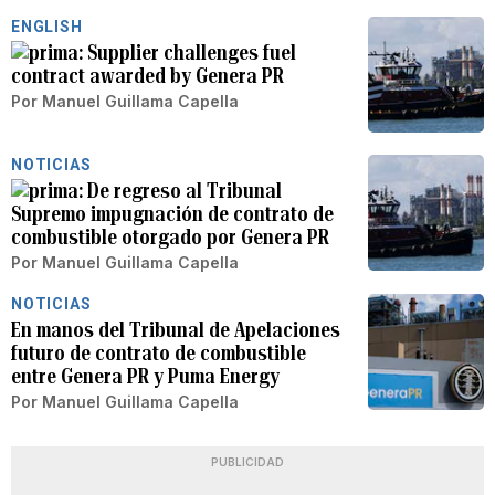
ENGLISH
Supplier challenges fuel
contract awarded by Genera PR
Por
Manuel Guillama Capella
NOTICIAS
De regreso al Tribunal
Supremo impugnación de contrato de
combustible otorgado por Genera PR
Por
Manuel Guillama Capella
NOTICIAS
En manos del Tribunal de Apelaciones
futuro de contrato de combustible
entre Genera PR y Puma Energy
Por
Manuel Guillama Capella
PUBLICIDAD