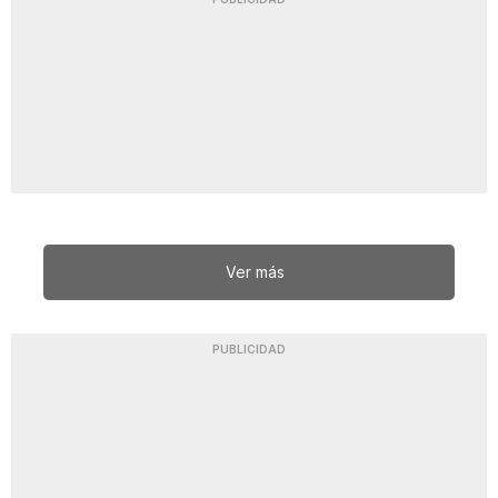
Ver más
PUBLICIDAD