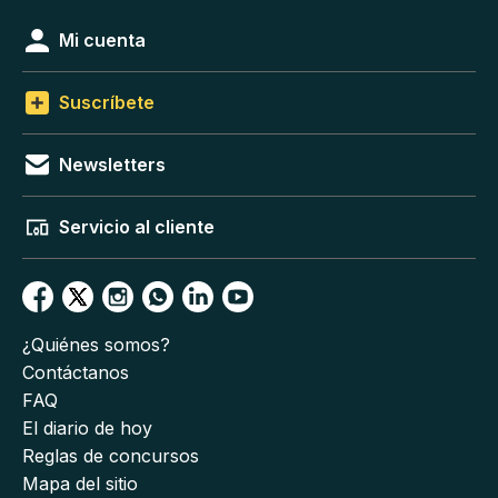
Mi cuenta
Suscríbete
Newsletters
Servicio al cliente
¿Quiénes somos?
Contáctanos
FAQ
El diario de hoy
Reglas de concursos
Mapa del sitio