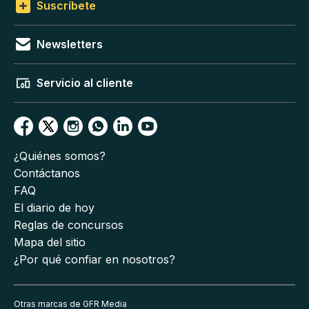
Suscríbete
Newsletters
Servicio al cliente
¿Quiénes somos?
Contáctanos
FAQ
El diario de hoy
Reglas de concursos
Mapa del sitio
¿Por qué confiar en nosotros?
Otras marcas de GFR Media