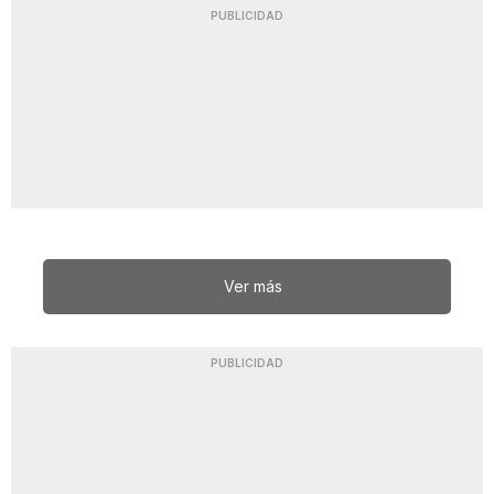
PUBLICIDAD
Ver más
PUBLICIDAD