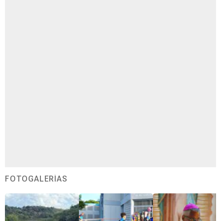
FOTOGALERÍAS