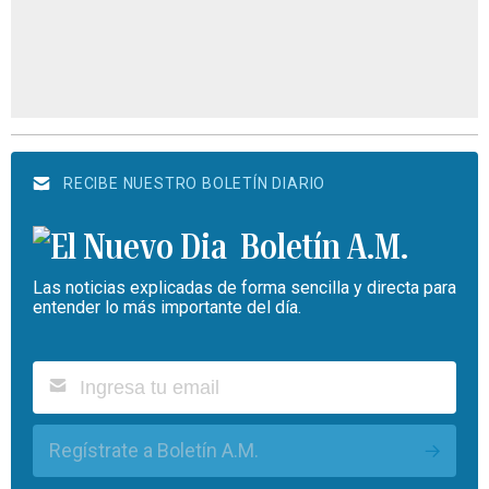
RECIBE NUESTRO BOLETÍN DIARIO
Boletín A.M.
Las noticias explicadas de forma sencilla y directa para
entender lo más importante del día.
Regístrate a Boletín A.M.