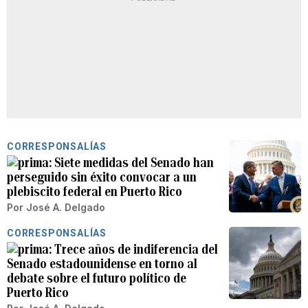
CORRESPONSALÍAS
Siete medidas del Senado han
perseguido sin éxito convocar a un
plebiscito federal en Puerto Rico
Por
José A. Delgado
CORRESPONSALÍAS
Trece años de indiferencia del
Senado estadounidense en torno al
debate sobre el futuro político de
Puerto Rico