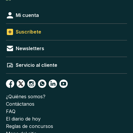
Mi cuenta
Suscríbete
Newsletters
Servicio al cliente
¿Quiénes somos?
Contáctanos
FAQ
El diario de hoy
Reglas de concursos