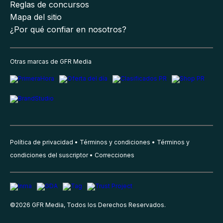
Reglas de concursos
Mapa del sitio
¿Por qué confiar en nosotros?
Otras marcas de GFR Media
Política de privacidad
Términos y condiciones
Términos y
condiciones del suscriptor
Correcciones
©
2026
GFR Media, Todos los Derechos Reservados.