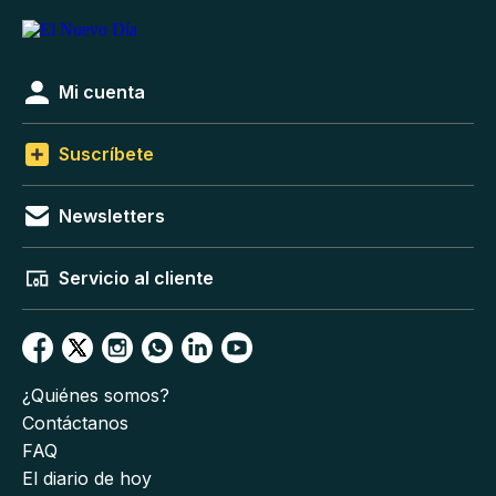
Mi cuenta
Suscríbete
Newsletters
Servicio al cliente
¿Quiénes somos?
Contáctanos
FAQ
El diario de hoy