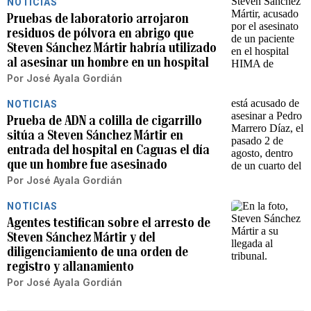
NOTICIAS
Pruebas de laboratorio arrojaron
residuos de pólvora en abrigo que
Steven Sánchez Mártir habría utilizado
al asesinar un hombre en un hospital
Por
José Ayala Gordián
NOTICIAS
Prueba de ADN a colilla de cigarrillo
sitúa a Steven Sánchez Mártir en
entrada del hospital en Caguas el día
que un hombre fue asesinado
Por
José Ayala Gordián
NOTICIAS
Agentes testifican sobre el arresto de
Steven Sánchez Mártir y del
diligenciamiento de una orden de
registro y allanamiento
Por
José Ayala Gordián