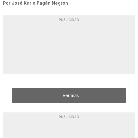
Por
José Karlo Pagán Negrón
PUBLICIDAD
Ver más
PUBLICIDAD