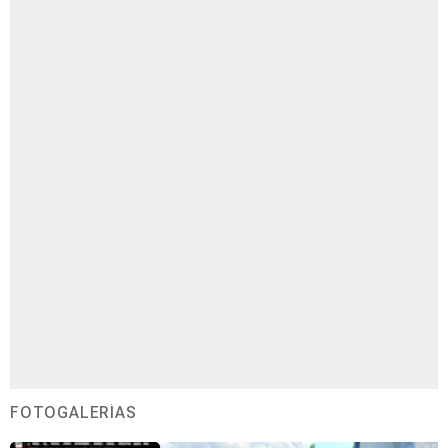
FOTOGALERÍAS