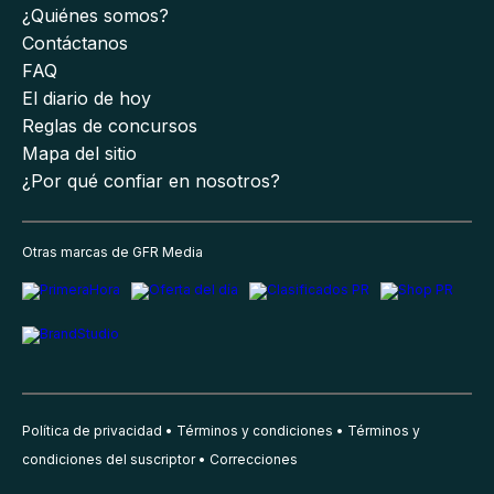
¿Quiénes somos?
Contáctanos
FAQ
El diario de hoy
Reglas de concursos
Mapa del sitio
¿Por qué confiar en nosotros?
Otras marcas de GFR Media
Política de privacidad
Términos y condiciones
Términos y
condiciones del suscriptor
Correcciones