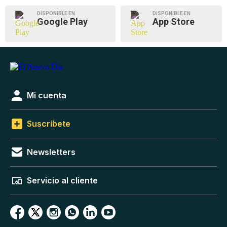
DISPONIBLE EN
DISPONIBLE EN
Google Play
App Store
Mi cuenta
Suscríbete
Newsletters
Servicio al cliente