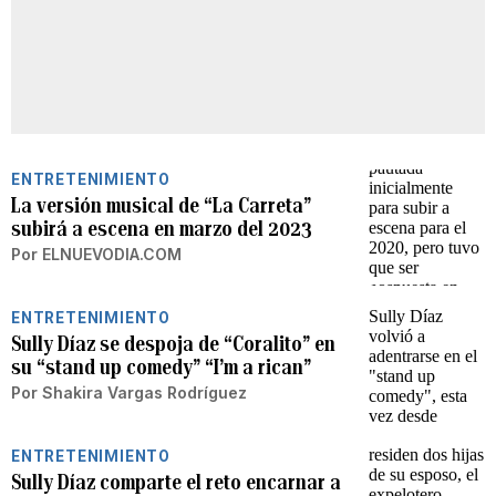
ENTRETENIMIENTO
La versión musical de “La Carreta”
subirá a escena en marzo del 2023
Por
ELNUEVODIA.COM
ENTRETENIMIENTO
Sully Díaz se despoja de “Coralito” en
su “stand up comedy” “I’m a rican”
Por
Shakira Vargas Rodríguez
ENTRETENIMIENTO
Sully Díaz comparte el reto encarnar a