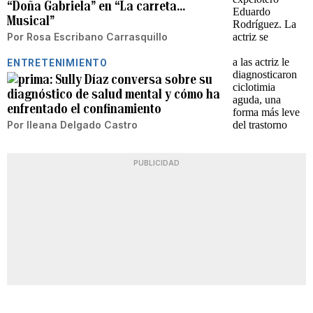
“Doña Gabriela” en “La carreta...
Musical”
Por
Rosa Escribano Carrasquillo
ENTRETENIMIENTO
Sully Díaz conversa sobre su
diagnóstico de salud mental y cómo ha
enfrentado el confinamiento
Por
Ileana Delgado Castro
PUBLICIDAD