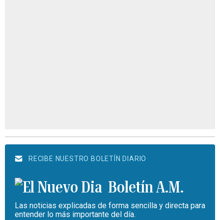
RECIBE NUESTRO BOLETÍN DIARIO
Boletín A.M.
Las noticias explicadas de forma sencilla y directa para
entender lo más importante del día.