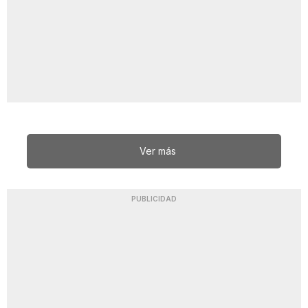
Ver más
PUBLICIDAD