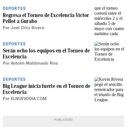
DEPORTES
Regresa el Torneo de Excelencia Víctor
Pellot a Gurabo
Por
Joel Ortiz Rivera
DEPORTES
Serán ocho los equipos en el Torneo de
Excelencia
Por
Antolín Maldonado Ríos
DEPORTES
Big League inicia fuerte en el Torneo de
Excelencia
Por
ELNUEVODIA.COM
PUBLICIDAD