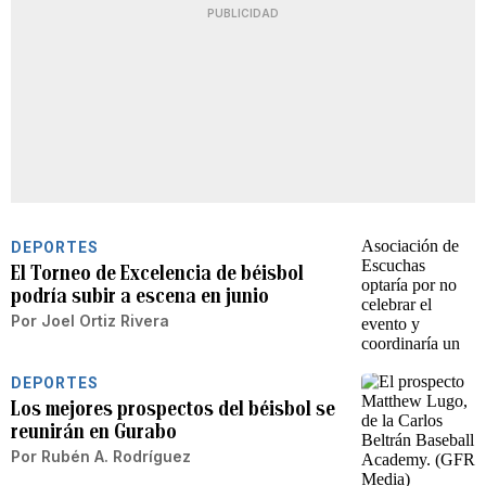
PUBLICIDAD
DEPORTES
El Torneo de Excelencia de béisbol
podría subir a escena en junio
Por
Joel Ortiz Rivera
DEPORTES
Los mejores prospectos del béisbol se
reunirán en Gurabo
Por
Rubén A. Rodríguez