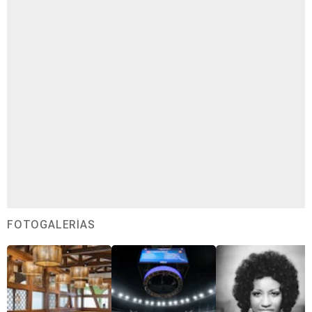
FOTOGALERÍAS