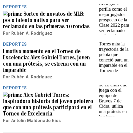
DEPORTES
Sorteo de novatos de MLB:
poco talento nativo para ser
reclamado en las primeras 10 rondas
Por
Rubén A. Rodríguez
DEPORTES
Emotivo momento en el Torneo de
Excelencia: Alex Gabriel Torres, joven
con una prótesis, se estrena con un
imparable
Por
Rubén A. Rodríguez
DEPORTES
Alex Gabriel Torres:
inspiradora historia del joven pelotero
que con una prótesis participará en el
Torneo de Excelencia
Por
Antolín Maldonado Ríos