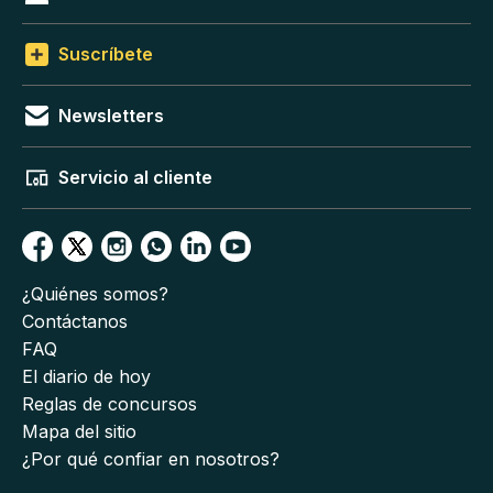
Suscríbete
Newsletters
Servicio al cliente
¿Quiénes somos?
Contáctanos
FAQ
El diario de hoy
Reglas de concursos
Mapa del sitio
¿Por qué confiar en nosotros?