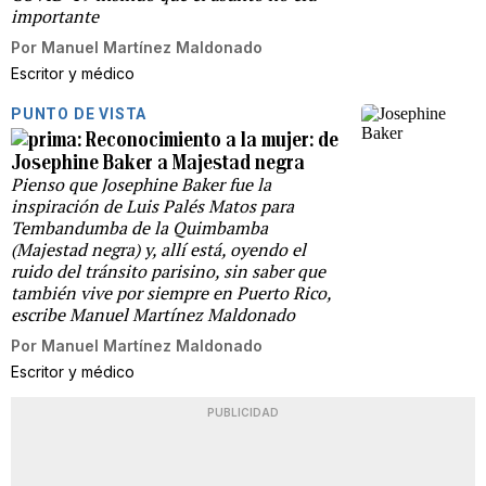
importante
Por
Manuel Martínez Maldonado
Escritor y médico
PUNTO DE VISTA
Reconocimiento a la mujer: de
Josephine Baker a Majestad negra
Pienso que Josephine Baker fue la
inspiración de Luis Palés Matos para
Tembandumba de la Quimbamba
(Majestad negra) y, allí está, oyendo el
ruido del tránsito parisino, sin saber que
también vive por siempre en Puerto Rico,
escribe Manuel Martínez Maldonado
Por
Manuel Martínez Maldonado
Escritor y médico
PUBLICIDAD