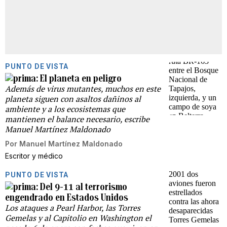
PUNTO DE VISTA
El planeta en peligro
Además de virus mutantes, muchos en este
planeta siguen con asaltos dañinos al
ambiente y a los ecosistemas que
mantienen el balance necesario, escribe
Manuel Martínez Maldonado
Por
Manuel Martínez Maldonado
Escritor y médico
PUNTO DE VISTA
Del 9-11 al terrorismo
engendrado en Estados Unidos
Los ataques a Pearl Harbor, las Torres
Gemelas y al Capitolio en Washington el