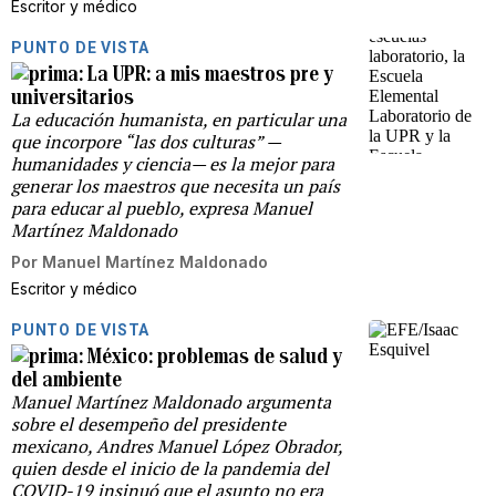
Escritor y médico
PUNTO DE VISTA
La UPR: a mis maestros pre y
universitarios
La educación humanista, en particular una
que incorpore “las dos culturas” —
humanidades y ciencia— es la mejor para
generar los maestros que necesita un país
para educar al pueblo, expresa Manuel
Martínez Maldonado
Por
Manuel Martínez Maldonado
Escritor y médico
PUNTO DE VISTA
México: problemas de salud y
del ambiente
Manuel Martínez Maldonado argumenta
sobre el desempeño del presidente
mexicano, Andres Manuel López Obrador,
quien desde el inicio de la pandemia del
COVID-19 insinuó que el asunto no era