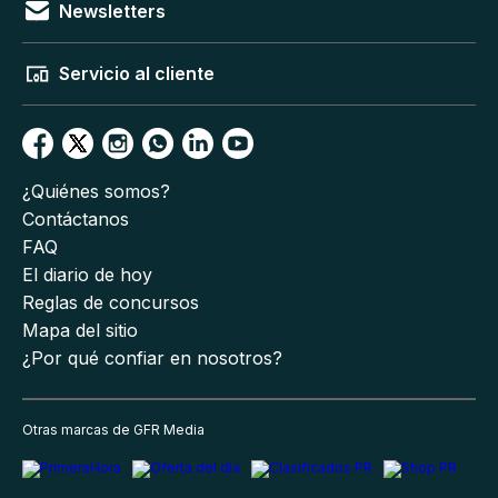
Newsletters
Servicio al cliente
¿Quiénes somos?
Contáctanos
FAQ
El diario de hoy
Reglas de concursos
Mapa del sitio
¿Por qué confiar en nosotros?
Otras marcas de GFR Media