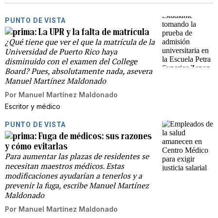
PUNTO DE VISTA
La UPR y la falta de matrícula
¿Qué tiene que ver el que la matrícula de la
Universidad de Puerto Rico haya
disminuido con el examen del College
Board? Pues, absolutamente nada, asevera
Manuel Martínez Maldonado
Por
Manuel Martínez Maldonado
Escritor y médico
PUNTO DE VISTA
Fuga de médicos: sus razones
y cómo evitarlas
Para aumentar las plazas de residentes se
necesitan maestros médicos. Estas
modificaciones ayudarían a tenerlos y a
prevenir la fuga, escribe Manuel Martínez
Maldonado
Por
Manuel Martínez Maldonado