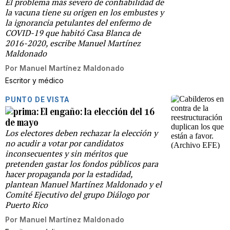
El problema más severo de confiabilidad de
la vacuna tiene su origen en los embustes y
la ignorancia petulantes del enfermo de
COVID-19 que habitó Casa Blanca de
2016-2020, escribe Manuel Martínez
Maldonado
Por
Manuel Martínez Maldonado
Escritor y médico
PUNTO DE VISTA
El engaño: la elección del 16
de mayo
Los electores deben rechazar la elección y
no acudir a votar por candidatos
inconsecuentes y sin méritos que
pretenden gastar los fondos públicos para
hacer propaganda por la estadidad,
plantean Manuel Martínez Maldonado y el
Comité Ejecutivo del grupo Diálogo por
Puerto Rico
Por
Manuel Martínez Maldonado