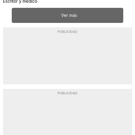
Escritor y médico
Ver más
PUBLICIDAD
PUBLICIDAD