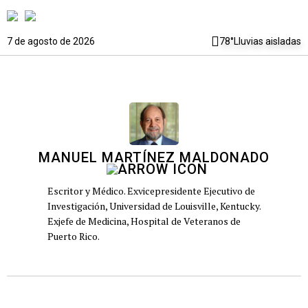
7 de agosto de 2026
78°
Lluvias aisladas
MANUEL MARTÍNEZ MALDONADO
Escritor y Médico. Exvicepresidente Ejecutivo de
Investigación, Universidad de Louisville, Kentucky.
Exjefe de Medicina, Hospital de Veteranos de
Puerto Rico.