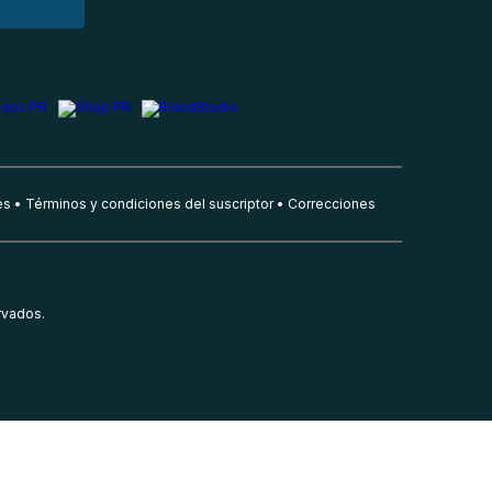
es
Términos y condiciones del suscriptor
Correcciones
rvados.