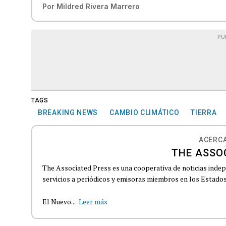
Por
Mildred Rivera Marrero
PU
TAGS
BREAKING NEWS
CAMBIO CLIMÁTICO
TIERRA
ACERCA
THE ASSO
The Associated Press es una cooperativa de noticias indepe
servicios a periódicos y emisoras miembros en los Estados
El Nuevo...
Leer más