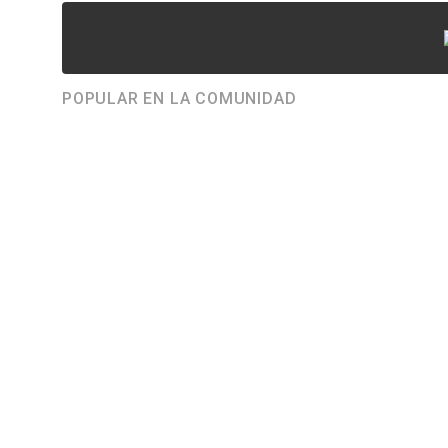
POPULAR EN LA COMUNIDAD