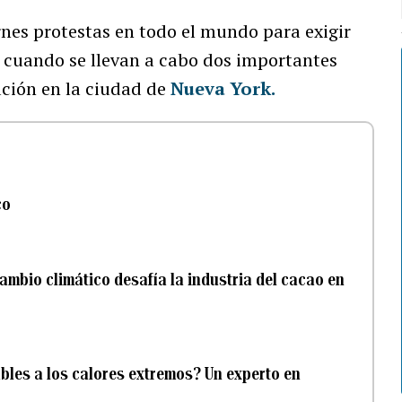
rnes protestas en todo el mundo para exigir
o cuando se llevan a cabo dos importantes
ción en la ciudad de
Nueva York.
co
mbio climático desafía la industria del cacao en
bles a los calores extremos? Un experto en