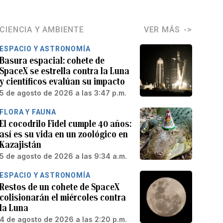
CIENCIA Y AMBIENTE
VER MÁS
ESPACIO Y ASTRONOMÍA
Basura espacial: cohete de
SpaceX se estrella contra la Luna
y científicos evalúan su impacto
5 de agosto de 2026 a las 3:47 p.m.
FLORA Y FAUNA
El cocodrilo Fidel cumple 40 años:
así es su vida en un zoológico en
Kazajistán
5 de agosto de 2026 a las 9:34 a.m.
ESPACIO Y ASTRONOMÍA
Restos de un cohete de SpaceX
colisionarán el miércoles contra
la Luna
4 de agosto de 2026 a las 2:20 p.m.