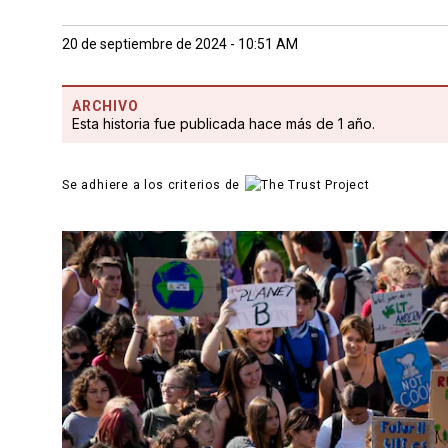
20 de septiembre de 2024 - 10:51 AM
ARCHIVO
Esta historia fue publicada hace más de 1 año.
Se adhiere a los criterios de