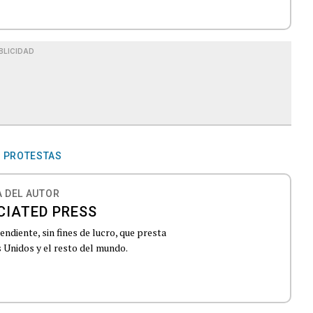
BLICIDAD
PROTESTAS
 DEL AUTOR
CIATED PRESS
ndiente, sin fines de lucro, que presta
 Unidos y el resto del mundo.