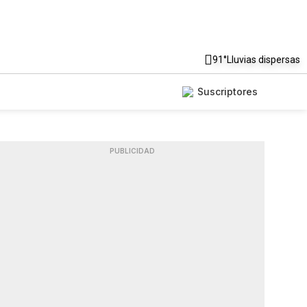
91°
Lluvias dispersas
Suscriptores
PUBLICIDAD