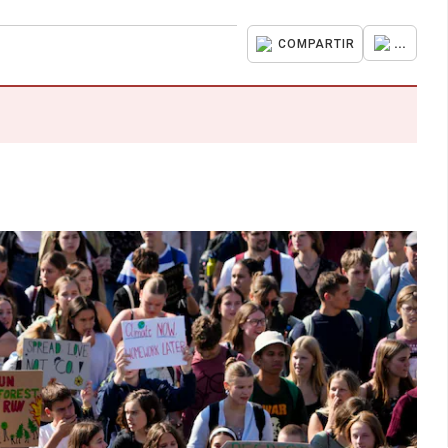
...
COMPARTIR