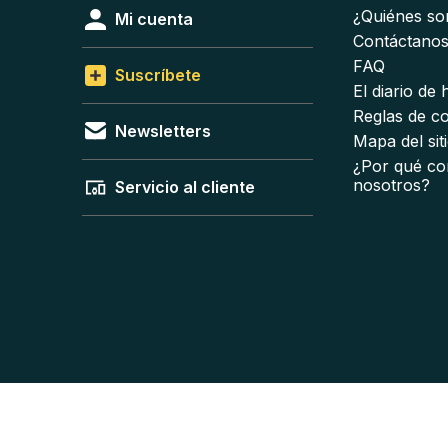
¿Quiénes s
Mi cuenta
Contáctano
FAQ
Suscríbete
El diario de
Reglas de c
Newsletters
Mapa del sit
¿Por qué co
nosotros?
Servicio al cliente