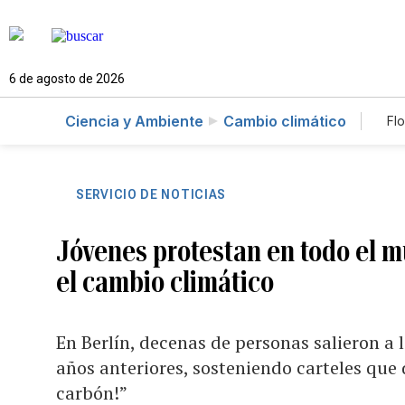
6 de agosto de 2026
Ciencia y Ambiente
Cambio climático
Flo
SERVICIO DE NOTICIAS
Jóvenes protestan en todo el m
el cambio climático
En Berlín, decenas de personas salieron a
años anteriores, sosteniendo carteles que 
carbón!”