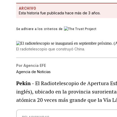
ARCHIVO
Esta historia fue publicada hace más de 3 años.
Se adhiere a los criterios de
El radiotelescopio que construyó China.
Por
Agencia EFE
Agencia de Noticias
Pekín -
El Radiotelescopio de Apertura Esf
inglés), ubicado en la provincia surorien
atómica 20 veces más grande que la Vía L