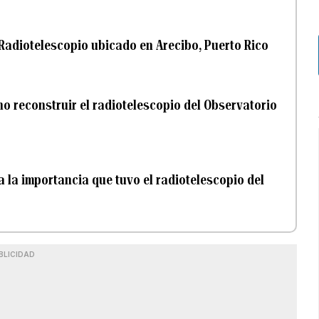
 Radiotelescopio ubicado en Arecibo, Puerto Rico
o reconstruir el radiotelescopio del Observatorio
 la importancia que tuvo el radiotelescopio del
BLICIDAD