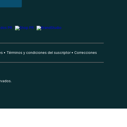
es
Términos y condiciones del suscriptor
Correcciones
rvados.