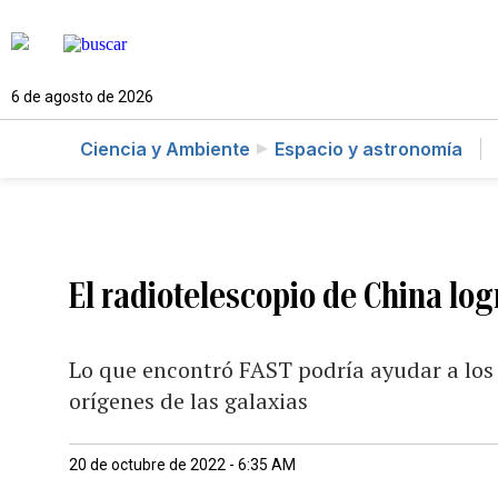
6 de agosto de 2026
Ciencia y Ambiente
Espacio y astronomía
El radiotelescopio de China lo
Lo que encontró FAST podría ayudar a los
orígenes de las galaxias
20 de octubre de 2022 - 6:35 AM