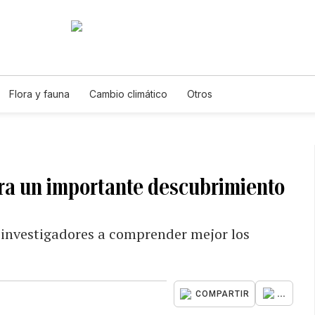
Flora y fauna
Cambio climático
Otros
gra un importante descubrimiento
 investigadores a comprender mejor los
...
COMPARTIR