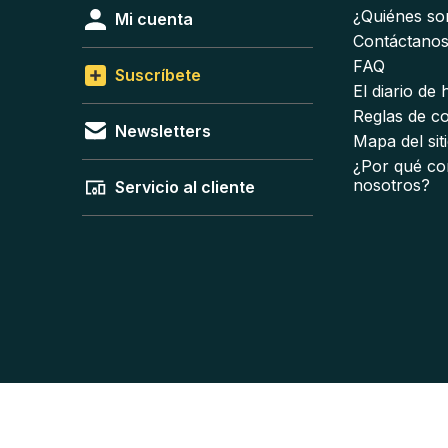
¿Quiénes s
Mi cuenta
Contáctano
FAQ
Suscríbete
El diario de
Reglas de c
Newsletters
Mapa del sit
¿Por qué co
nosotros?
Servicio al cliente