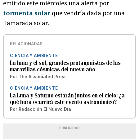
emitido este miércoles una alerta por
tormenta solar
que vendría dada por una
llamarada solar.
RELACIONADAS
CIENCIA Y AMBIENTE
La luna y el sol, grandes protagonistas de las
maravillas cósmicas del nuevo año
Por
The Associated Press
CIENCIA Y AMBIENTE
La Luna y Saturno estarán juntos en el cielo: ¿a
qué hora ocurrirá este evento astronómico?
Por
Redacción El Nuevo Día
PUBLICIDAD