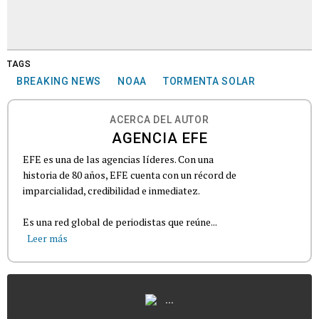
TAGS
BREAKING NEWS
NOAA
TORMENTA SOLAR
ACERCA DEL AUTOR
AGENCIA EFE
EFE es una de las agencias líderes. Con una
historia de 80 años, EFE cuenta con un récord de
imparcialidad, credibilidad e inmediatez.
Es una red global de periodistas que reúne...
Leer más
...