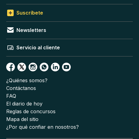
Suscríbete
Newsletters
Servicio al cliente
¿Quiénes somos?
Contáctanos
FAQ
El diario de hoy
Reglas de concursos
Mapa del sitio
¿Por qué confiar en nosotros?