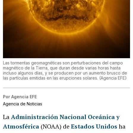
Las tormentas geomagnéticas son perturbaciones del campo
magnético de la Tierra, que duran desde varias horas hasta
incluso algunos días, y se producen por un aumento brusco de
las partículas emitidas en las erupciones solares.
(
Agencia EFE
)
Por
Agencia EFE
Agencia de Noticias
La
Administración Nacional Oceánica y
Atmosférica
(NOAA) de
Estados Unidos
ha