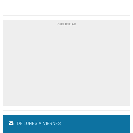
PUBLICIDAD
DE LUNES A VIERNES