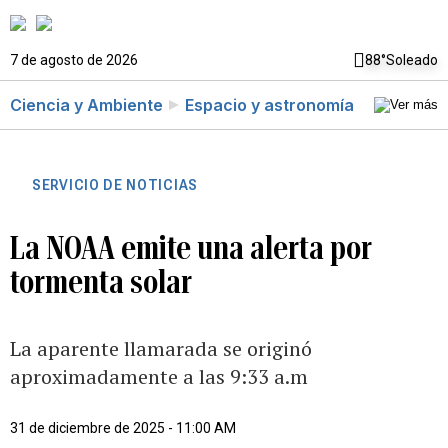
7 de agosto de 2026
88°
Soleado
Ciencia y Ambiente
Espacio y astronomía
SERVICIO DE NOTICIAS
La NOAA emite una alerta por
tormenta solar
La aparente llamarada se originó
aproximadamente a las 9:33 a.m
31 de diciembre de 2025 - 11:00 AM