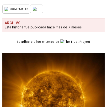
...
COMPARTIR
ARCHIVO
Esta historia fue publicada hace más de 7 meses.
Se adhiere a los criterios de