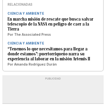
RELACIONADAS
CIENCIA Y AMBIENTE
En marcha misión de rescate que busca salvar
telescopio de la NASA en peligro de caer a la
Tierra
Por
The Associated Press
CIENCIA Y AMBIENTE
“Tenemos lo que necesitamos para llegar a
donde estamos”: puertorriqueño narra su
experiencia al laborar en la misión Artemis II
Por
Amanda Rodríguez Durán
PUBLICIDAD