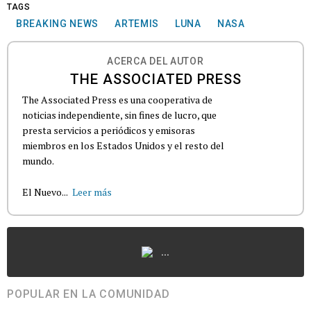
TAGS
BREAKING NEWS
ARTEMIS
LUNA
NASA
ACERCA DEL AUTOR
THE ASSOCIATED PRESS
The Associated Press es una cooperativa de
noticias independiente, sin fines de lucro, que
presta servicios a periódicos y emisoras
miembros en los Estados Unidos y el resto del
mundo.
El Nuevo...
Leer más
...
POPULAR EN LA COMUNIDAD