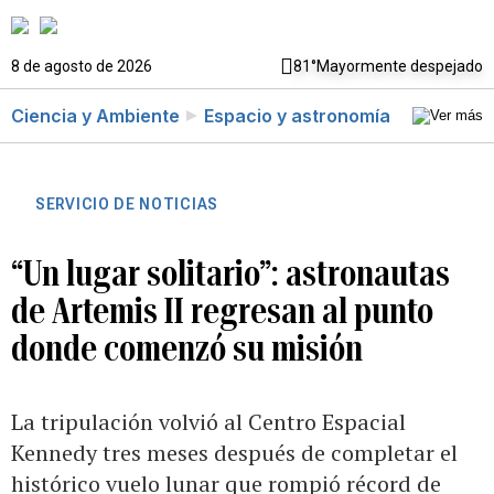
8 de agosto de 2026
81°
Mayormente despejado
Ciencia y Ambiente
Espacio y astronomía
SERVICIO DE NOTICIAS
“Un lugar solitario”: astronautas
de Artemis II regresan al punto
donde comenzó su misión
La tripulación volvió al Centro Espacial
Kennedy tres meses después de completar el
histórico vuelo lunar que rompió récord de