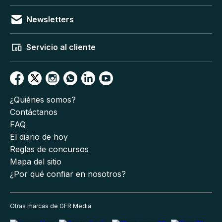
Newsletters
Servicio al cliente
¿Quiénes somos?
Contáctanos
FAQ
El diario de hoy
Reglas de concursos
Mapa del sitio
¿Por qué confiar en nosotros?
Otras marcas de GFR Media