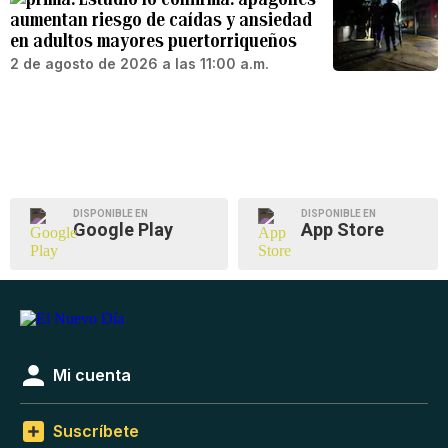
aumentan riesgo de caídas y ansiedad
en adultos mayores puertorriqueños
2 de agosto de 2026 a las 11:00 a.m.
DISPONIBLE EN
DISPONIBLE EN
Google Play
App Store
Mi cuenta
Suscríbete