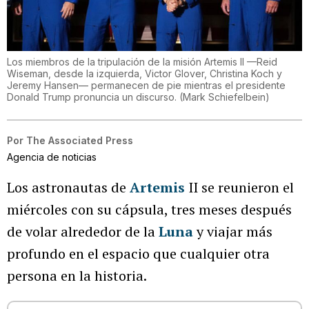
Los miembros de la tripulación de la misión Artemis II —Reid
Wiseman, desde la izquierda, Victor Glover, Christina Koch y
Jeremy Hansen— permanecen de pie mientras el presidente
Donald Trump pronuncia un discurso.
(
Mark Schiefelbein
)
Por
The Associated Press
Agencia de noticias
Los astronautas de
Artemis
II se reunieron el
miércoles con su cápsula, tres meses después
de volar alrededor de la
Luna
y viajar más
profundo en el espacio que cualquier otra
persona en la historia.