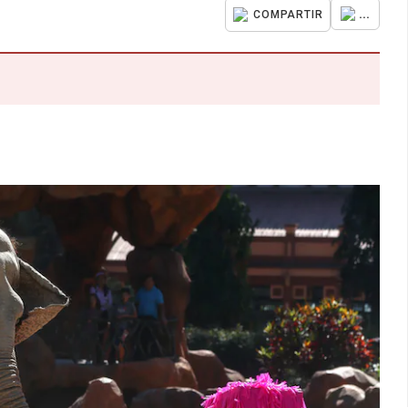
...
COMPARTIR