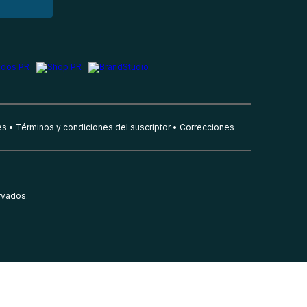
es
Términos y condiciones del suscriptor
Correcciones
rvados.