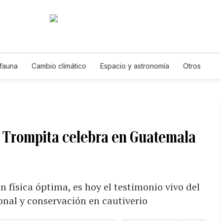
 fauna
Cambio climático
Espacio y astronomía
Otros
: Trompita celebra en Guatemala
n física óptima, es hoy el testimonio vivo del
onal y conservación en cautiverio