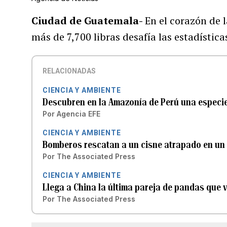
Ciudad de Guatemala-
En el corazón de 
más de 7,700 libras desafía las estadísticas
RELACIONADAS
CIENCIA Y AMBIENTE
Descubren en la Amazonía de Perú una especie
Por
Agencia EFE
CIENCIA Y AMBIENTE
Bomberos rescatan a un cisne atrapado en un 
Por
The Associated Press
CIENCIA Y AMBIENTE
Llega a China la última pareja de pandas que 
Por
The Associated Press