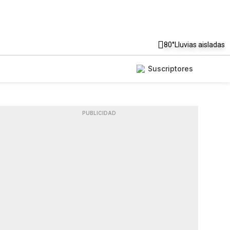
80°
Lluvias aisladas
Suscriptores
PUBLICIDAD