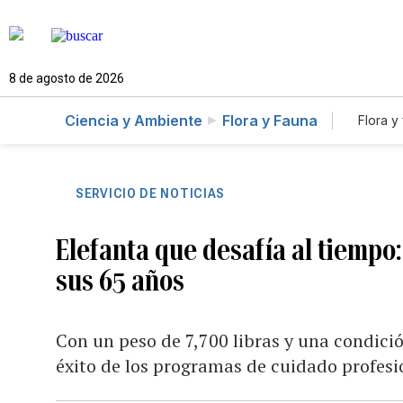
8 de agosto de 2026
Ciencia y Ambiente
Flora y Fauna
Flora y
SERVICIO DE NOTICIAS
Elefanta que desafía al tiempo
sus 65 años
Con un peso de 7,700 libras y una condició
éxito de los programas de cuidado profesi