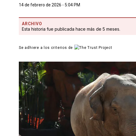
14 de febrero de 2026 - 5:04 PM
ARCHIVO
Esta historia fue publicada hace más de 5 meses.
Se adhiere a los criterios de