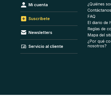
¿Quiénes s
Mi cuenta
Contáctano
FAQ
Suscríbete
El diario de
Reglas de c
Newsletters
Mapa del sit
¿Por qué co
nosotros?
Servicio al cliente