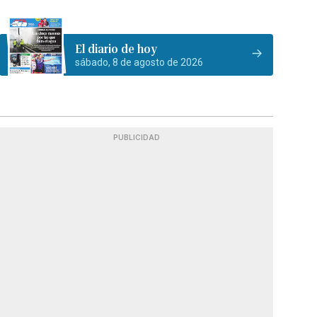
El diario de hoy
sábado, 8 de agosto de 2026
PUBLICIDAD