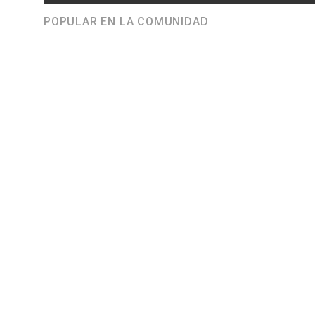
POPULAR EN LA COMUNIDAD