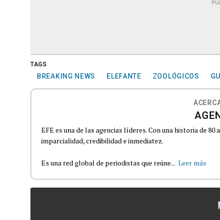
PU
TAGS
BREAKING NEWS
ELEFANTE
ZOOLÓGICOS
GU
ACERCA
AGEN
EFE es una de las agencias líderes. Con una historia de 80
imparcialidad, credibilidad e inmediatez.
Es una red global de periodistas que reúne...
Leer más