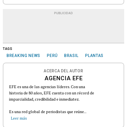
PUBLICIDAD
TAGS
BREAKING NEWS
PERÚ
BRASIL
PLANTAS
ACERCA DEL AUTOR
AGENCIA EFE
EFE es una de las agencias líderes. Con una
historia de 80 años, EFE cuenta con un récord de
imparcialidad, credibilidad e inmediatez.
Es una red global de periodistas que reúne...
Leer más