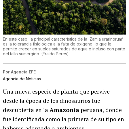
En este caso, la principal característica de la ‘Zamia urarinorum’
es la tolerancia fisiológica a la falta de oxígeno, lo que le
permite crecer en suelos saturados de agua e incluso con parte
del tallo sumergido.
(
Eraldo Peres
)
Por
Agencia EFE
Agencia de Noticias
Una nueva especie de planta que pervive
desde la época de los dinosaurios fue
descubierta en la
Amazonía
peruana, donde
fue identificada como la primera de su tipo en
haberse adaptado a ambientes