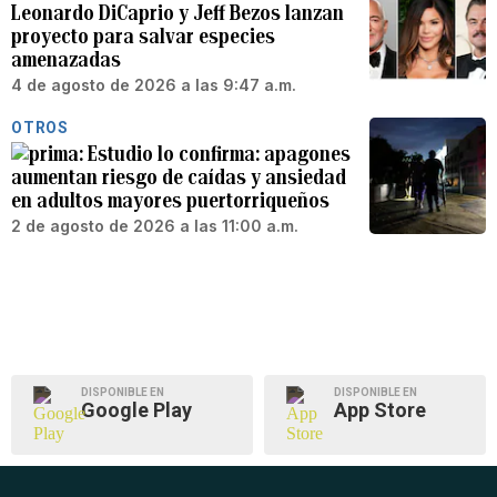
Leonardo DiCaprio y Jeff Bezos lanzan
proyecto para salvar especies
amenazadas
4 de agosto de 2026 a las 9:47 a.m.
OTROS
Estudio lo confirma: apagones
aumentan riesgo de caídas y ansiedad
en adultos mayores puertorriqueños
2 de agosto de 2026 a las 11:00 a.m.
DISPONIBLE EN
DISPONIBLE EN
Google Play
App Store