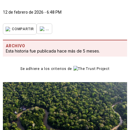
12 de febrero de 2026 - 6:48 PM
...
COMPARTIR
ARCHIVO
Esta historia fue publicada hace más de 5 meses.
Se adhiere a los criterios de