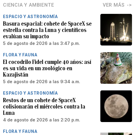
CIENCIA Y AMBIENTE
VER MÁS
ESPACIO Y ASTRONOMÍA
Basura espacial: cohete de SpaceX se
estrella contra la Luna y científicos
evalúan su impacto
5 de agosto de 2026 a las 3:47 p.m.
FLORA Y FAUNA
El cocodrilo Fidel cumple 40 años: así
es su vida en un zoológico en
Kazajistán
5 de agosto de 2026 a las 9:34 a.m.
ESPACIO Y ASTRONOMÍA
Restos de un cohete de SpaceX
colisionarán el miércoles contra la
Luna
4 de agosto de 2026 a las 2:20 p.m.
FLORA Y FAUNA