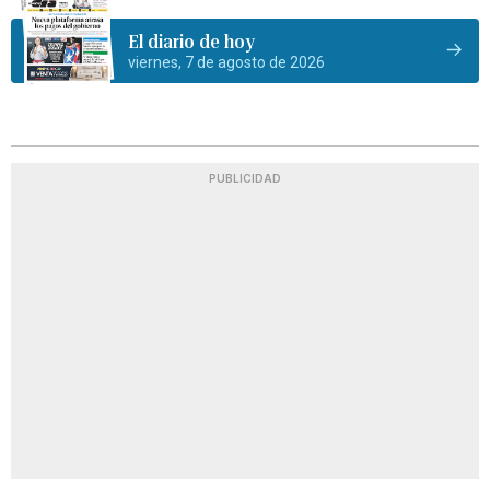
El diario de hoy
viernes, 7 de agosto de 2026
PUBLICIDAD