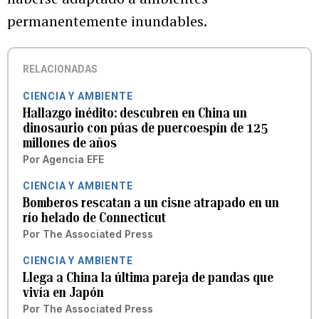
permanentemente inundables.
RELACIONADAS
CIENCIA Y AMBIENTE
Hallazgo inédito: descubren en China un
dinosaurio con púas de puercoespín de 125
millones de años
Por
Agencia EFE
CIENCIA Y AMBIENTE
Bomberos rescatan a un cisne atrapado en un
río helado de Connecticut
Por
The Associated Press
CIENCIA Y AMBIENTE
Llega a China la última pareja de pandas que
vivía en Japón
Por
The Associated Press