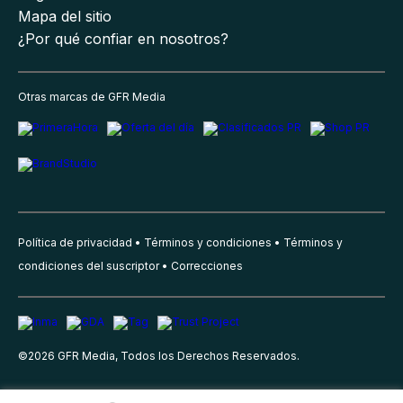
Mapa del sitio
¿Por qué confiar en nosotros?
Otras marcas de GFR Media
Política de privacidad
Términos y condiciones
Términos y
condiciones del suscriptor
Correcciones
©
2026
GFR Media, Todos los Derechos Reservados.