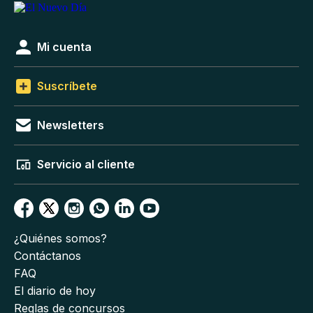
Mi cuenta
Suscríbete
Newsletters
Servicio al cliente
¿Quiénes somos?
Contáctanos
FAQ
El diario de hoy
Reglas de concursos