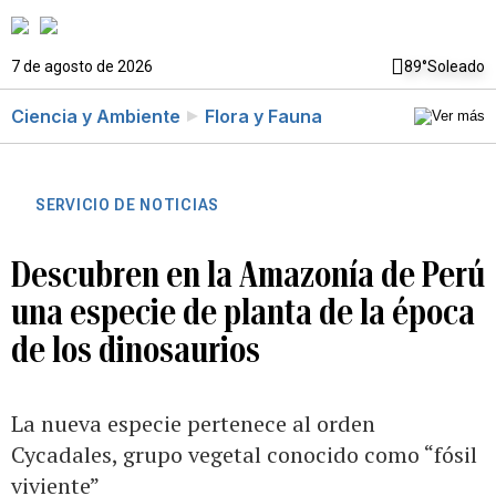
7 de agosto de 2026
89°
Soleado
Ciencia y Ambiente
Flora y Fauna
SERVICIO DE NOTICIAS
Descubren en la Amazonía de Perú
una especie de planta de la época
de los dinosaurios
La nueva especie pertenece al orden
Cycadales, grupo vegetal conocido como “fósil
viviente”