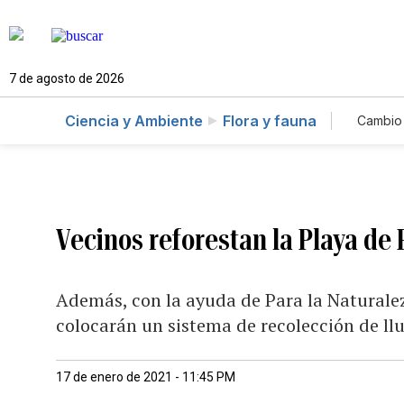
7 de agosto de 2026
Ciencia y Ambiente
Flora y fauna
Cambio 
Vecinos reforestan la Playa de
Además, con la ayuda de Para la Naturalez
colocarán un sistema de recolección de ll
17 de enero de 2021 - 11:45 PM