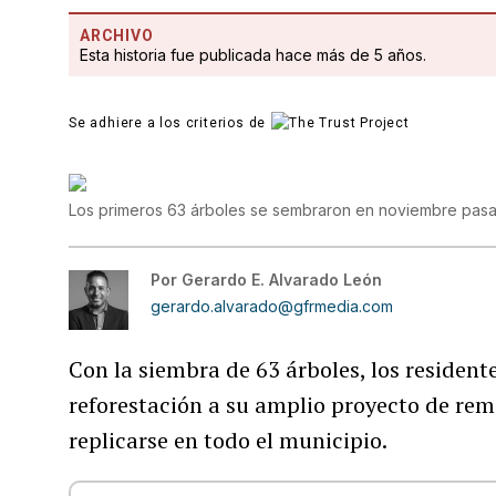
ARCHIVO
Esta historia fue publicada hace más de 5 años.
Se adhiere a los criterios de
Los primeros 63 árboles se sembraron en noviembre pas
Por
Gerardo E. Alvarado León
gerardo.alvarado@gfrmedia.com
Con la siembra de 63 árboles, los resident
reforestación a su amplio proyecto de r
replicarse en todo el municipio.