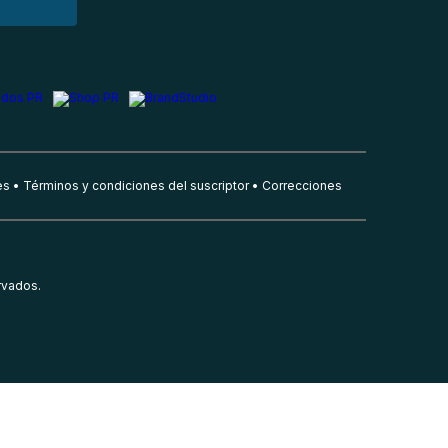
es
Términos y condiciones del suscriptor
Correcciones
rvados.