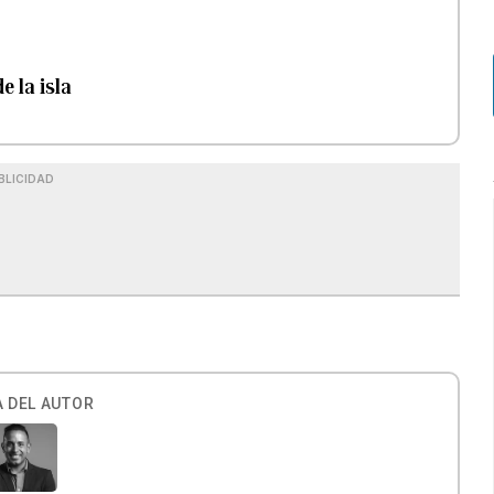
e la isla
BLICIDAD
 DEL AUTOR