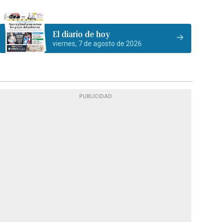
El diario de hoy
viernes, 7 de agosto de 2026
PUBLICIDAD