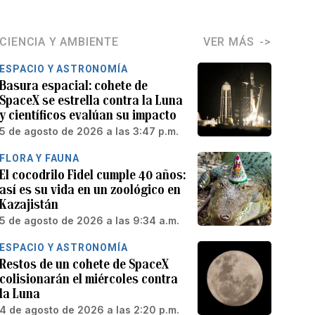
CIENCIA Y AMBIENTE
VER MÁS
ESPACIO Y ASTRONOMÍA
Basura espacial: cohete de
SpaceX se estrella contra la Luna
y científicos evalúan su impacto
5 de agosto de 2026 a las 3:47 p.m.
FLORA Y FAUNA
El cocodrilo Fidel cumple 40 años:
así es su vida en un zoológico en
Kazajistán
5 de agosto de 2026 a las 9:34 a.m.
ESPACIO Y ASTRONOMÍA
Restos de un cohete de SpaceX
colisionarán el miércoles contra
la Luna
4 de agosto de 2026 a las 2:20 p.m.