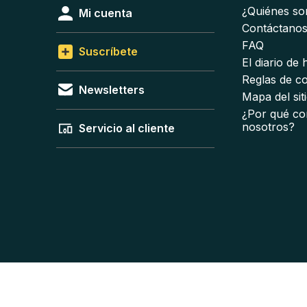
¿Quiénes s
Mi cuenta
Contáctano
FAQ
Suscríbete
El diario de
Reglas de c
Newsletters
Mapa del sit
¿Por qué co
nosotros?
Servicio al cliente