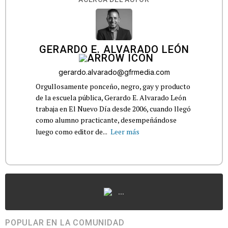
GERARDO E. ALVARADO LEÓN
gerardo.alvarado@gfrmedia.com
Orgullosamente ponceño, negro, gay y producto
de la escuela pública, Gerardo E. Alvarado León
trabaja en El Nuevo Día desde 2006, cuando llegó
como alumno practicante, desempeñándose
luego como editor de...
Leer más
...
POPULAR EN LA COMUNIDAD