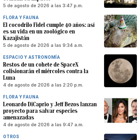
5 de agosto de 2026 a las 3:47 p.m.
FLORA Y FAUNA
El cocodrilo Fidel cumple 40 años: así
es su vida en un zoológico en
Kazajistán
5 de agosto de 2026 a las 9:34 a.m.
ESPACIO Y ASTRONOMÍA
Restos de un cohete de SpaceX
colisionarán el miércoles contra la
Luna
4 de agosto de 2026 a las 2:20 p.m.
FLORA Y FAUNA
Leonardo DiCaprio y Jeff Bezos lanzan
proyecto para salvar especies
amenazadas
4 de agosto de 2026 a las 9:47 a.m.
OTROS