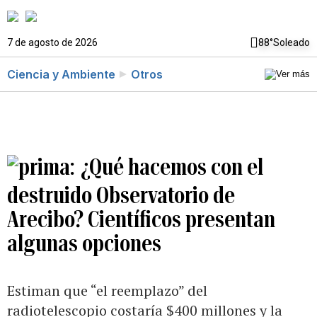
7 de agosto de 2026
88°
Soleado
Ciencia y Ambiente
Otros
¿Qué hacemos con el
destruido Observatorio de
Arecibo? Científicos presentan
algunas opciones
Estiman que “el reemplazo” del
radiotelescopio costaría $400 millones y la