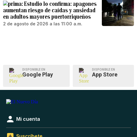
Estudio lo confirma: apagones
aumentan riesgo de caídas y ansiedad
en adultos mayores puertorriqueños
2 de agosto de 2026 a las 11:00 a.m.
DISPONIBLE EN
DISPONIBLE EN
Google Play
App Store
Mi cuenta
Suscríbete