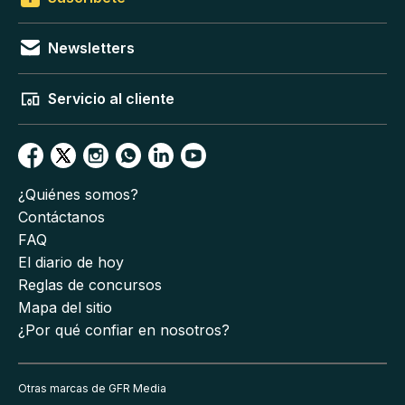
Newsletters
Servicio al cliente
¿Quiénes somos?
Contáctanos
FAQ
El diario de hoy
Reglas de concursos
Mapa del sitio
¿Por qué confiar en nosotros?
Otras marcas de GFR Media