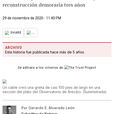
reconstrucción demoraría tres años
29 de noviembre de 2020 - 11:40 PM
...
SHARE
ARCHIVO
Esta historia fue publicada hace más de 5 años.
Se adhiere a los criterios de
Un cable creó una grieta de casi 100 pies de largo en una
sección del plato del Observatorio de Arecibo.
(
Suministrada
)
Por
Gerardo E. Alvarado León
Subeditor de Noticias