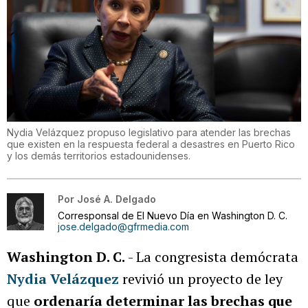
Nydia Velázquez propuso legislativo para atender las brechas
que existen en la respuesta federal a desastres en Puerto Rico
y los demás territorios estadounidenses.
Por
José A. Delgado
Corresponsal de El Nuevo Día en Washington D. C.
jose.delgado@gfrmedia.com
Washington D. C.
- La congresista demócrata
Nydia Velázquez
revivió un proyecto de ley
que
ordenaría determinar las brechas que