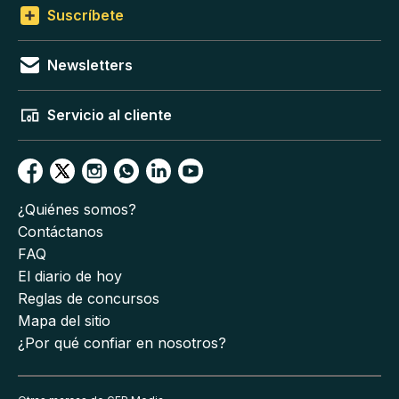
Suscríbete
Newsletters
Servicio al cliente
¿Quiénes somos?
Contáctanos
FAQ
El diario de hoy
Reglas de concursos
Mapa del sitio
¿Por qué confiar en nosotros?