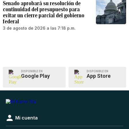
Senado aprobará su resolución de
continuidad del presupuesto para
evitar un cierre parcial del gobierno
federal
3 de agosto de 2026 a las 7:18 p.m.
DISPONIBLE EN
DISPONIBLE EN
Google Play
App Store
Mi cuenta