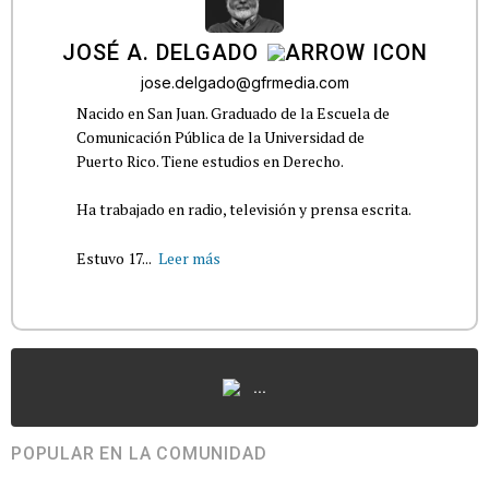
JOSÉ A. DELGADO
jose.delgado@gfrmedia.com
Nacido en San Juan. Graduado de la Escuela de
Comunicación Pública de la Universidad de
Puerto Rico. Tiene estudios en Derecho.
Ha trabajado en radio, televisión y prensa escrita.
Estuvo 17...
Leer más
...
POPULAR EN LA COMUNIDAD