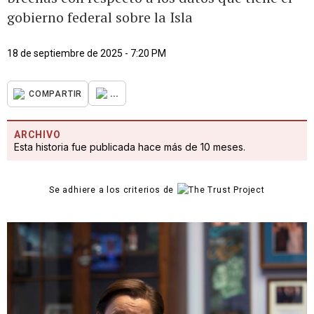
gobierno federal sobre la Isla
18 de septiembre de 2025 - 7:20 PM
...
COMPARTIR
ARCHIVO
Esta historia fue publicada hace más de 10 meses.
Se adhiere a los criterios de