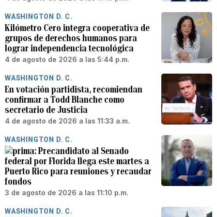
WASHINGTON D. C.
Kilómetro Cero integra cooperativa de
grupos de derechos humanos para
lograr independencia tecnológica
4 de agosto de 2026 a las 5:44 p.m.
WASHINGTON D. C.
En votación partidista, recomiendan
confirmar a Todd Blanche como
secretario de Justicia
4 de agosto de 2026 a las 11:33 a.m.
WASHINGTON D. C.
Precandidato al Senado
federal por Florida llega este martes a
Puerto Rico para reuniones y recaudar
fondos
3 de agosto de 2026 a las 11:10 p.m.
WASHINGTON D. C.