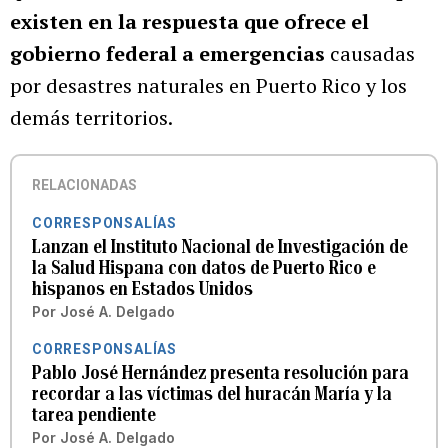
existen en la respuesta que ofrece el
gobierno federal a emergencias
causadas
por desastres naturales en Puerto Rico y los
demás territorios.
RELACIONADAS
CORRESPONSALÍAS
Lanzan el Instituto Nacional de Investigación de
la Salud Hispana con datos de Puerto Rico e
hispanos en Estados Unidos
Por
José A. Delgado
CORRESPONSALÍAS
Pablo José Hernández presenta resolución para
recordar a las víctimas del huracán María y la
tarea pendiente
Por
José A. Delgado