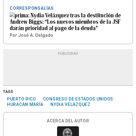
CORRESPONSALÍAS
Nydia Velázquez tras la destitución de
Andrew Biggs: “Los nuevos miembros de la JSF
darán prioridad al pago de la deuda”
Por
José A. Delgado
PUBLICIDAD
TAGS
PUERTO RICO
CONGRESO DE ESTADOS UNIDOS
HURACÁN MARÍA
NYDIA VELÁZQUEZ
ACERCA DEL AUTOR