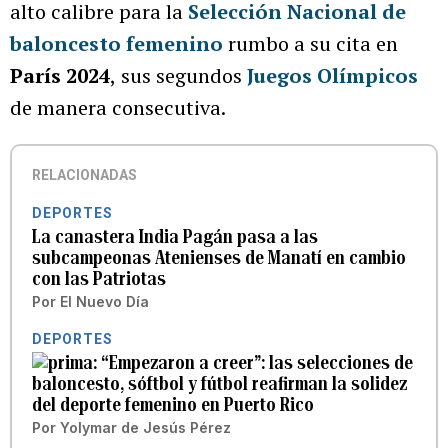
alto calibre para la
Selección Nacional de
baloncesto femenino
rumbo a su cita en
París 2024
,
sus segundos
Juegos Olímpicos
de manera consecutiva.
RELACIONADAS
DEPORTES
La canastera India Pagán pasa a las
subcampeonas Atenienses de Manatí en cambio
con las Patriotas
Por
El Nuevo Día
DEPORTES
“Empezaron a creer”: las selecciones de
baloncesto, sóftbol y fútbol reafirman la solidez
del deporte femenino en Puerto Rico
Por
Yolymar de Jesús Pérez