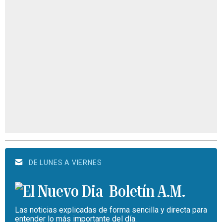
DE LUNES A VIERNES
Boletín A.M.
Las noticias explicadas de forma sencilla y directa para
entender lo más importante del día.