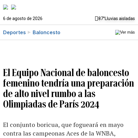
6 de agosto de 2026
87°
Lluvias aisladas
Deportes
Baloncesto
El Equipo Nacional de baloncesto
femenino tendría una preparación
de alto nivel rumbo a las
Olimpiadas de París 2024
El conjunto boricua, que fogueará en mayo
contra las campeonas Aces de la WNBA,