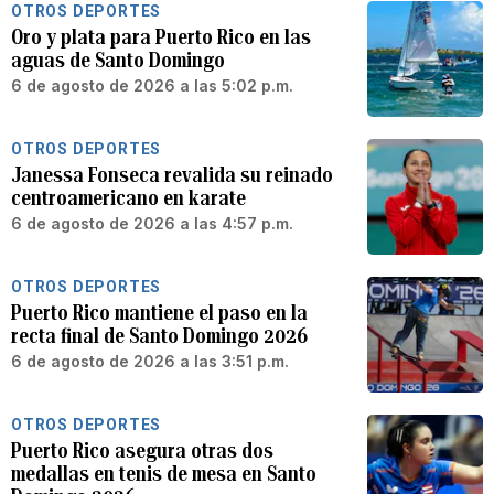
OTROS DEPORTES
Oro y plata para Puerto Rico en las
aguas de Santo Domingo
6 de agosto de 2026 a las 5:02 p.m.
OTROS DEPORTES
Janessa Fonseca revalida su reinado
centroamericano en karate
6 de agosto de 2026 a las 4:57 p.m.
OTROS DEPORTES
Puerto Rico mantiene el paso en la
recta final de Santo Domingo 2026
6 de agosto de 2026 a las 3:51 p.m.
OTROS DEPORTES
Puerto Rico asegura otras dos
medallas en tenis de mesa en Santo