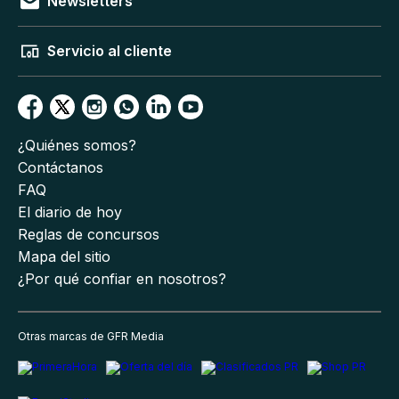
Newsletters
Servicio al cliente
¿Quiénes somos?
Contáctanos
FAQ
El diario de hoy
Reglas de concursos
Mapa del sitio
¿Por qué confiar en nosotros?
Otras marcas de GFR Media