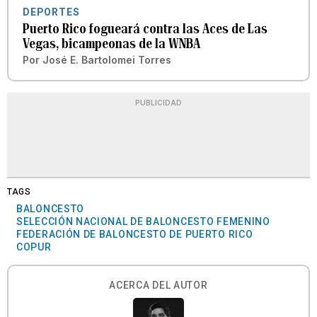
DEPORTES
Puerto Rico fogueará contra las Aces de Las
Vegas, bicampeonas de la WNBA
Por
José E. Bartolomei Torres
PUBLICIDAD
TAGS
BALONCESTO
SELECCIÓN NACIONAL DE BALONCESTO FEMENINO
FEDERACIÓN DE BALONCESTO DE PUERTO RICO
COPUR
ACERCA DEL AUTOR