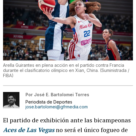
Arella Guirantes en plena acción en el partido contra Francia
durante el clasificatorio olímpico en Xian, China.
(
Suministrada /
FIBA
)
Por
José E. Bartolomei Torres
Periodista de Deportes
jose.bartolomei@gfrmedia.com
El partido de exhibición ante las bicampeonas
Aces de Las Vegas
no será el único fogueo de