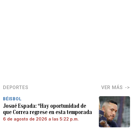
DEPORTES
VER MÁS
BÉISBOL
Josué Espada: “Hay oportunidad de
que Correa regrese en esta temporada
6 de agosto de 2026 a las 5:22 p.m.