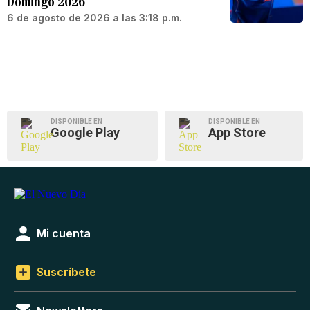
Domingo 2026
6 de agosto de 2026 a las 3:18 p.m.
DISPONIBLE EN
DISPONIBLE EN
Google Play
App Store
Mi cuenta
Suscríbete