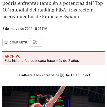
podría enfrentar también a potencias del ‘Top
10′ mundial del ranking FIBA, tras recibir
acercamientos de Francia y España
8 de marzo de 2024 - 5:01 PM
...
COMPARTIR
ARCHIVO
Esta historia fue publicada hace más de 2 años.
Se adhiere a los criterios de