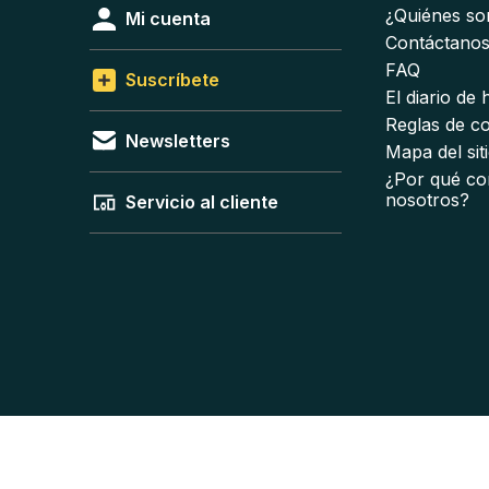
¿Quiénes s
Mi cuenta
Contáctano
FAQ
Suscríbete
El diario de
Reglas de c
Newsletters
Mapa del sit
¿Por qué co
nosotros?
Servicio al cliente