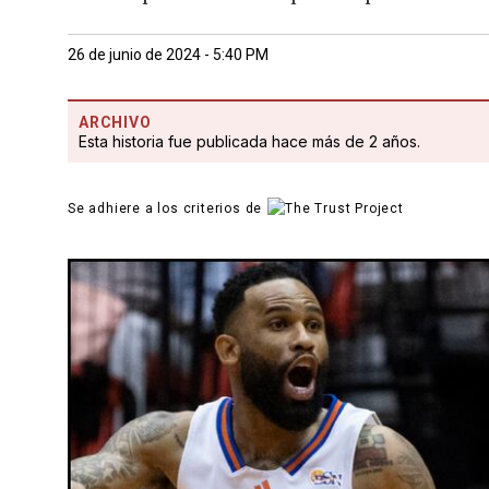
26 de junio de 2024 - 5:40 PM
ARCHIVO
Esta historia fue publicada hace más de 2 años.
Se adhiere a los criterios de