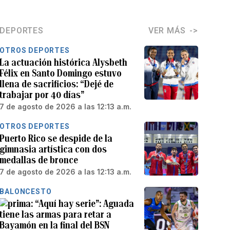
DEPORTES
VER MÁS
OTROS DEPORTES
La actuación histórica Alysbeth
Félix en Santo Domingo estuvo
llena de sacrificios: “Dejé de
trabajar por 40 días”
7 de agosto de 2026 a las 12:13 a.m.
OTROS DEPORTES
Puerto Rico se despide de la
gimnasia artística con dos
medallas de bronce
7 de agosto de 2026 a las 12:13 a.m.
BALONCESTO
“Aquí hay serie”: Aguada
tiene las armas para retar a
Bayamón en la final del BSN