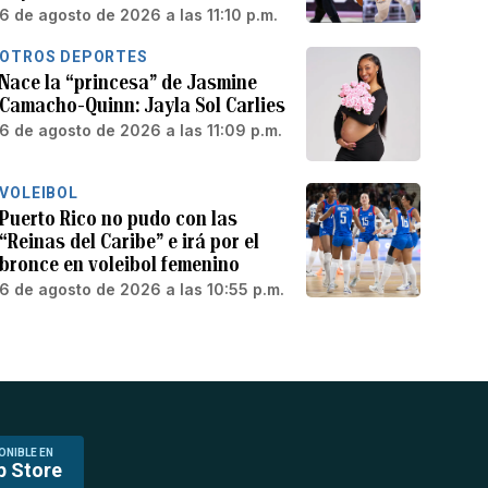
6 de agosto de 2026 a las 11:10 p.m.
OTROS DEPORTES
Nace la “princesa” de Jasmine
Camacho-Quinn: Jayla Sol Carlies
6 de agosto de 2026 a las 11:09 p.m.
VOLEIBOL
Puerto Rico no pudo con las
“Reinas del Caribe” e irá por el
bronce en voleibol femenino
6 de agosto de 2026 a las 10:55 p.m.
ONIBLE EN
p Store