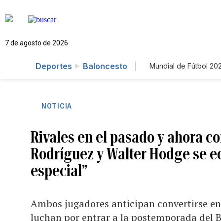
7 de agosto de 2026
Deportes
Baloncesto
Mundial de Fútbol 20
NOTICIA
Rivales en el pasado y ahora 
Rodríguez y Walter Hodge se e
especial”
Ambos jugadores anticipan convertirse en
luchan por entrar a la postemporada del 