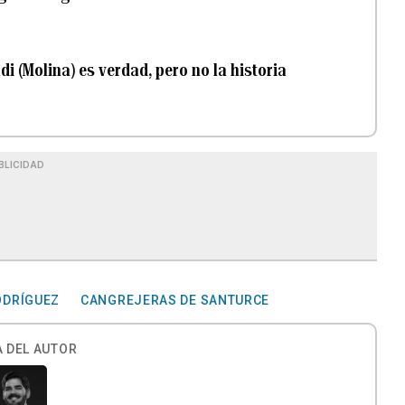
i (Molina) es verdad, pero no la historia
BLICIDAD
ODRÍGUEZ
CANGREJERAS DE SANTURCE
 DEL AUTOR