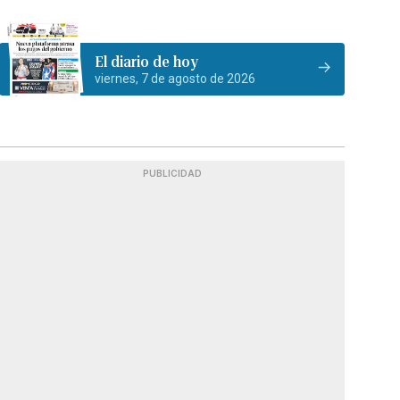
El diario de hoy
viernes, 7 de agosto de 2026
PUBLICIDAD