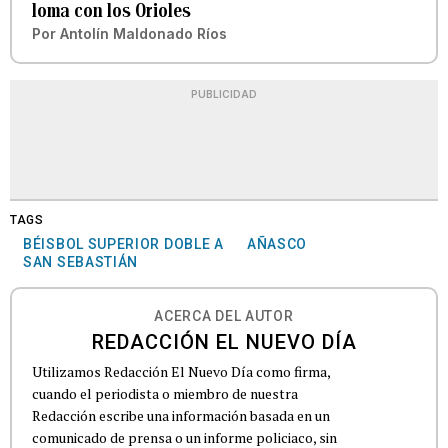
loma con los Orioles
Por
Antolín Maldonado Ríos
PUBLICIDAD
TAGS
BÉISBOL SUPERIOR DOBLE A
AÑASCO
SAN SEBASTIÁN
ACERCA DEL AUTOR
REDACCIÓN EL NUEVO DÍA
Utilizamos Redacción El Nuevo Día como firma,
cuando el periodista o miembro de nuestra
Redacción escribe una información basada en un
comunicado de prensa o un informe policiaco, sin