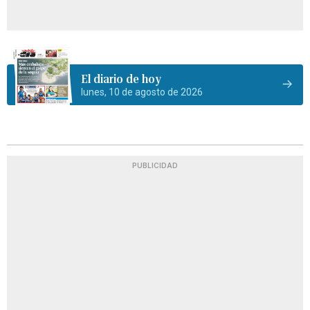
El diario de hoy
lunes, 10 de agosto de 2026
PUBLICIDAD