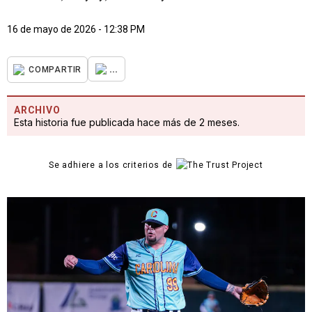
16 de mayo de 2026 - 12:38 PM
...
COMPARTIR
ARCHIVO
Esta historia fue publicada hace más de 2 meses.
Se adhiere a los criterios de