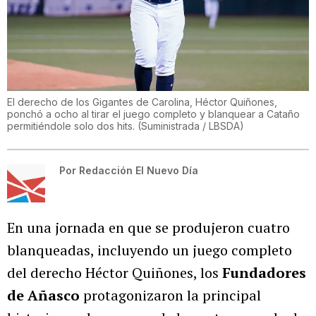
El derecho de los Gigantes de Carolina, Héctor Quiñones,
ponchó a ocho al tirar el juego completo y blanquear a Cataño
permitiéndole solo dos hits.
(
Suministrada / LBSDA
)
Por
Redacción El Nuevo Día
En una jornada en que se produjeron cuatro
blanqueadas, incluyendo un juego completo
del derecho Héctor Quiñones, los
Fundadores
de Añasco
protagonizaron la principal