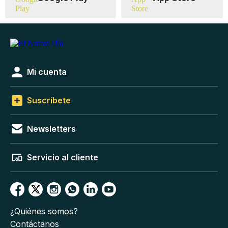
Mi cuenta
Suscríbete
Newsletters
Servicio al cliente
¿Quiénes somos?
Contáctanos