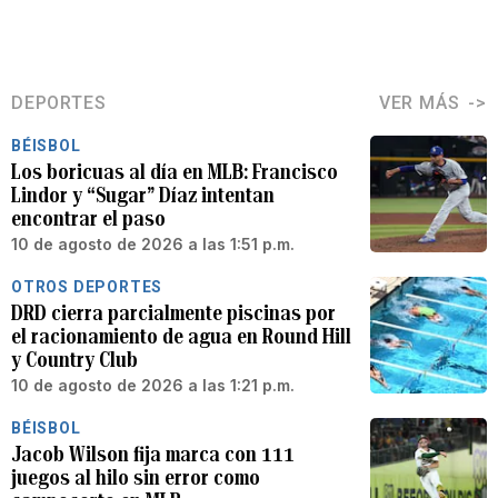
DEPORTES
VER MÁS
BÉISBOL
Los boricuas al día en MLB: Francisco
Lindor y “Sugar” Díaz intentan
encontrar el paso
10 de agosto de 2026 a las 1:51 p.m.
OTROS DEPORTES
DRD cierra parcialmente piscinas por
el racionamiento de agua en Round Hill
y Country Club
10 de agosto de 2026 a las 1:21 p.m.
BÉISBOL
Jacob Wilson fija marca con 111
juegos al hilo sin error como