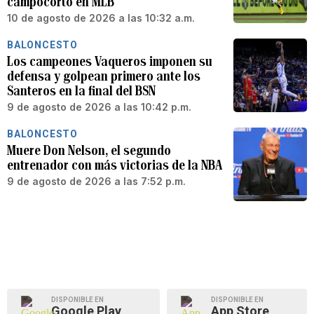
campocorto en MLB
10 de agosto de 2026 a las 10:32 a.m.
BALONCESTO
Los campeones Vaqueros imponen su
defensa y golpean primero ante los
Santeros en la final del BSN
9 de agosto de 2026 a las 10:42 p.m.
BALONCESTO
Muere Don Nelson, el segundo
entrenador con más victorias de la NBA
9 de agosto de 2026 a las 7:52 p.m.
DISPONIBLE EN
DISPONIBLE EN
Google Play
App Store