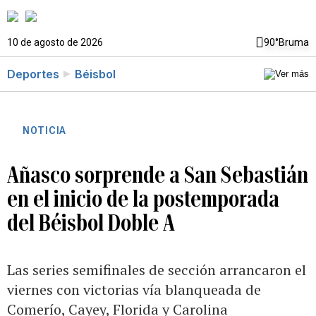
10 de agosto de 2026
90°
Bruma
Deportes
Béisbol
NOTICIA
Añasco sorprende a San Sebastián
en el inicio de la postemporada
del Béisbol Doble A
Las series semifinales de sección arrancaron el
viernes con victorias vía blanqueada de
Comerío, Cayey, Florida y Carolina