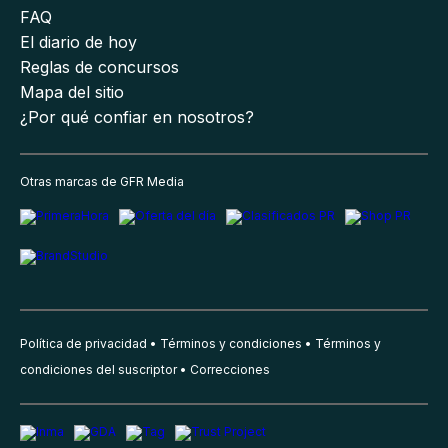
FAQ
El diario de hoy
Reglas de concursos
Mapa del sitio
¿Por qué confiar en nosotros?
Otras marcas de GFR Media
Política de privacidad
Términos y condiciones
Términos y
condiciones del suscriptor
Correcciones