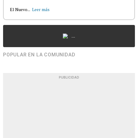
El Nuevo...
Leer más
...
POPULAR EN LA COMUNIDAD
PUBLICIDAD