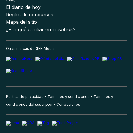
El diario de hoy
Reglas de concursos
Mapa del sitio
¿Por qué confiar en nosotros?
Otras marcas de GFR Media
Política de privacidad
Términos y condiciones
Términos y
condiciones del suscriptor
Correcciones