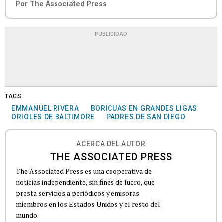
Por
The Associated Press
PUBLICIDAD
TAGS
EMMANUEL RIVERA
BORICUAS EN GRANDES LIGAS
ORIOLES DE BALTIMORE
PADRES DE SAN DIEGO
ACERCA DEL AUTOR
THE ASSOCIATED PRESS
The Associated Press es una cooperativa de
noticias independiente, sin fines de lucro, que
presta servicios a periódicos y emisoras
miembros en los Estados Unidos y el resto del
mundo.