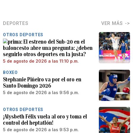
DEPORTES
VER MÁS
OTROS DEPORTES
El estreno del Sub-20 en el
baloncesto abre una pregunta: ¿deben
seguirlo otros deportes en la justa?
5 de agosto de 2026 a las 11:10 p.m.
BOXEO
Stephanie Piñeiro va por el oro en
Santo Domingo 2026
5 de agosto de 2026 a las 9:56 p.m.
OTROS DEPORTES
¡Alysbeth Félix vuela al oro y toma el
control del heptatlón!
5 de agosto de 2026 a las 9:53 p.m.