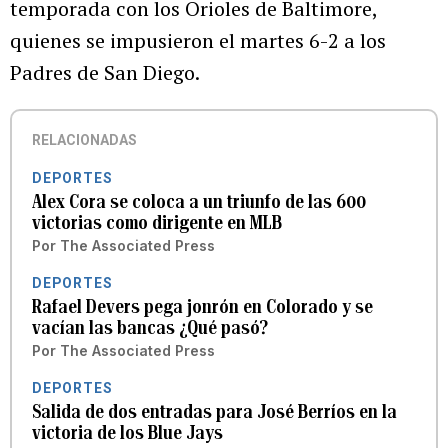
temporada con los Orioles de Baltimore,
quienes se impusieron el martes 6-2 a los
Padres de San Diego.
RELACIONADAS
DEPORTES
Alex Cora se coloca a un triunfo de las 600
victorias como dirigente en MLB
Por
The Associated Press
DEPORTES
Rafael Devers pega jonrón en Colorado y se
vacían las bancas ¿Qué pasó?
Por
The Associated Press
DEPORTES
Salida de dos entradas para José Berríos en la
victoria de los Blue Jays