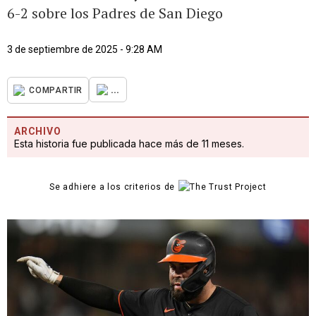
6-2 sobre los Padres de San Diego
3 de septiembre de 2025 - 9:28 AM
...
COMPARTIR
ARCHIVO
Esta historia fue publicada hace más de 11 meses.
Se adhiere a los criterios de