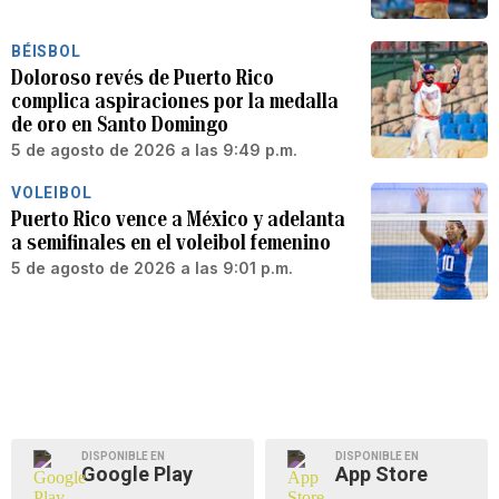
BÉISBOL
Doloroso revés de Puerto Rico
complica aspiraciones por la medalla
de oro en Santo Domingo
5 de agosto de 2026 a las 9:49 p.m.
VOLEIBOL
Puerto Rico vence a México y adelanta
a semifinales en el voleibol femenino
5 de agosto de 2026 a las 9:01 p.m.
DISPONIBLE EN
DISPONIBLE EN
Google Play
App Store