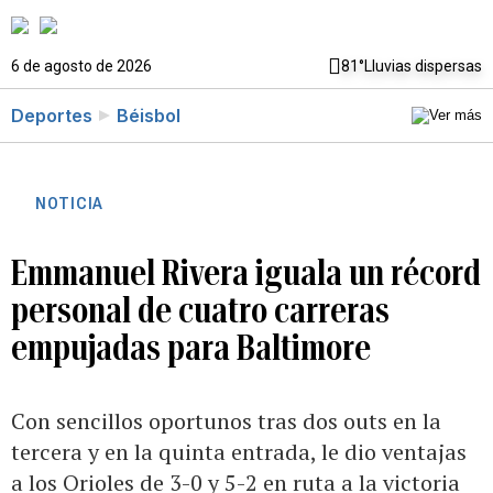
6 de agosto de 2026
81°
Lluvias dispersas
Deportes
Béisbol
NOTICIA
Emmanuel Rivera iguala un récord
personal de cuatro carreras
empujadas para Baltimore
Con sencillos oportunos tras dos outs en la
tercera y en la quinta entrada, le dio ventajas
a los Orioles de 3-0 y 5-2 en ruta a la victoria