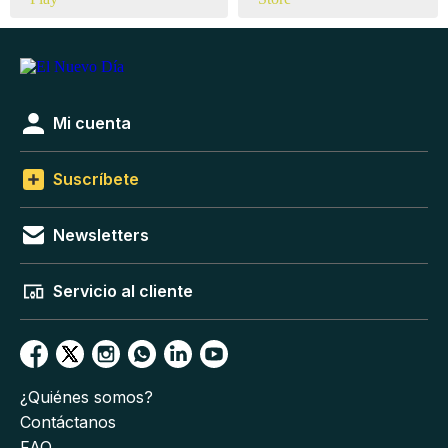
Mi cuenta
Suscríbete
Newsletters
Servicio al cliente
¿Quiénes somos?
Contáctanos
FAQ