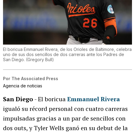
El boricua Emmanuel Rivera, de los Orioles de Baltimore, celebra
uno de sus dos sencillos de dos carreras ante los Padres de
San Diego.
(
Gregory Bull
)
Por
The Associated Press
Agencia de noticias
San Diego
- El boricua
Emmanuel Rivera
igualó su récord personal con cuatro carreras
impulsadas gracias a un par de sencillos con
dos outs, y Tyler Wells ganó en su debut de la