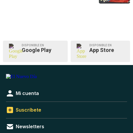
DISPONIBLE EN
DISPONIBLE EN
Google Play
App Store
Mi cuenta
Suscríbete
Newsletters