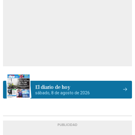
El diario de hoy
sábado, 8 de agosto de 2026
PUBLICIDAD