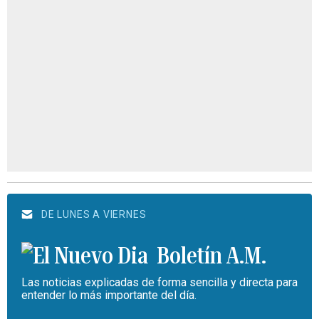
DE LUNES A VIERNES
Boletín A.M.
Las noticias explicadas de forma sencilla y directa para
entender lo más importante del día.