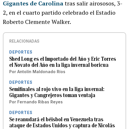
Gigantes de Carolina
tras salir airososos, 3-
2, en el cuarto partido celebrado el Estadio
Roberto Clemente Walker.
RELACIONADAS
DEPORTES
Shed Long es el Importado del Año y Eric Torres
el Novato del Año en la liga invernal boricua
Por
Antolín Maldonado Ríos
DEPORTES
Semifinales al rojo vivo en la liga invernal:
Gigantes y Cangrejeros toman ventaja
Por
Fernando Ribas Reyes
DEPORTES
Se reanudará el béisbol en Venezuela tras
ataque de Estados Unidos y captura de Nicolás