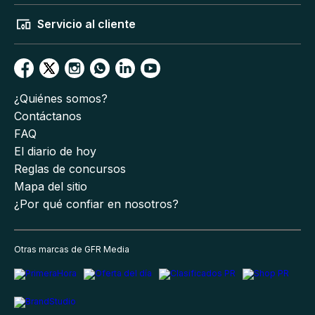
Servicio al cliente
¿Quiénes somos?
Contáctanos
FAQ
El diario de hoy
Reglas de concursos
Mapa del sitio
¿Por qué confiar en nosotros?
Otras marcas de GFR Media