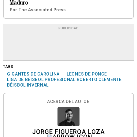
Maduro
Por
The Associated Press
PUBLICIDAD
TAGS
GIGANTES DE CAROLINA
LEONES DE PONCE
LIGA DE BÉISBOL PROFESIONAL ROBERTO CLEMENTE
BÉISBOL INVERNAL
ACERCA DEL AUTOR
JORGE FIGUEROA LOZA