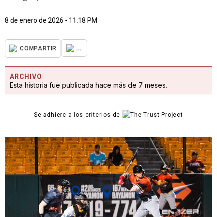
8 de enero de 2026 - 11:18 PM
...
COMPARTIR
ARCHIVO
Esta historia fue publicada hace más de 7 meses.
Se adhiere a los criterios de