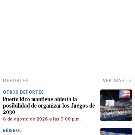
DEPORTES
VER MÁS
OTROS DEPORTES
Puerto Rico mantiene abierta la
posibilidad de organizar los Juegos de
2030
8 de agosto de 2026 a las 9:00 p.m.
BÉISBOL