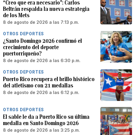
“Creo que era necesario”: Carlos
Beltrán respalda la nueva estrategia
de los Mets
8 de agosto de 2026 a las 7:13 p.m.
OTROS DEPORTES
¿Santo Domingo 2026 confirmó el
crecimiento del deporte
puertorriqueño?
8 de agosto de 2026 a las 6:30 p.m.
OTROS DEPORTES
Puerto Rico recupera el brillo histórico
del atletismo con 21 medallas
8 de agosto de 2026 a las 6:12 p.m.
OTROS DEPORTES
El sable le da a Puerto Rico su última
medalla en Santo Domingo 2026
8 de agosto de 2026 a las 3:25 p.m.