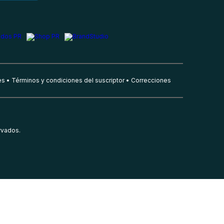
es
Términos y condiciones del suscriptor
Correcciones
rvados.