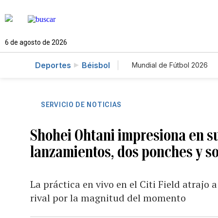
6 de agosto de 2026
Deportes
Béisbol
Mundial de Fútbol 2026
SERVICIO DE NOTICIAS
Shohei Ohtani impresiona en su
lanzamientos, dos ponches y s
La práctica en vivo en el Citi Field atrajo
rival por la magnitud del momento