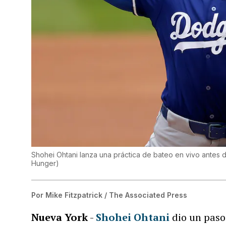
Shohei Ohtani lanza una práctica de bateo en vivo antes 
Hunger
)
Por
Mike Fitzpatrick / The Associated Press
Nueva York
-
Shohei Ohtani
dio un paso