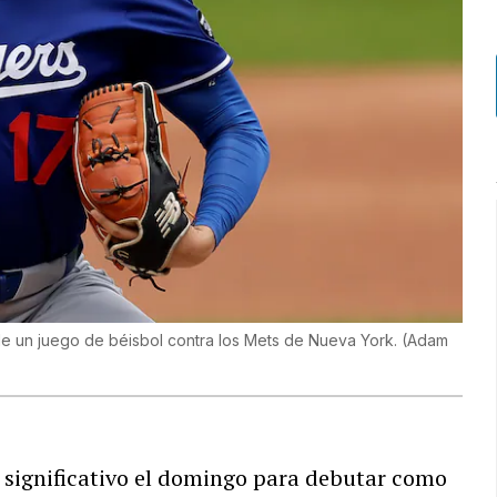
de un juego de béisbol contra los Mets de Nueva York.
(
Adam
 significativo el domingo para debutar como