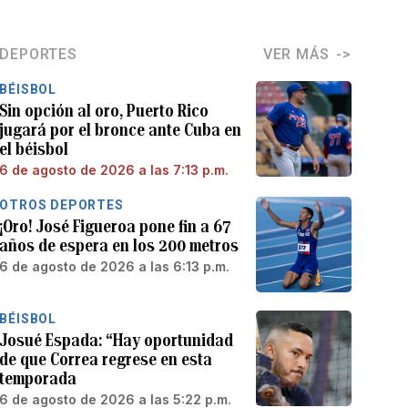
DEPORTES
VER MÁS
BÉISBOL
Sin opción al oro, Puerto Rico
jugará por el bronce ante Cuba en
el béisbol
6 de agosto de 2026 a las 7:13 p.m.
OTROS DEPORTES
¡Oro! José Figueroa pone fin a 67
años de espera en los 200 metros
6 de agosto de 2026 a las 6:13 p.m.
BÉISBOL
Josué Espada: “Hay oportunidad
de que Correa regrese en esta
temporada
6 de agosto de 2026 a las 5:22 p.m.