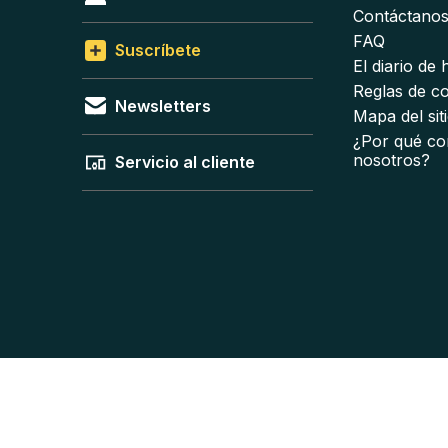
Contáctano
FAQ
Suscríbete
El diario de
Reglas de c
Newsletters
Mapa del sit
¿Por qué co
nosotros?
Servicio al cliente