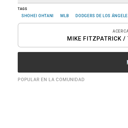
TAGS
SHOHEI OHTANI
MLB
DODGERS DE LOS ÁNGELE
ACERCA
MIKE FITZPATRICK /
POPULAR EN LA COMUNIDAD