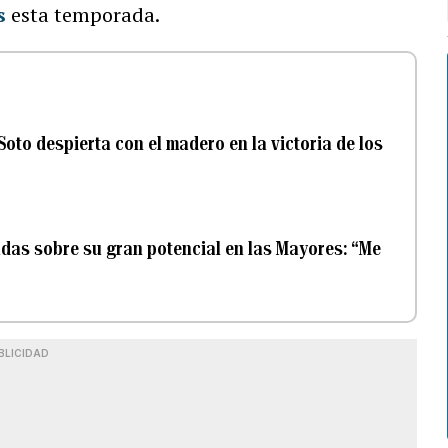
s
esta temporada.
oto despierta con el madero en la victoria de los
das sobre su gran potencial en las Mayores: “Me
BLICIDAD