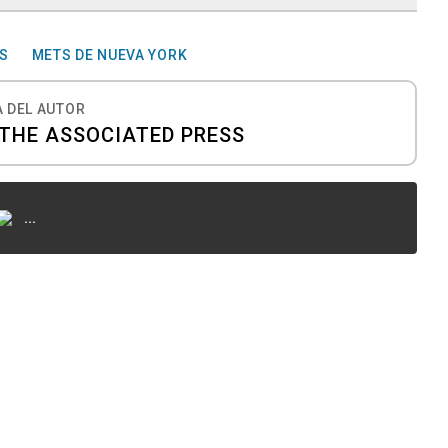
S
METS DE NUEVA YORK
 DEL AUTOR
 THE ASSOCIATED PRESS
...