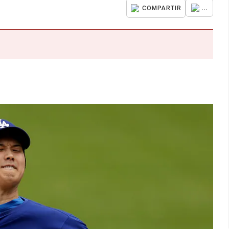
...
COMPARTIR