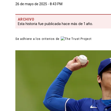
26 de mayo de 2025 - 8:43 PM
ARCHIVO
Esta historia fue publicada hace más de 1 año.
Se adhiere a los criterios de