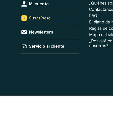
¿Quiénes s
Mi cuenta
Contáctano
FAQ
Suscríbete
El diario de
Reglas de c
Newsletters
Mapa del sit
¿Por qué co
nosotros?
Servicio al cliente