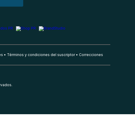
es
Términos y condiciones del suscriptor
Correcciones
rvados.