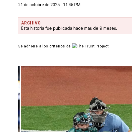
21 de octubre de 2025 - 11:45 PM
ARCHIVO
Esta historia fue publicada hace más de 9 meses.
Se adhiere a los criterios de