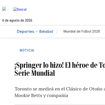
6 de agosto de 2026
Deportes
Béisbol
Mundial de Fútbol 2026
NOTICIA
¡Springer lo hizo! El héroe de T
Serie Mundial
Toronto se medirá en el Clásico de Otoño 
Mookie Betts y compañía