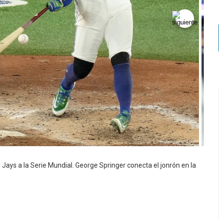
 Jays a la Serie Mundial. George Springer conecta el jonrón en la