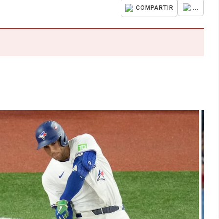
...
COMPARTIR