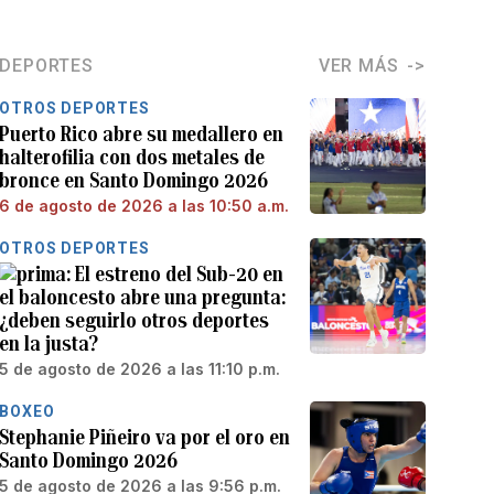
DEPORTES
VER MÁS
OTROS DEPORTES
Puerto Rico abre su medallero en
halterofilia con dos metales de
bronce en Santo Domingo 2026
6 de agosto de 2026 a las 10:50 a.m.
OTROS DEPORTES
El estreno del Sub-20 en
el baloncesto abre una pregunta:
¿deben seguirlo otros deportes
en la justa?
5 de agosto de 2026 a las 11:10 p.m.
BOXEO
Stephanie Piñeiro va por el oro en
Santo Domingo 2026
5 de agosto de 2026 a las 9:56 p.m.