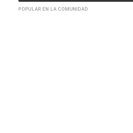
POPULAR EN LA COMUNIDAD