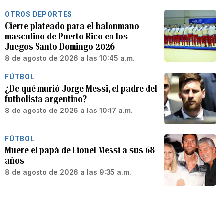
OTROS DEPORTES
Cierre plateado para el balonmano
masculino de Puerto Rico en los
Juegos Santo Domingo 2026
8 de agosto de 2026 a las 10:45 a.m.
FÚTBOL
¿De qué murió Jorge Messi, el padre del
futbolista argentino?
8 de agosto de 2026 a las 10:17 a.m.
FÚTBOL
Muere el papá de Lionel Messi a sus 68
años
8 de agosto de 2026 a las 9:35 a.m.