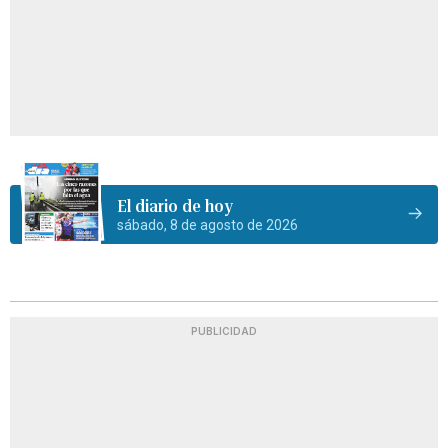
El diario de hoy
sábado, 8 de agosto de 2026
PUBLICIDAD