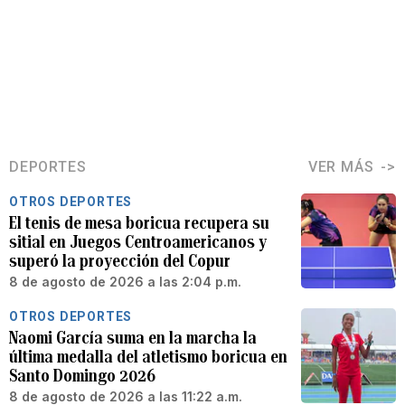
DEPORTES
VER MÁS
OTROS DEPORTES
El tenis de mesa boricua recupera su
sitial en Juegos Centroamericanos y
superó la proyección del Copur
8 de agosto de 2026 a las 2:04 p.m.
OTROS DEPORTES
Naomi García suma en la marcha la
última medalla del atletismo boricua en
Santo Domingo 2026
8 de agosto de 2026 a las 11:22 a.m.