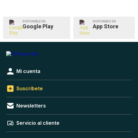
DISPONIBLE EN
DISPONIBLE EN
Google Play
App Store
Mi cuenta
Suscríbete
Newsletters
Servicio al cliente