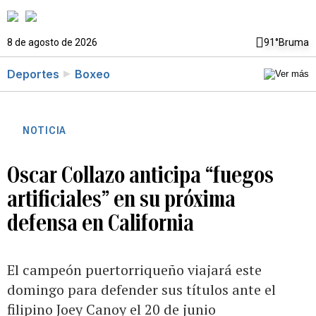
8 de agosto de 2026
91°
Bruma
Deportes
Boxeo
NOTICIA
Oscar Collazo anticipa “fuegos
artificiales” en su próxima
defensa en California
El campeón puertorriqueño viajará este
domingo para defender sus títulos ante el
filipino Joey Canoy el 20 de junio