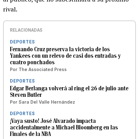
rival.
RELACIONADAS
DEPORTES
Fernando Cruz preserva la victoria de los
Yankees con un relevo de casi dos entradas y
cuatro ponchados
Por
The Associated Press
DEPORTES
Edgar Berlanga volverá al ring el 26 de julio ante
Steven Butler
Por
Sara Del Valle Hernández
DEPORTES
¡Vaya susto! José Alvarado impacta
accidentalmente a Michael Bloomberg en las
Finales de la NBA