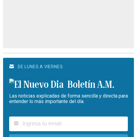
DE LUNES A VIERNES
Boletín A.M.
Las noticias explicadas de forma sencilla y directa para
entender lo más importante del día.