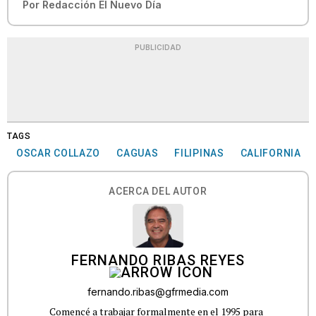
Por
Redacción El Nuevo Día
PUBLICIDAD
TAGS
OSCAR COLLAZO
CAGUAS
FILIPINAS
CALIFORNIA
ACERCA DEL AUTOR
FERNANDO RIBAS REYES
fernando.ribas@gfrmedia.com
Comencé a trabajar formalmente en el 1995 para