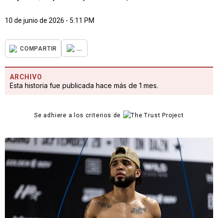
10 de junio de 2026 - 5:11 PM
...
COMPARTIR
ARCHIVO
Esta historia fue publicada hace más de 1 mes.
Se adhiere a los criterios de