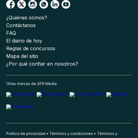
¿Quiénes somos?
Contáctanos
FAQ
El diario de hoy
Reglas de concursos
Mapa del sitio
¿Por qué confiar en nosotros?
Otras marcas de GFR Media
Política de privacidad
Términos y condiciones
Términos y