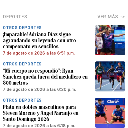
DEPORTES
VER MÁS
OTROS DEPORTES
¡Imparable! Adriana Díaz sigue
agrandando su leyenda con otro
campeonato en sencillos
7 de agosto de 2026 a las 6:51 p.m.
OTROS DEPORTES
“Mi cuerpo no respondió”: Ryan
Sánchez queda fuera del medallero en
800 metros
7 de agosto de 2026 a las 6:20 p.m.
OTROS DEPORTES
Plata en dobles masculinos para
Steven Moreno y Ángel Naranjo en
Santo Domingo 2026
7 de agosto de 2026 a las 6:18 p.m.