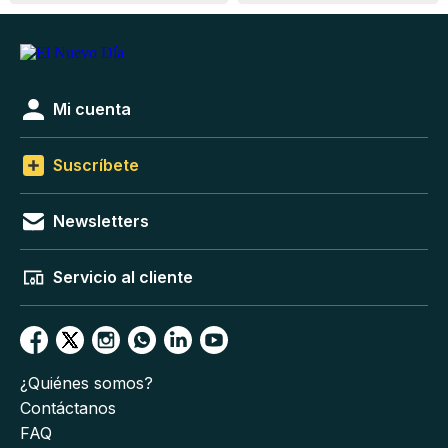
Mi cuenta
Suscríbete
Newsletters
Servicio al cliente
¿Quiénes somos?
Contáctanos
FAQ