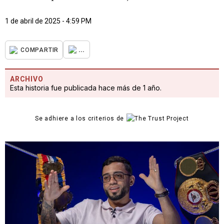
1 de abril de 2025 - 4:59 PM
...
COMPARTIR
ARCHIVO
Esta historia fue publicada hace más de 1 año.
Se adhiere a los criterios de