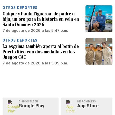
OTROS DEPORTES
Quique y Paula Figueroa: de padre a
hija, un oro para la historia en vela en
Santo Domingo 2026
7 de agosto de 2026 a las 5:47 p.m.
OTROS DEPORTES
La esgrima también aporta al botín de
Puerto Rico con dos medallas en los
Juegos CAC
7 de agosto de 2026 a las 5:39 p.m.
DISPONIBLE EN
DISPONIBLE EN
Google Play
App Store