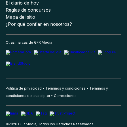
El diario de hoy
Reglas de concursos
Mapa del sitio
¿Por qué confiar en nosotros?
Otras marcas de GFR Media
Política de privacidad
Términos y condiciones
Términos y
condiciones del suscriptor
Correcciones
©
2026
GFR Media, Todos los Derechos Reservados.