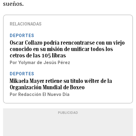
sueños.
RELACIONADAS
DEPORTES
Oscar Collazo podría reencontrarse con un viejo
conocido en su misión de unificar todos los
cetros de las 105 libras
Por
Yolymar de Jesús Pérez
DEPORTES
Mikaela Mayer retiene su título wélter de la
Organización Mundial de Boxeo
Por
Redacción El Nuevo Día
PUBLICIDAD