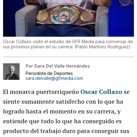
Oscar Collazo visitó el estudio de GFR Media para conversar de
sus próximos planes en su carrera.
(
Pablo Martínez Rodríguez
)
Por
Sara Del Valle Hernández
Periodista de Deportes
sara.delvalle@gfrmedia.com
El monarca puertorriqueño
Oscar Collazo
se
siente sumamente satisfecho con lo que ha
logrado hasta el momento en su carrera, y
entiende que todo lo que ha conseguido es
producto del trabajo duro para conseguir sus