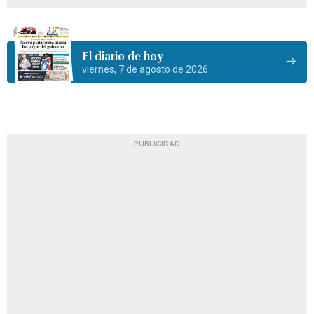
El diario de hoy
viernes, 7 de agosto de 2026
PUBLICIDAD