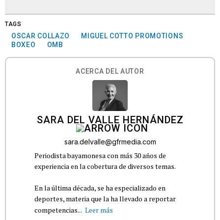
TAGS
OSCAR COLLAZO
MIGUEL COTTO PROMOTIONS
BOXEO
OMB
ACERCA DEL AUTOR
SARA DEL VALLE HERNÁNDEZ
sara.delvalle@gfrmedia.com
Periodista bayamonesa con más 30 años de
experiencia en la cobertura de diversos temas.
En la última década, se ha especializado en
deportes, materia que la ha llevado a reportar
competencias...
Leer más