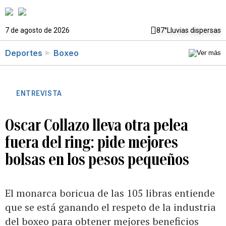
7 de agosto de 2026
87°
Lluvias dispersas
Deportes
Boxeo
ENTREVISTA
Oscar Collazo lleva otra pelea
fuera del ring: pide mejores
bolsas en los pesos pequeños
El monarca boricua de las 105 libras entiende
que se está ganando el respeto de la industria
del boxeo para obtener mejores beneficios