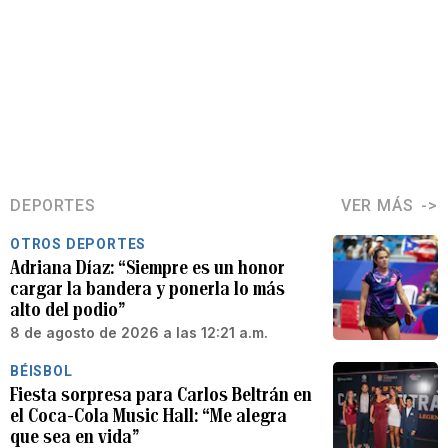
DEPORTES
VER MÁS
OTROS DEPORTES
Adriana Díaz: “Siempre es un honor
cargar la bandera y ponerla lo más
alto del podio”
8 de agosto de 2026 a las 12:21 a.m.
BÉISBOL
Fiesta sorpresa para Carlos Beltrán en
el Coca-Cola Music Hall: “Me alegra
que sea en vida”