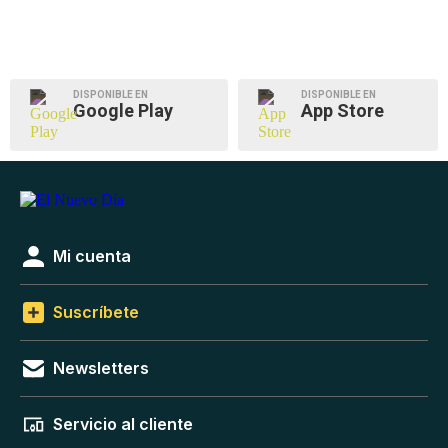
DISPONIBLE EN
DISPONIBLE EN
Google Play
App Store
Mi cuenta
Suscríbete
Newsletters
Servicio al cliente