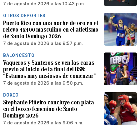
7 de agosto de 2026 a las 10:43 p.m.
OTROS DEPORTES
Puerto Rico con una noche de oro en el
relevo 4x400 masculino en el atletismo
de Santo Domingo 2026
7 de agosto de 2026 a las 9:57 p.m.
BALONCESTO
Vaqueros y Santeros se ven las caras
previo al inicio de la final del BSN:
“Estamos muy ansiosos de comenzar”
7 de agosto de 2026 a las 9:50 p.m.
BOXEO
Stephanie Piñeiro concluye con plata
en el boxeo femenino de Santo
Domingo 2026
7 de agosto de 2026 a las 9:06 p.m.