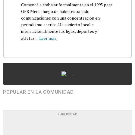
Comencé a trabajar formalmente en el 1995 para
GFR Media luego de haber estudiado
comunicaciones con una concentración en
periodismo escrito. He cubierto local e
internacionalmente las ligas, deportes y
atletas...
Leer más
...
POPULAR EN LA COMUNIDAD
PUBLICIDAD