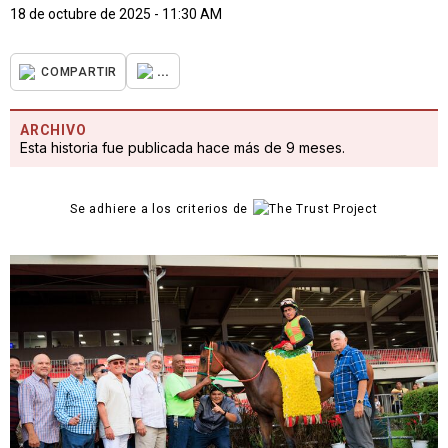
18 de octubre de 2025 - 11:30 AM
...
COMPARTIR
ARCHIVO
Esta historia fue publicada hace más de 9 meses.
Se adhiere a los criterios de