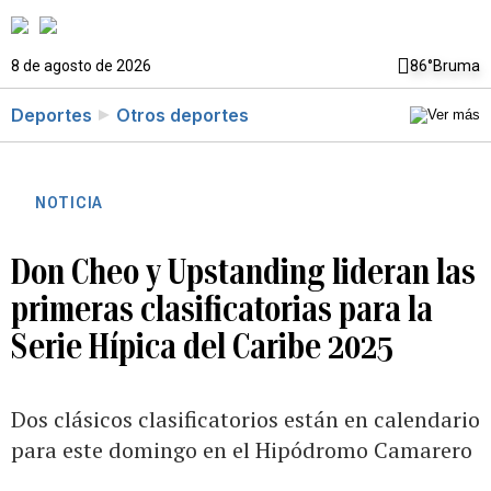
8 de agosto de 2026
86°
Bruma
Deportes
Otros deportes
NOTICIA
Don Cheo y Upstanding lideran las
primeras clasificatorias para la
Serie Hípica del Caribe 2025
Dos clásicos clasificatorios están en calendario
para este domingo en el Hipódromo Camarero