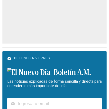
DE LUNES A VIERNES
Boletín A.M.
Las noticias explicadas de forma sencilla y directa para
entender lo más importante del día.