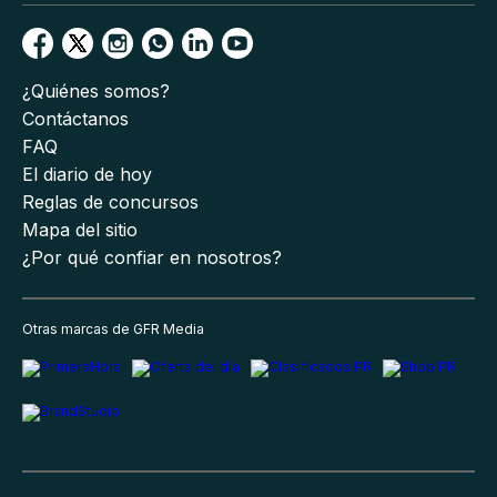
¿Quiénes somos?
Contáctanos
FAQ
El diario de hoy
Reglas de concursos
Mapa del sitio
¿Por qué confiar en nosotros?
Otras marcas de GFR Media