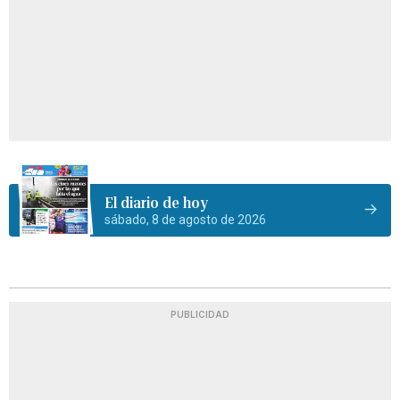
El diario de hoy
sábado, 8 de agosto de 2026
PUBLICIDAD