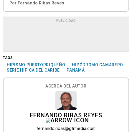
Por
Fernando Ribas Reyes
PUBLICIDAD
TAGS
HIPISMO PUERTORRIQUEÑO
HIPÓDROMO CAMARERO
SERIE HÍPICA DEL CARIBE
PANAMÁ
ACERCA DEL AUTOR
FERNANDO RIBAS REYES
fernando.ribas@gfrmedia.com