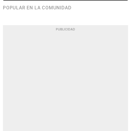
POPULAR EN LA COMUNIDAD
PUBLICIDAD