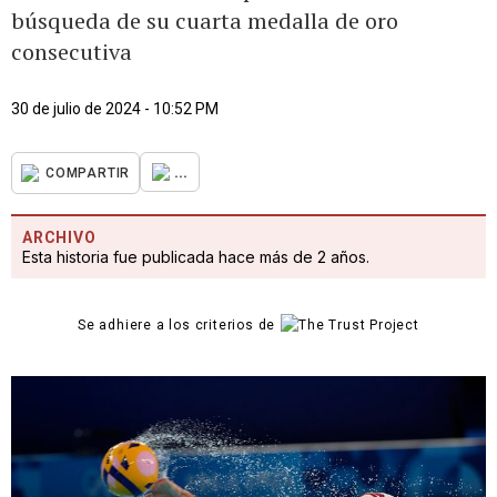
búsqueda de su cuarta medalla de oro
consecutiva
30 de julio de 2024 - 10:52 PM
...
COMPARTIR
ARCHIVO
Esta historia fue publicada hace más de 2 años.
Se adhiere a los criterios de