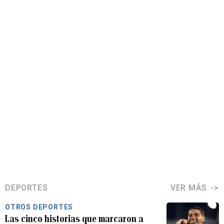
DEPORTES
VER MÁS
OTROS DEPORTES
Las cinco historias que marcaron a