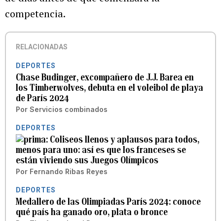
competencia.
RELACIONADAS
DEPORTES
Chase Budinger, excompañero de J.J. Barea en
los Timberwolves, debuta en el voleibol de playa
de París 2024
Por
Servicios combinados
DEPORTES
Coliseos llenos y aplausos para todos,
menos para uno: así es que los franceses se
están viviendo sus Juegos Olímpicos
Por
Fernando Ribas Reyes
DEPORTES
Medallero de las Olimpiadas París 2024: conoce
qué país ha ganado oro, plata o bronce