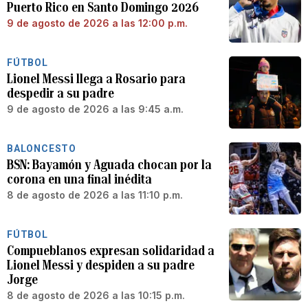
Puerto Rico en Santo Domingo 2026
9 de agosto de 2026 a las 12:00 p.m.
FÚTBOL
Lionel Messi llega a Rosario para
despedir a su padre
9 de agosto de 2026 a las 9:45 a.m.
BALONCESTO
BSN: Bayamón y Aguada chocan por la
corona en una final inédita
8 de agosto de 2026 a las 11:10 p.m.
FÚTBOL
Compueblanos expresan solidaridad a
Lionel Messi y despiden a su padre
Jorge
8 de agosto de 2026 a las 10:15 p.m.