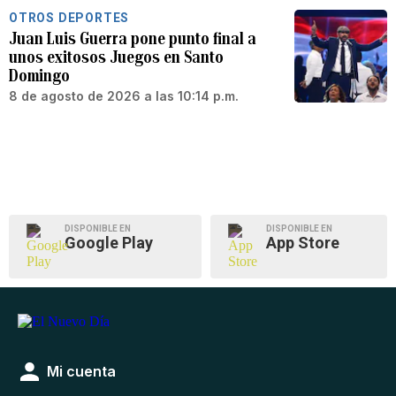
OTROS DEPORTES
Juan Luis Guerra pone punto final a
unos exitosos Juegos en Santo
Domingo
8 de agosto de 2026 a las 10:14 p.m.
DISPONIBLE EN
DISPONIBLE EN
Google Play
App Store
Mi cuenta