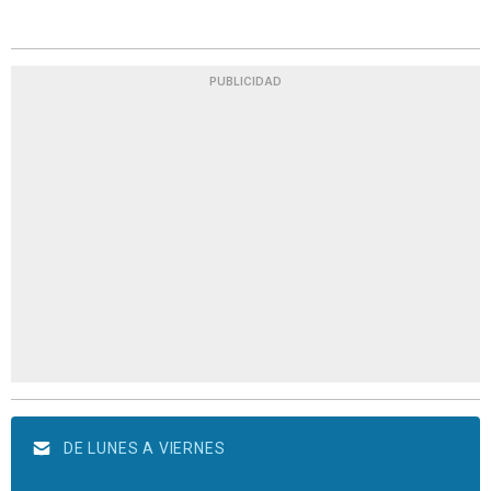
PUBLICIDAD
DE LUNES A VIERNES