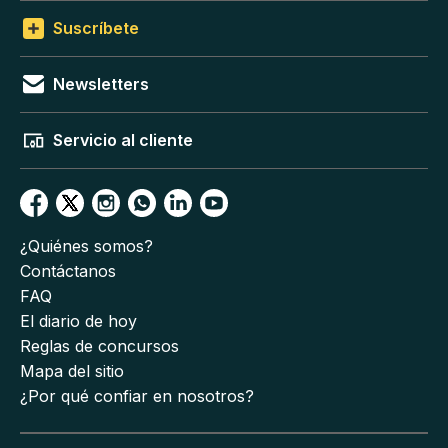
Suscríbete
Newsletters
Servicio al cliente
¿Quiénes somos?
Contáctanos
FAQ
El diario de hoy
Reglas de concursos
Mapa del sitio
¿Por qué confiar en nosotros?