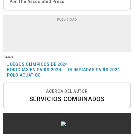
Por
The Associated Press
PUBLICIDAD
TAGS
JUEGOS OLÍMPICOS DE 2024
BORICUAS EN PARÍS 2024
OLIMPIADAS PARÍS 2024
POLO ACUÁTICO
ACERCA DEL AUTOR
SERVICIOS COMBINADOS
...