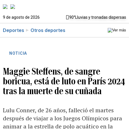
9 de agosto de 2026
90°
Lluvias y tronadas dispersas
Deportes
Otros deportes
NOTICIA
Maggie Steffens, de sangre
boricua, está de luto en París 2024
tras la muerte de su cuñada
Lulu Conner, de 26 años, falleció el martes
después de viajar a los Juegos Olímpicos para
animar a la estrella de polo acuático en la