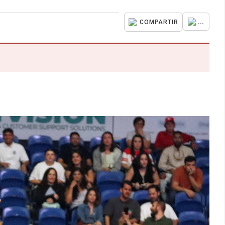
...
COMPARTIR