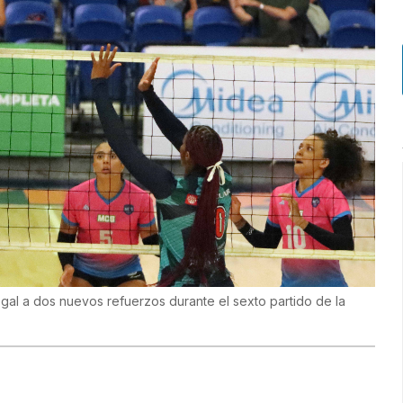
al a dos nuevos refuerzos durante el sexto partido de la