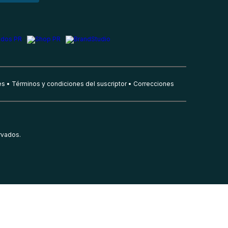
es
Términos y condiciones del suscriptor
Correcciones
rvados.