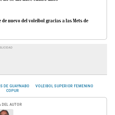
de nuevo del voleibol gracias a las Mets de
BLICIDAD
S DE GUAYNABO
VOLEIBOL SUPERIOR FEMENINO
S
COPUR
 DEL AUTOR