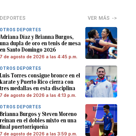
DEPORTES
VER MÁS
OTROS DEPORTES
Adriana Díaz y Brianna Burgos,
una dupla de oro en tenis de mesa
en Santo Domingo 2026
7 de agosto de 2026 a las 4:45 p.m.
OTROS DEPORTES
Luis Torres consigue bronce en el
karate y Puerto Rico cierra con
tres medallas en esta disciplina
7 de agosto de 2026 a las 4:13 p.m.
OTROS DEPORTES
Brianna Burgos y Steven Moreno
reinan en el dobles mixto en una
final puertorriqueña
7 de agosto de 2026 a las 3:59 p.m.