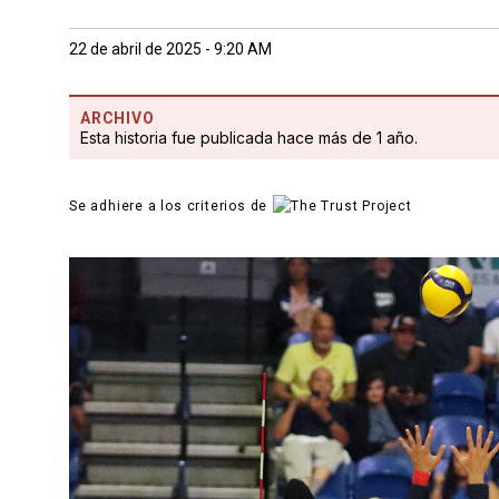
22 de abril de 2025 - 9:20 AM
ARCHIVO
Esta historia fue publicada hace más de 1 año.
Se adhiere a los criterios de