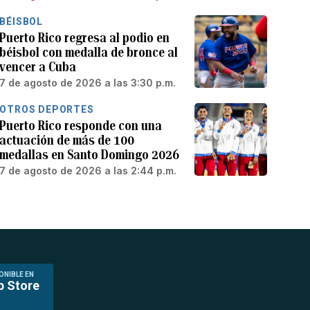
BÉISBOL
Puerto Rico regresa al podio en
béisbol con medalla de bronce al
vencer a Cuba
7 de agosto de 2026 a las 3:30 p.m.
OTROS DEPORTES
Puerto Rico responde con una
actuación de más de 100
medallas en Santo Domingo 2026
7 de agosto de 2026 a las 2:44 p.m.
ONIBLE EN
p Store