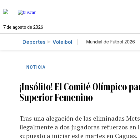
7 de agosto de 2026
Deportes
Voleibol
Mundial de Fútbol 2026
NOTICIA
¡Insólito! El Comité Olímpico par
Superior Femenino
Tras una alegación de las eliminadas Mets
ilegalmente a dos jugadoras refuerzos en l
supuesto a iniciar este martes en Caguas.