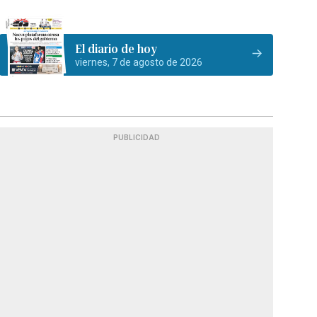
El diario de hoy
viernes, 7 de agosto de 2026
PUBLICIDAD