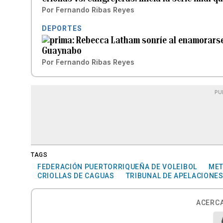
Por
Fernando Ribas Reyes
DEPORTES
Rebecca Latham sonríe al enamorarse 
Guaynabo
Por
Fernando Ribas Reyes
PU
TAGS
FEDERACIÓN PUERTORRIQUEÑA DE VOLEIBOL
MET
CRIOLLAS DE CAGUAS
TRIBUNAL DE APELACIONE
ACERCA