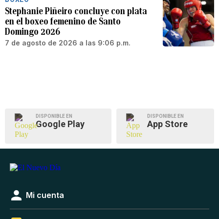
Stephanie Piñeiro concluye con plata
en el boxeo femenino de Santo
Domingo 2026
7 de agosto de 2026 a las 9:06 p.m.
DISPONIBLE EN
DISPONIBLE EN
Google Play
App Store
Mi cuenta