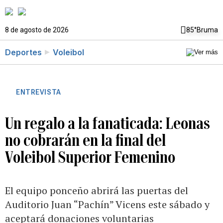
8 de agosto de 2026
85°
Bruma
Deportes
Voleibol
ENTREVISTA
Un regalo a la fanaticada: Leonas
no cobrarán en la final del
Voleibol Superior Femenino
El equipo ponceño abrirá las puertas del
Auditorio Juan “Pachín” Vicens este sábado y
aceptará donaciones voluntarias