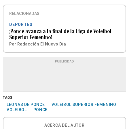
RELACIONADAS
DEPORTES
¡Ponce avanza a la final de la Liga de Voleibol
Superior Femenino!
Por
Redacción El Nuevo Día
PUBLICIDAD
TAGS
LEONAS DE PONCE
VOLEIBOL SUPERIOR FEMENINO
VOLEIBOL
PONCE
ACERCA DEL AUTOR