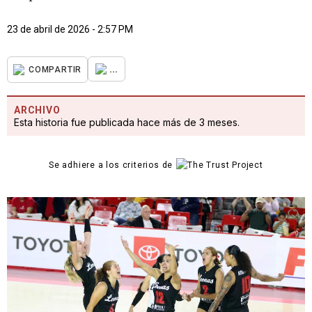
23 de abril de 2026 - 2:57 PM
...
COMPARTIR
ARCHIVO
Esta historia fue publicada hace más de 3 meses.
Se adhiere a los criterios de