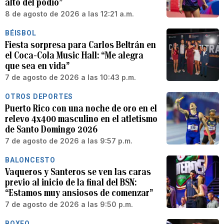
alto del podio”
8 de agosto de 2026 a las 12:21 a.m.
BÉISBOL
Fiesta sorpresa para Carlos Beltrán en
el Coca-Cola Music Hall: “Me alegra
que sea en vida”
7 de agosto de 2026 a las 10:43 p.m.
OTROS DEPORTES
Puerto Rico con una noche de oro en el
relevo 4x400 masculino en el atletismo
de Santo Domingo 2026
7 de agosto de 2026 a las 9:57 p.m.
BALONCESTO
Vaqueros y Santeros se ven las caras
previo al inicio de la final del BSN:
“Estamos muy ansiosos de comenzar”
7 de agosto de 2026 a las 9:50 p.m.
BOXEO