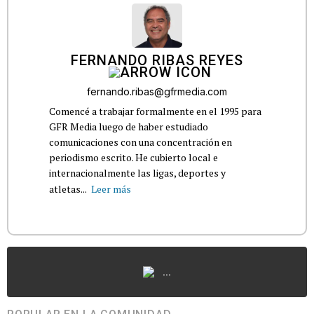
FERNANDO RIBAS REYES
fernando.ribas@gfrmedia.com
Comencé a trabajar formalmente en el 1995 para
GFR Media luego de haber estudiado
comunicaciones con una concentración en
periodismo escrito. He cubierto local e
internacionalmente las ligas, deportes y
atletas...
Leer más
...