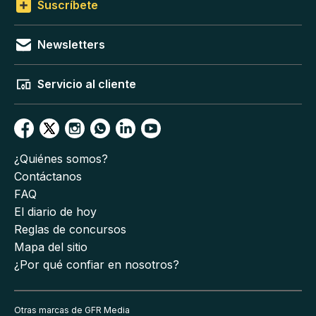
Suscríbete
Newsletters
Servicio al cliente
¿Quiénes somos?
Contáctanos
FAQ
El diario de hoy
Reglas de concursos
Mapa del sitio
¿Por qué confiar en nosotros?
Otras marcas de GFR Media