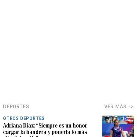
DEPORTES
VER MÁS
OTROS DEPORTES
Adriana Díaz: “Siempre es un honor
cargar la bandera y ponerla lo más