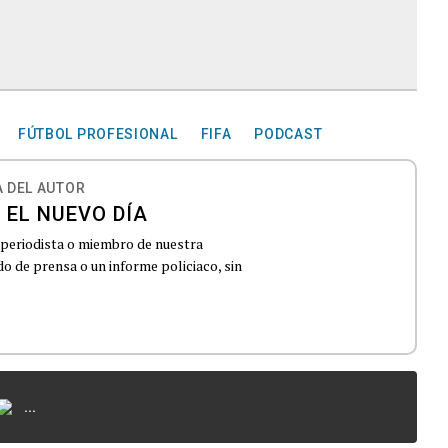
FÚTBOL PROFESIONAL
FIFA
PODCAST
 DEL AUTOR
 EL NUEVO DÍA
 periodista o miembro de nuestra
 de prensa o un informe policiaco, sin
...