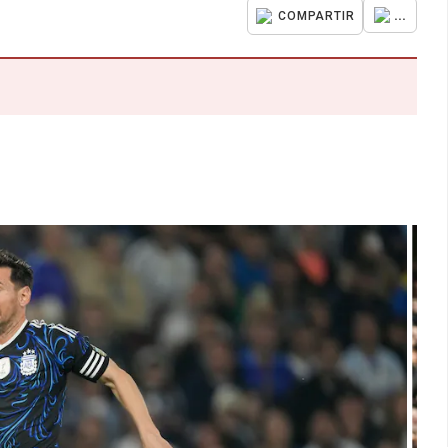
...
COMPARTIR