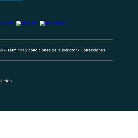
es
Términos y condiciones del suscriptor
Correcciones
rvados.