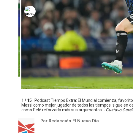
1 / 15 |
Podcast Tiempo Extra: El Mundial comienza, favoritos,
Messi como mejor jugador de todos los tiempos, sigue en 
como Pelé reforzaría más sus argumentos.
- Gustavo Garel
Por
Redacción El Nuevo Día