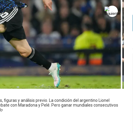
 figuras y análisis previo. La condición del argentino Lionel
debate con Maradona y Pelé. Pero ganar mundiales consecutivos
lo