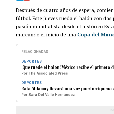
Después de cuatro años de espera, comienz
fútbol. Este jueves rueda el balón con dos
pasión mundialista desde el histórico Est
marcando el inicio de una
Copa del Mun
RELACIONADAS
DEPORTES
¡Que ruede el balón! México recibe el primero 
Por
The Associated Press
DEPORTES
Rafa Aldamuy llevará una voz puertorriqueña
Por
Sara Del Valle Hernández
PU