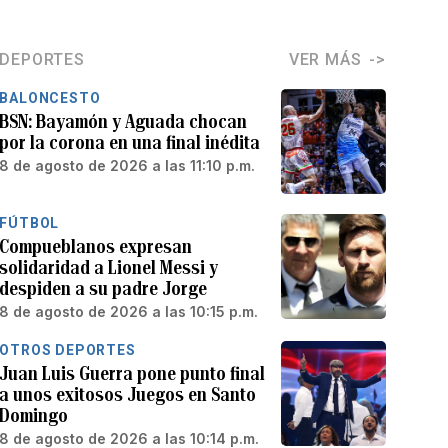
DEPORTES
VER MÁS
BALONCESTO
BSN: Bayamón y Aguada chocan
por la corona en una final inédita
8 de agosto de 2026 a las 11:10 p.m.
FÚTBOL
Compueblanos expresan
solidaridad a Lionel Messi y
despiden a su padre Jorge
8 de agosto de 2026 a las 10:15 p.m.
OTROS DEPORTES
Juan Luis Guerra pone punto final
a unos exitosos Juegos en Santo
Domingo
8 de agosto de 2026 a las 10:14 p.m.