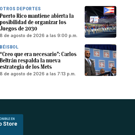
OTROS DEPORTES
Puerto Rico mantiene abierta la
posibilidad de organizar los
Juegos de 2030
8 de agosto de 2026 a las 9:00 p.m.
BÉISBOL
“Creo que era necesario”: Carlos
Beltrán respalda la nueva
estrategia de los Mets
8 de agosto de 2026 a las 7:13 p.m.
ONIBLE EN
p Store