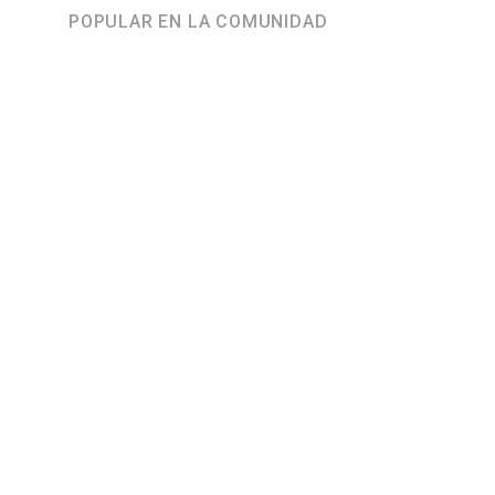
POPULAR EN LA COMUNIDAD