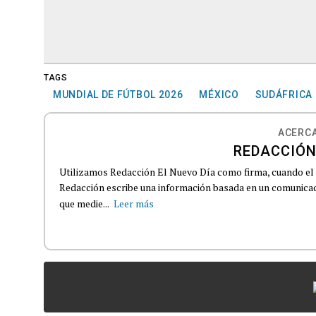
TAGS
MUNDIAL DE FÚTBOL 2026
MÉXICO
SUDÁFRICA
ACERCA
REDACCIÓN
Utilizamos Redacción El Nuevo Día como firma, cuando el
Redacción escribe una información basada en un comunicado
que medie...
Leer más