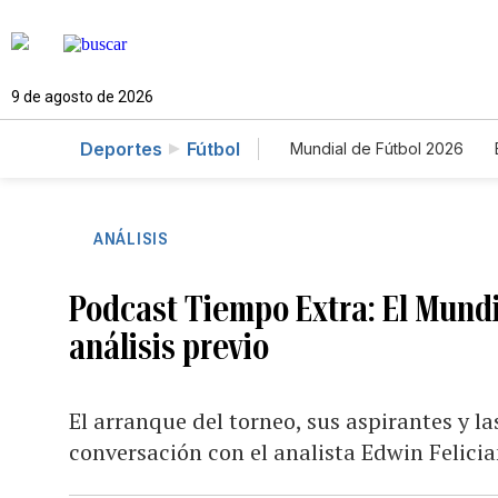
9 de agosto de 2026
Deportes
Fútbol
Mundial de Fútbol 2026
ANÁLISIS
Podcast Tiempo Extra: El Mundia
análisis previo
El arranque del torneo, sus aspirantes y l
conversación con el analista Edwin Felici