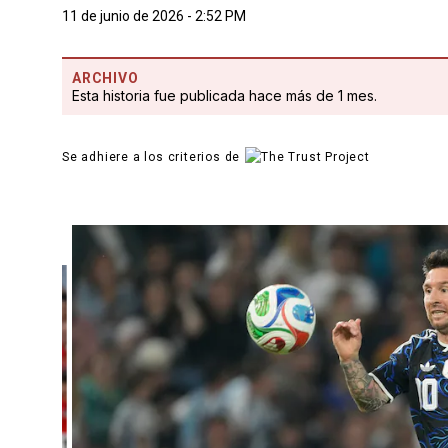
11 de junio de 2026 - 2:52 PM
ARCHIVO
Esta historia fue publicada hace más de 1 mes.
Se adhiere a los criterios de