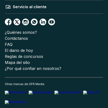
Servicio al cliente
¿Quiénes somos?
Contáctanos
FAQ
El diario de hoy
Reglas de concursos
Mapa del sitio
¿Por qué confiar en nosotros?
Otras marcas de GFR Media