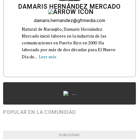
DAMARIS HERNÁNDEZ MERCADO
damaris.hernandez@gfrmedia.com
Natural de Naranjito, Damaris Hernández
Mercado inició labores en la industria de las
comunicaciones en Puerto Rico en 2000. Ha
laborado por más de dos décadas para El Nuevo
Día de...
Leer más
...
POPULAR EN LA COMUNIDAD
PUBLICIDAD