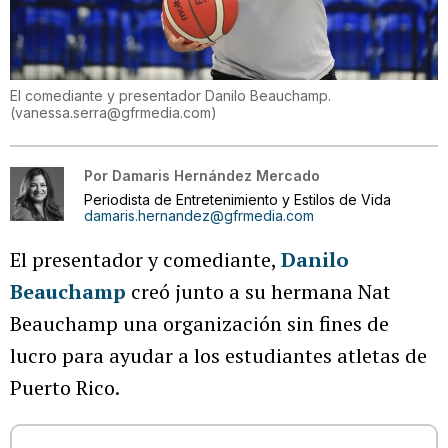
El comediante y presentador Danilo Beauchamp.
(
vanessa.serra@gfrmedia.com
)
Por
Damaris Hernández Mercado
Periodista de Entretenimiento y Estilos de Vida
damaris.hernandez@gfrmedia.com
El presentador y comediante,
Danilo
Beauchamp
creó junto a su hermana Nat
Beauchamp una organización sin fines de
lucro para ayudar a los estudiantes atletas de
Puerto Rico.