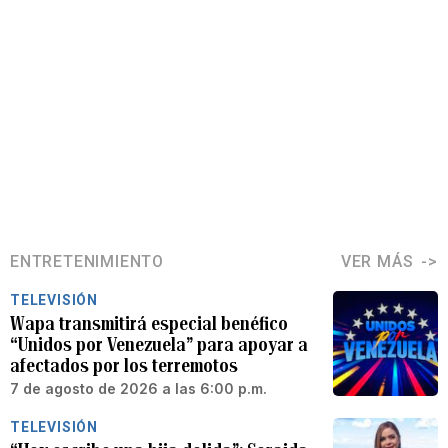
ENTRETENIMIENTO
VER MÁS
TELEVISIÓN
Wapa transmitirá especial benéfico
“Unidos por Venezuela” para apoyar a
afectados por los terremotos
7 de agosto de 2026 a las 6:00 p.m.
TELEVISIÓN