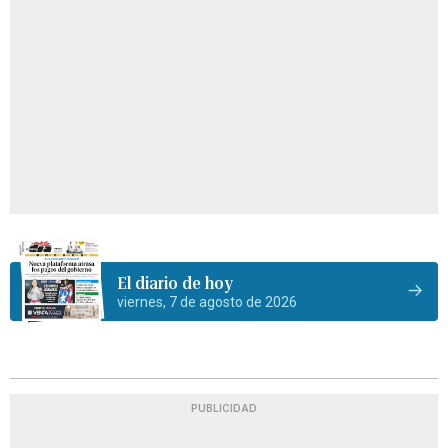
El diario de hoy
viernes, 7 de agosto de 2026
PUBLICIDAD