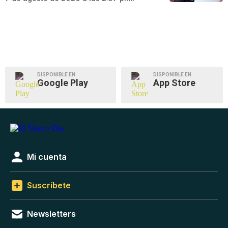
DISPONIBLE EN
DISPONIBLE EN
Google Play
App Store
Mi cuenta
Suscríbete
Newsletters