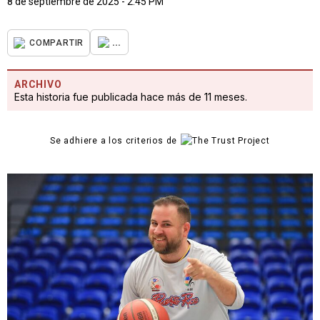
8 de septiembre de 2025 - 2:45 PM
...
COMPARTIR
ARCHIVO
Esta historia fue publicada hace más de 11 meses.
Se adhiere a los criterios de