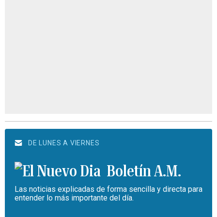
DE LUNES A VIERNES
Boletín A.M.
Las noticias explicadas de forma sencilla y directa para
entender lo más importante del día.