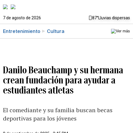
7 de agosto de 2026
87°
Lluvias dispersas
Entretenimiento
Cultura
Danilo Beauchamp y su hermana
crean fundación para ayudar a
estudiantes atletas
El comediante y su familia buscan becas
deportivas para los jóvenes