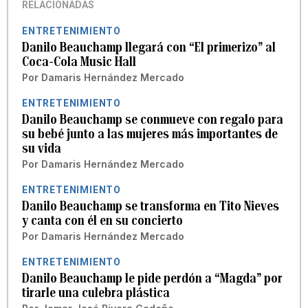
RELACIONADAS
ENTRETENIMIENTO
Danilo Beauchamp llegará con “El primerizo” al
Coca-Cola Music Hall
Por
Damaris Hernández Mercado
ENTRETENIMIENTO
Danilo Beauchamp se conmueve con regalo para
su bebé junto a las mujeres más importantes de
su vida
Por
Damaris Hernández Mercado
ENTRETENIMIENTO
Danilo Beauchamp se transforma en Tito Nieves
y canta con él en su concierto
Por
Damaris Hernández Mercado
ENTRETENIMIENTO
Danilo Beauchamp le pide perdón a “Magda” por
tirarle una culebra plástica