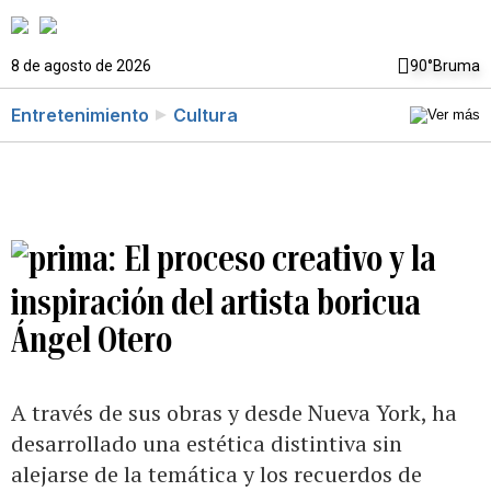
8 de agosto de 2026
90°
Bruma
Entretenimiento
Cultura
El proceso creativo y la
inspiración del artista boricua
Ángel Otero
A través de sus obras y desde Nueva York, ha
desarrollado una estética distintiva sin
alejarse de la temática y los recuerdos de