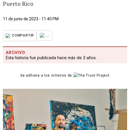
Puerto Rico
11 de junio de 2023 - 11:40 PM
...
COMPARTIR
ARCHIVO
Esta historia fue publicada hace más de 3 años.
Se adhiere a los criterios de