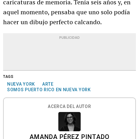
caricaturas de memoria. Tenía seis años y, en
aquel momento, pensaba que uno solo podía
hacer un dibujo perfecto calcando.
PUBLICIDAD
TAGS
NUEVA YORK
ARTE
SOMOS PUERTO RICO EN NUEVA YORK
ACERCA DEL AUTOR
AMANDA PÉREZ PINTADO