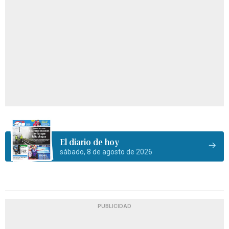
El diario de hoy
sábado, 8 de agosto de 2026
PUBLICIDAD