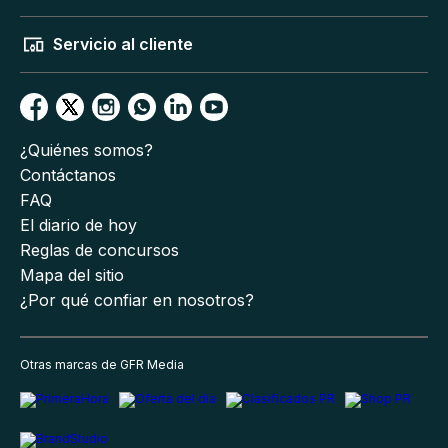
Servicio al cliente
¿Quiénes somos?
Contáctanos
FAQ
El diario de hoy
Reglas de concursos
Mapa del sitio
¿Por qué confiar en nosotros?
Otras marcas de GFR Media