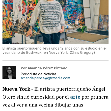
El artista puertorriqueño lleva unos 12 años con su estudio en el
vecindario de Bushwick, en Nueva York.
(
Chris Gregory
)
Por
Amanda Pérez Pintado
Periodista de Noticias
amanda.perez@gfrmedia.com
Nueva York -
El artista puertorriqueño Ángel
Otero sintió curiosidad por el
arte
por primera
vez al ver a una vecina dibujar unas