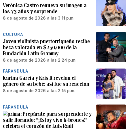
Verónica Castro renueva su imagen a
los 73 años y sorprende
8 de agosto de 2026 a las 3:11 p.m.
CULTURA
Joven violinista puertorriqueño recibe
beca valorada en $250,000 de la
Fundación Latin Grammy
8 de agosto de 2026 a las 2:24 p.m.
FARÁNDULA
Karina García y Kris R revelan el
género de su bebé: así fue su reacción
8 de agosto de 2026 a las 2:15 p.m.
FARÁNDULA
Prepárate para sorprenderte y
salir llorando: “¡Estoy vivo k-brones!”
celebra el corazón de Luis Raúl