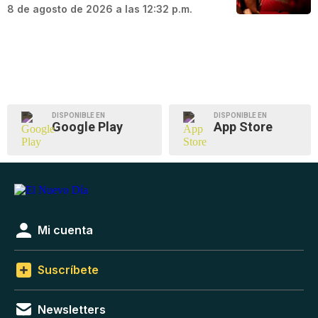
8 de agosto de 2026 a las 12:32 p.m.
DISPONIBLE EN
DISPONIBLE EN
Google Play
App Store
Mi cuenta
Suscríbete
Newsletters