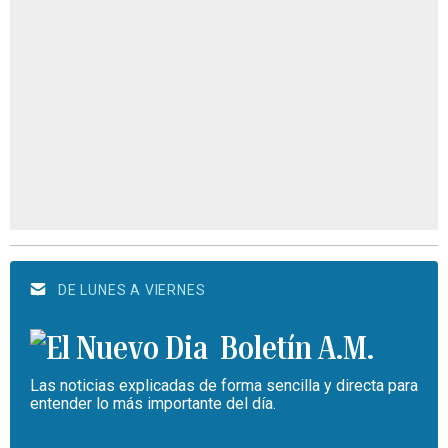
DE LUNES A VIERNES
Boletín A.M.
Las noticias explicadas de forma sencilla y directa para
entender lo más importante del día.