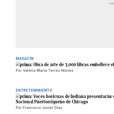
PU
MAGACÍN
Obra de arte de 3,000 libras embellece e
Por
Valeria María Torres Nieves
ENTRETENIMIENTO
Voces boricuas de Indiana presentarán su
Nacional Puertorriqueño de Chicago
Por
Francisco Javier Díaz