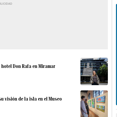
BLICIDAD
l hotel Don Rafa en Miramar
 visión de la isla en el Museo