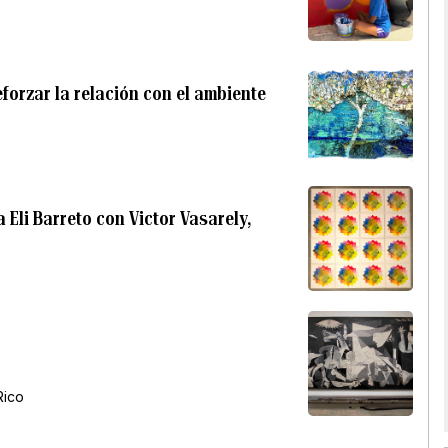
reforzar la relación con el ambiente
Eli Barreto con Victor Vasarely,
Rico