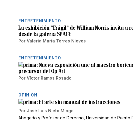
ENTRETENIMIENTO
La exhibición “Frágil” de William Norris invita a 
desde la galería SPACE
Por
Valeria María Torres Nieves
ENTRETENIMIENTO
Nueva exposición une al maestro boricua 
precursor del Op Art
Por
Víctor Ramos Rosado
OPINIÓN
El arte sin manual de instrucciones
Por
José Luis Nieto Mingo
Abogado y Profesor de Derecho, Universidad de Puerto 