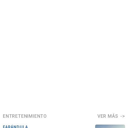
ENTRETENIMIENTO
VER MÁS
FARÁNDULA