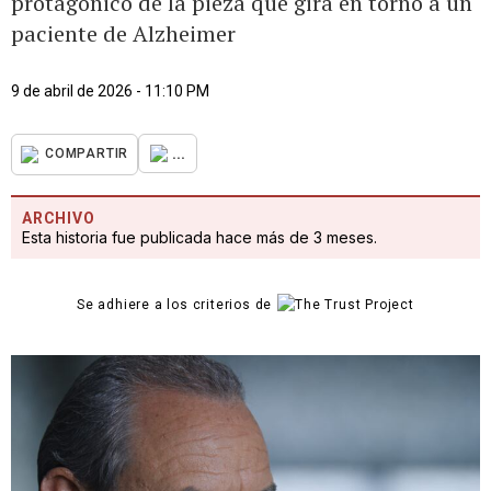
protagónico de la pieza que gira en torno a un
paciente de Alzheimer
9 de abril de 2026 - 11:10 PM
...
COMPARTIR
ARCHIVO
Esta historia fue publicada hace más de 3 meses.
Se adhiere a los criterios de