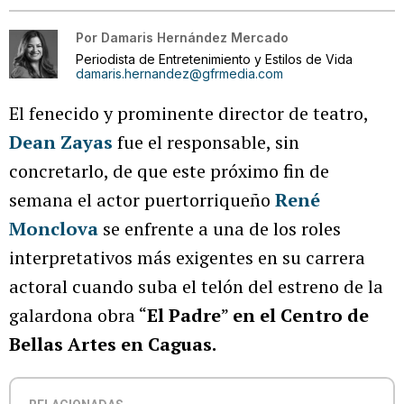
Por
Damaris Hernández Mercado
Periodista de Entretenimiento y Estilos de Vida
damaris.hernandez@gfrmedia.com
El fenecido y prominente director de teatro,
Dean Zayas
fue el responsable, sin
concretarlo, de que este próximo fin de
semana el actor puertorriqueño
René
Monclova
se enfrente a una de los roles
interpretativos más exigentes en su carrera
actoral cuando suba el telón del estreno de la
galardona obra “
El Padre
”
en el Centro de
Bellas Artes en Caguas.