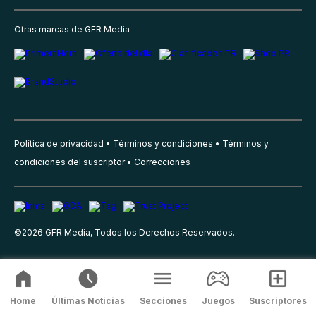
Otras marcas de GFR Media
Política de privacidad
Términos y condiciones
Términos y
condiciones del suscriptor
Correcciones
©
2026
GFR Media, Todos los Derechos Reservados.
Home
Últimas Noticias
Secciones
Juegos
Suscriptores