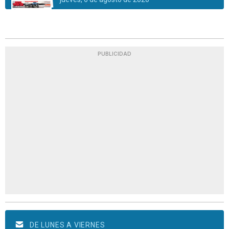
PUBLICIDAD
DE LUNES A VIERNES