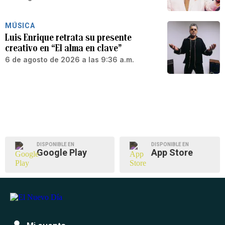
MÚSICA
Luis Enrique retrata su presente
creativo en “El alma en clave”
6 de agosto de 2026 a las 9:36 a.m.
DISPONIBLE EN
DISPONIBLE EN
Google Play
App Store