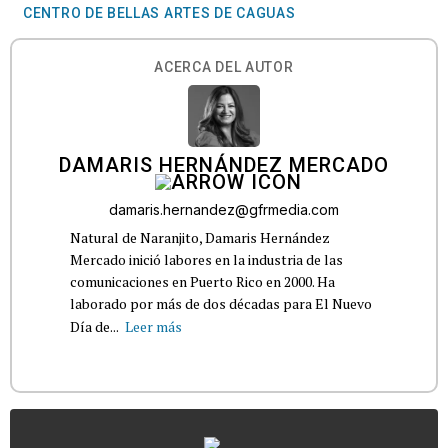
CENTRO DE BELLAS ARTES DE CAGUAS
ACERCA DEL AUTOR
DAMARIS HERNÁNDEZ MERCADO
damaris.hernandez@gfrmedia.com
Natural de Naranjito, Damaris Hernández
Mercado inició labores en la industria de las
comunicaciones en Puerto Rico en 2000. Ha
laborado por más de dos décadas para El Nuevo
Día de...
Leer más
...