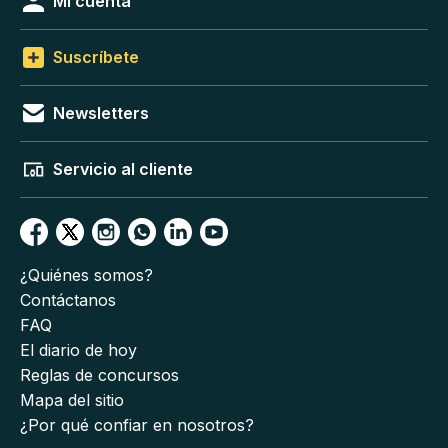
Mi cuenta
Suscríbete
Newsletters
Servicio al cliente
¿Quiénes somos?
Contáctanos
FAQ
El diario de hoy
Reglas de concursos
Mapa del sitio
¿Por qué confiar en nosotros?