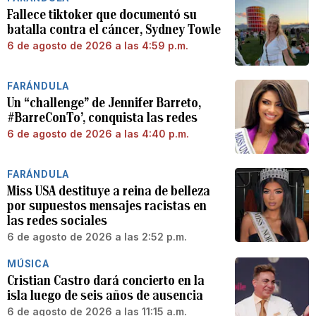
Fallece tiktoker que documentó su
batalla contra el cáncer, Sydney Towle
6 de agosto de 2026 a las 4:59 p.m.
FARÁNDULA
Un “challenge” de Jennifer Barreto,
#BarreConTo’, conquista las redes
6 de agosto de 2026 a las 4:40 p.m.
FARÁNDULA
Miss USA destituye a reina de belleza
por supuestos mensajes racistas en
las redes sociales
6 de agosto de 2026 a las 2:52 p.m.
MÚSICA
Cristian Castro dará concierto en la
isla luego de seis años de ausencia
6 de agosto de 2026 a las 11:15 a.m.