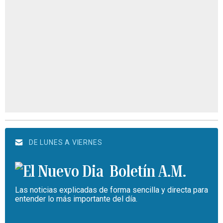
DE LUNES A VIERNES
Boletín A.M.
Las noticias explicadas de forma sencilla y directa para
entender lo más importante del día.