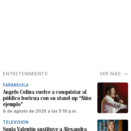
ENTRETENIMIENTO
VER MÁS
FARÁNDULA
Angelo Colina vuelve a conquistar al
público boricua con su stand-up “Niño
ejemplo”
8 de agosto de 2026 a las 5:19 p.m.
TELEVISIÓN
Sonia Valentín sustituye a Alexandra