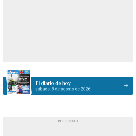
El diario de hoy
sábado, 8 de agosto de 2026
PUBLICIDAD