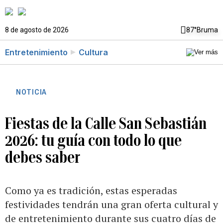
8 de agosto de 2026
87°
Bruma
Entretenimiento
Cultura
NOTICIA
Fiestas de la Calle San Sebastián
2026: tu guía con todo lo que
debes saber
Como ya es tradición, estas esperadas
festividades tendrán una gran oferta cultural y
de entretenimiento durante sus cuatro días de