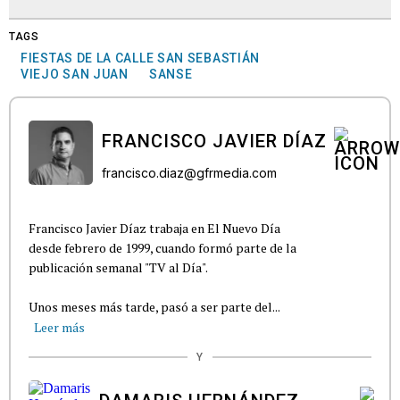
TAGS
FIESTAS DE LA CALLE SAN SEBASTIÁN
VIEJO SAN JUAN
SANSE
FRANCISCO JAVIER DÍAZ
francisco.diaz@gfrmedia.com
Francisco Javier Díaz trabaja en El Nuevo Día
desde febrero de 1999, cuando formó parte de la
publicación semanal "TV al Día".
Unos meses más tarde, pasó a ser parte del...
Leer más
Y