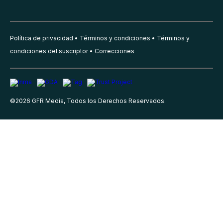
Política de privacidad
Términos y condiciones
Términos y
condiciones del suscriptor
Correcciones
©
2026
GFR Media, Todos los Derechos Reservados.