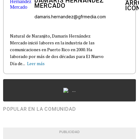
DAMARIS HERNÁNDEZ
MERCADO
damaris.hernandez@gfrmedia.com
Natural de Naranjito, Damaris Hernández
Mercado inició labores en la industria de las
comunicaciones en Puerto Rico en 2000. Ha
laborado por más de dos décadas para El Nuevo
Día de...
Leer más
...
POPULAR EN LA COMUNIDAD
PUBLICIDAD