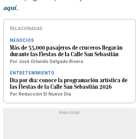
aquí
.
RELACIONADAS
NEGOCIOS
Más de 55,000 pasajeros de cruceros llegarán
durante las Fiestas de la Calle San Sebastián
Por
José Orlando Delgado Rivera
ENTRETENIMIENTO
Día por día: conoce la programación artística de
las Fiestas de la Calle San Sebastián 2026
Por
Redacción El Nuevo Día
PUBLICIDAD