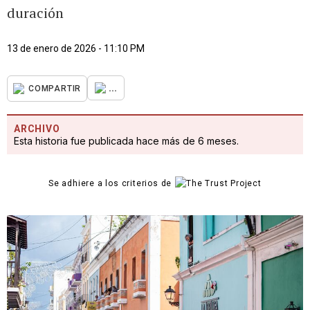
duración
13 de enero de 2026 - 11:10 PM
...
COMPARTIR
ARCHIVO
Esta historia fue publicada hace más de 6 meses.
Se adhiere a los criterios de