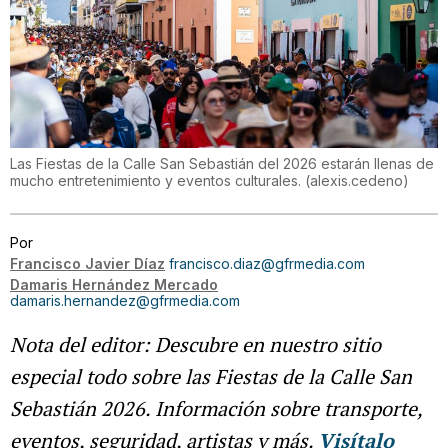
Las Fiestas de la Calle San Sebastián del 2026 estarán llenas de
mucho entretenimiento y eventos culturales.
(
alexis.cedeno
)
Por
Francisco Javier Díaz
francisco.diaz@gfrmedia.com
Damaris Hernández Mercado
damaris.hernandez@gfrmedia.com
Nota del editor: Descubre en nuestro sitio
especial todo sobre las Fiestas de la Calle San
Sebastián 2026. Información sobre transporte,
eventos, seguridad, artistas y más.
Visítalo