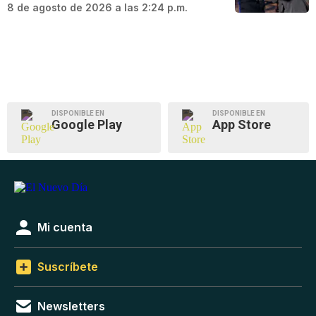
8 de agosto de 2026 a las 2:24 p.m.
DISPONIBLE EN
DISPONIBLE EN
Google Play
App Store
Mi cuenta
Suscríbete
Newsletters