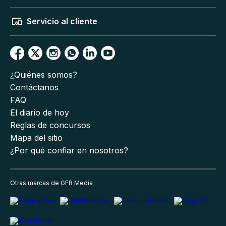
Servicio al cliente
¿Quiénes somos?
Contáctanos
FAQ
El diario de hoy
Reglas de concursos
Mapa del sitio
¿Por qué confiar en nosotros?
Otras marcas de GFR Media