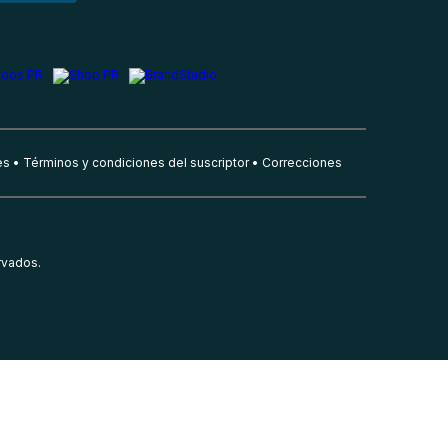
es
Términos y condiciones del suscriptor
Correcciones
rvados.