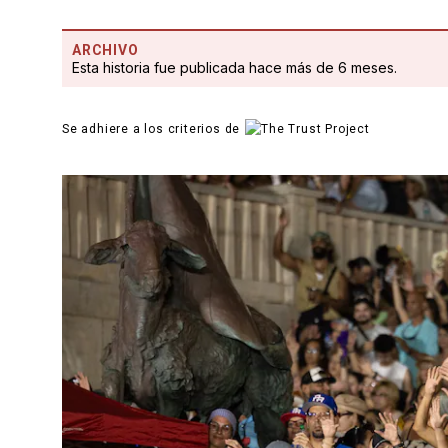
ARCHIVO
Esta historia fue publicada hace más de 6 meses.
Se adhiere a los criterios de