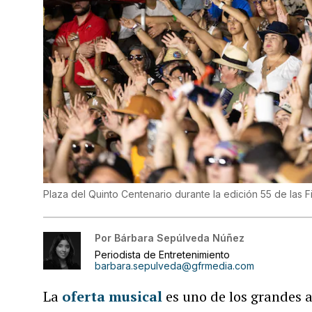
Plaza del Quinto Centenario durante la edición 55 de las F
Por
Bárbara Sepúlveda Núñez
Periodista de Entretenimiento
barbara.sepulveda@gfrmedia.com
La
oferta musical
es uno de los grandes a