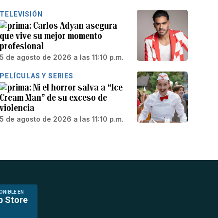
TELEVISIÓN
Carlos Adyan asegura
que vive su mejor momento
profesional
5 de agosto de 2026 a las 11:10 p.m.
PELÍCULAS Y SERIES
Ni el horror salva a “Ice
Cream Man” de su exceso de
violencia
5 de agosto de 2026 a las 11:10 p.m.
ONIBLE EN
p Store