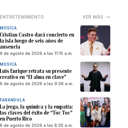
ENTRETENIMIENTO
VER MÁS
MÚSICA
Cristian Castro dará concierto en
la isla luego de seis años de
ausencia
6 de agosto de 2026 a las 11:15 a.m.
MÚSICA
Luis Enrique retrata su presente
creativo en “El alma en clave”
6 de agosto de 2026 a las 9:36 a.m.
FARÁNDULA
La jerga, la química y la empatía:
las claves del éxito de “Toc Toc”
en Puerto Rico
6 de agosto de 2026 a las 8:35 a.m.