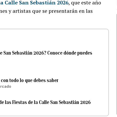
la Calle San Sebastián 2026
, que este año
es y artistas que se presentarán en las
Calle San Sebastián 2026? Conoce dónde puedes
a con todo lo que debes saber
ercado
de las Fiestas de la Calle San Sebastián 2026