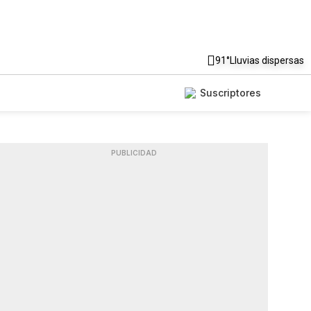
91°
Lluvias dispersas
Suscriptores
PUBLICIDAD