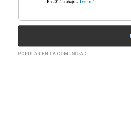
En 2017, trabajó...
Leer más
POPULAR EN LA COMUNIDAD