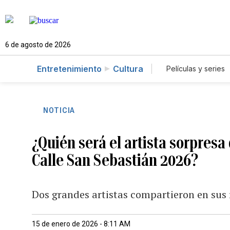
6 de agosto de 2026
Entretenimiento
Cultura
Películas y series
NOTICIA
¿Quién será el artista sorpresa 
Calle San Sebastián 2026?
Dos grandes artistas compartieron en sus 
15 de enero de 2026 - 8:11 AM