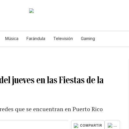
Música
Farándula
Televisión
Gaming
del jueves en las Fiestas de la
redes que se encuentran en Puerto Rico
...
COMPARTIR