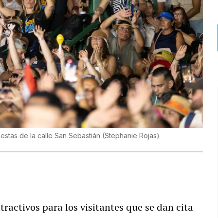
iestas de la calle San Sebastián
(
Stephanie Rojas
)
tractivos para los visitantes que se dan cita