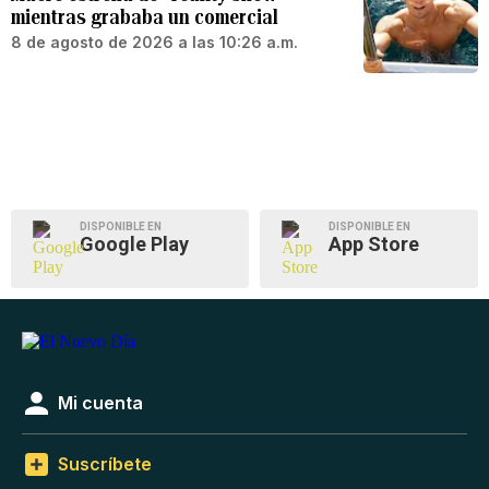
mientras grababa un comercial
8 de agosto de 2026 a las 10:26 a.m.
DISPONIBLE EN
DISPONIBLE EN
Google Play
App Store
Mi cuenta
Suscríbete