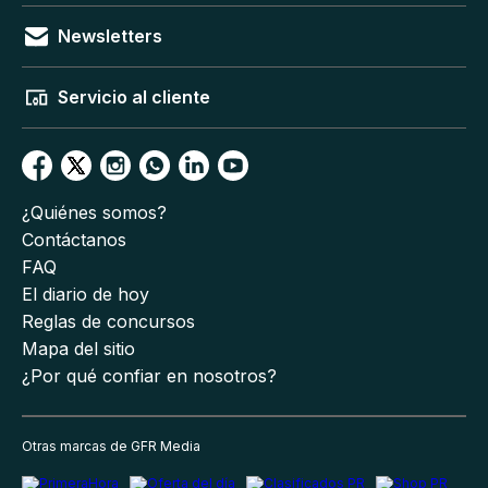
Newsletters
Servicio al cliente
¿Quiénes somos?
Contáctanos
FAQ
El diario de hoy
Reglas de concursos
Mapa del sitio
¿Por qué confiar en nosotros?
Otras marcas de GFR Media