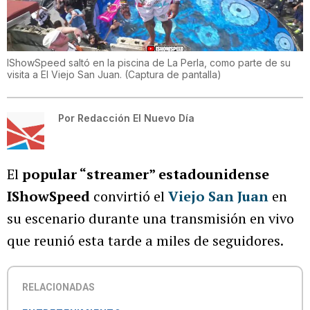
IShowSpeed saltó en la piscina de La Perla, como parte de su
visita a El Viejo San Juan.
(
Captura de pantalla
)
Por
Redacción El Nuevo Día
El
popular “streamer” estadounidense
IShowSpeed
convirtió el
Viejo San Juan
en
su escenario durante una transmisión en vivo
que reunió esta tarde a miles de seguidores.
RELACIONADAS