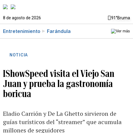
8 de agosto de 2026
91°
Bruma
Entretenimiento
Farándula
NOTICIA
IShowSpeed visita el Viejo San
Juan y prueba la gastronomía
boricua
Eladio Carrión y De La Ghetto sirvieron de
guías turísticos del “streamer” que acumula
millones de seguidores