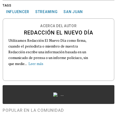
TAGS
INFLUENCER
STREAMING
SAN JUAN
ACERCA DEL AUTOR
REDACCIÓN EL NUEVO DÍA
Utilizamos Redacción El Nuevo Día como firma,
cuando el periodista o miembro de nuestra
Redacción escribe una información basada en un
comunicado de prensa o un informe policiaco, sin
que medie...
Leer más
...
POPULAR EN LA COMUNIDAD