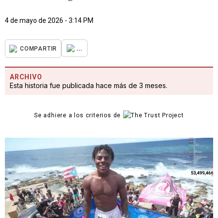
4 de mayo de 2026 - 3:14 PM
...
COMPARTIR
ARCHIVO
Esta historia fue publicada hace más de 3 meses.
Se adhiere a los criterios de