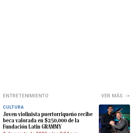
ENTRETENIMIENTO
VER MÁS
CULTURA
Joven violinista puertorriqueño recibe
beca valorada en $250,000 de la
Fundación Latin GRAMMY