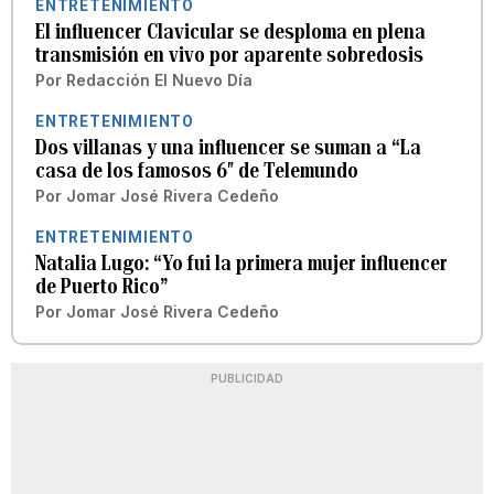
ENTRETENIMIENTO
El influencer Clavicular se desploma en plena
transmisión en vivo por aparente sobredosis
Por
Redacción El Nuevo Día
ENTRETENIMIENTO
Dos villanas y una influencer se suman a “La
casa de los famosos 6″ de Telemundo
Por
Jomar José Rivera Cedeño
ENTRETENIMIENTO
Natalia Lugo: “Yo fui la primera mujer influencer
de Puerto Rico”
Por
Jomar José Rivera Cedeño
PUBLICIDAD