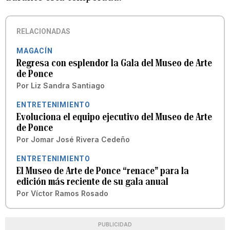
RELACIONADAS
MAGACÍN
Regresa con esplendor la Gala del Museo de Arte
de Ponce
Por
Liz Sandra Santiago
ENTRETENIMIENTO
Evoluciona el equipo ejecutivo del Museo de Arte
de Ponce
Por
Jomar José Rivera Cedeño
ENTRETENIMIENTO
El Museo de Arte de Ponce “renace” para la
edición más reciente de su gala anual
Por
Víctor Ramos Rosado
PUBLICIDAD