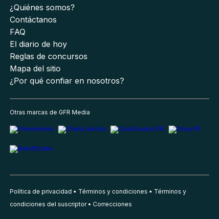
¿Quiénes somos?
Contáctanos
FAQ
El diario de hoy
Reglas de concursos
Mapa del sitio
¿Por qué confiar en nosotros?
Otras marcas de GFR Media
Política de privacidad
Términos y condiciones
Términos y
condiciones del suscriptor
Correcciones