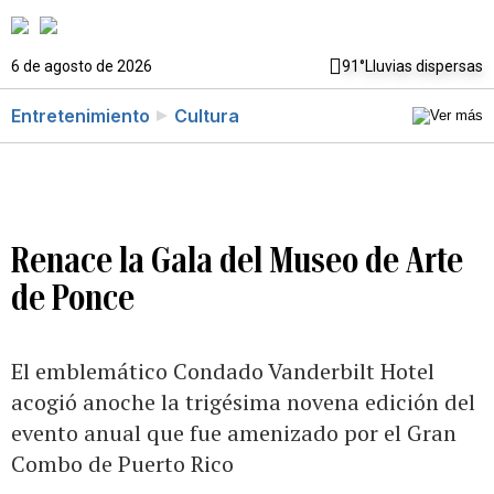
6 de agosto de 2026
91°
Lluvias dispersas
Entretenimiento
Cultura
Renace la Gala del Museo de Arte
de Ponce
El emblemático Condado Vanderbilt Hotel
acogió anoche la trigésima novena edición del
evento anual que fue amenizado por el Gran
Combo de Puerto Rico