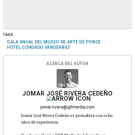
TAGS
GALA ANUAL DEL MUSEO DE ARTE DE PONCE
HOTEL CONDADO VANDERBILT
ACERCA DEL AUTOR
JOMAR JOSÉ RIVERA CEDEÑO
jomar.rivera@gfrmedia.com
Jomar José Rivera Cedeño es periodista con ocho
años de experiencia.