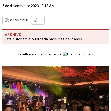
5 de diciembre de 2023 - 9:18 AM
...
COMPARTIR
ARCHIVO
Esta historia fue publicada hace más de 2 años.
Se adhiere a los criterios de