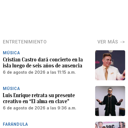
ENTRETENIMIENTO
VER MÁS
MÚSICA
Cristian Castro dará concierto en la
isla luego de seis años de ausencia
6 de agosto de 2026 a las 11:15 a.m.
MÚSICA
Luis Enrique retrata su presente
creativo en “El alma en clave”
6 de agosto de 2026 a las 9:36 a.m.
FARÁNDULA