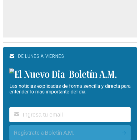
DE LUNES A VIERNES
Boletín A.M.
Las noticias explicadas de forma sencilla y directa para
entender lo más importante del día.
Regístrate a Boletín A.M.