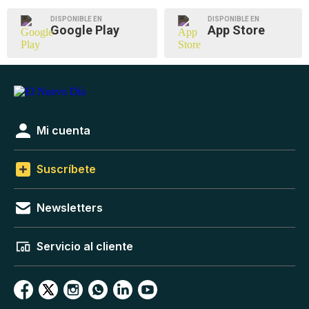
DISPONIBLE EN
DISPONIBLE EN
Google Play
App Store
Mi cuenta
Suscríbete
Newsletters
Servicio al cliente