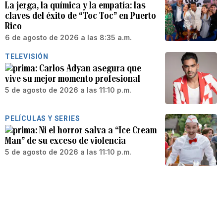
La jerga, la química y la empatía: las
claves del éxito de “Toc Toc” en Puerto
Rico
6 de agosto de 2026 a las 8:35 a.m.
TELEVISIÓN
Carlos Adyan asegura que
vive su mejor momento profesional
5 de agosto de 2026 a las 11:10 p.m.
PELÍCULAS Y SERIES
Ni el horror salva a “Ice Cream
Man” de su exceso de violencia
5 de agosto de 2026 a las 11:10 p.m.