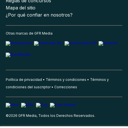
Reglas de concursos
Mapa del sitio
¿Por qué confiar en nosotros?
Otras marcas de GFR Media
Política de privacidad
Términos y condiciones
Términos y
condiciones del suscriptor
Correcciones
©
2026
GFR Media, Todos los Derechos Reservados.