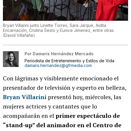
Bryan Villarini junto Linette Torres, Sara Jarque, Aidita
Encarnación, Cristina Sesto y Eunice Jimenez, entre otras.
(
David Villafañe
)
Por
Damaris Hernández Mercado
Periodista de Entretenimiento y Estilos de Vida
damaris.hernandez@gfrmedia.com
Con lágrimas y visiblemente emocionado el
presentador de televisión y experto en belleza,
Bryan Villarini
presentó hoy, miércoles, las
mujeres actrices y cantantes que lo
acompañarán en el
primer espectáculo de
“stand-up” del animador en el Centro de