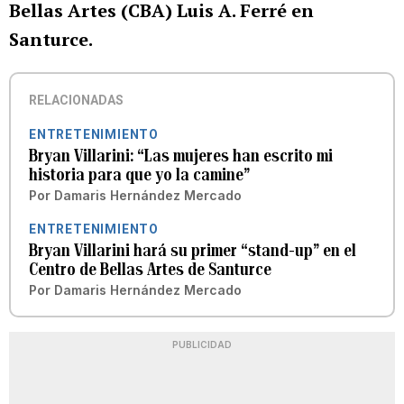
Bellas Artes (CBA) Luis A. Ferré en
Santurce.
RELACIONADAS
ENTRETENIMIENTO
Bryan Villarini: “Las mujeres han escrito mi
historia para que yo la camine”
Por
Damaris Hernández Mercado
ENTRETENIMIENTO
Bryan Villarini hará su primer “stand-up” en el
Centro de Bellas Artes de Santurce
Por
Damaris Hernández Mercado
PUBLICIDAD