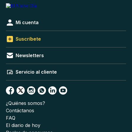
Mi cuenta
Suscríbete
Newsletters
Servicio al cliente
¿Quiénes somos?
Contáctanos
FAQ
El diario de hoy