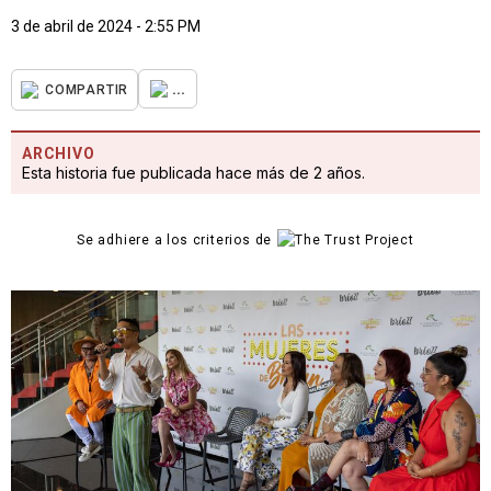
3 de abril de 2024 - 2:55 PM
...
COMPARTIR
ARCHIVO
Esta historia fue publicada hace más de 2 años.
Se adhiere a los criterios de