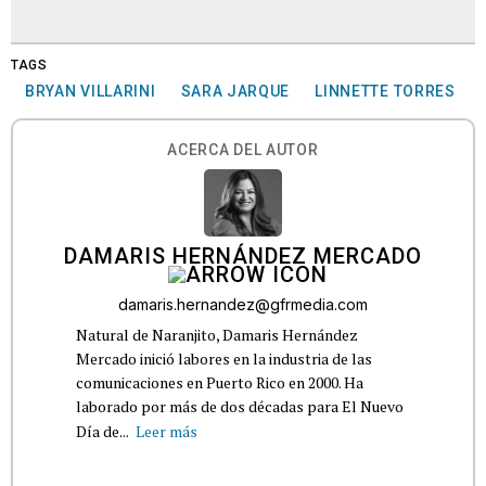
TAGS
BRYAN VILLARINI
SARA JARQUE
LINNETTE TORRES
ACERCA DEL AUTOR
DAMARIS HERNÁNDEZ MERCADO
damaris.hernandez@gfrmedia.com
Natural de Naranjito, Damaris Hernández
Mercado inició labores en la industria de las
comunicaciones en Puerto Rico en 2000. Ha
laborado por más de dos décadas para El Nuevo
Día de...
Leer más