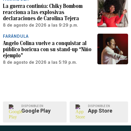
La guerra continúa: Chiky Bombom
reacciona a las explosivas
declaraciones de Carolina Tejera
8 de agosto de 2026 a las 9:29 p.m.
FARÁNDULA
Angelo Colina vuelve a conquistar al
público boricua con su stand-up “Niño
ejemplo”
8 de agosto de 2026 a las 5:19 p.m.
DISPONIBLE EN
DISPONIBLE EN
Google Play
App Store