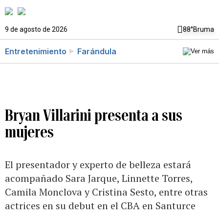
9 de agosto de 2026
88°
Bruma
Entretenimiento
Farándula
Bryan Villarini presenta a sus
mujeres
El presentador y experto de belleza estará
acompañado Sara Jarque, Linnette Torres,
Camila Monclova y Cristina Sesto, entre otras
actrices en su debut en el CBA en Santurce