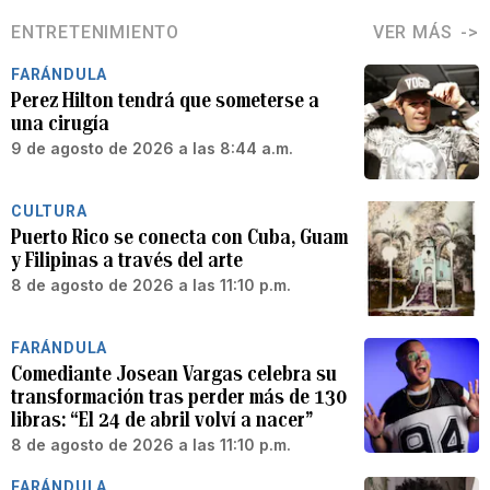
ENTRETENIMIENTO
VER MÁS
FARÁNDULA
Perez Hilton tendrá que someterse a
una cirugía
9 de agosto de 2026 a las 8:44 a.m.
CULTURA
Puerto Rico se conecta con Cuba, Guam
y Filipinas a través del arte
8 de agosto de 2026 a las 11:10 p.m.
FARÁNDULA
Comediante Josean Vargas celebra su
transformación tras perder más de 130
libras: “El 24 de abril volví a nacer”
8 de agosto de 2026 a las 11:10 p.m.
FARÁNDULA