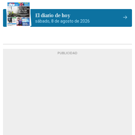
El diario de hoy
sábado, 8 de agosto de 2026
PUBLICIDAD