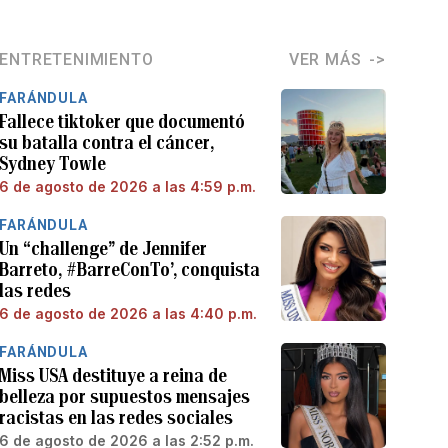
ENTRETENIMIENTO
VER MÁS
FARÁNDULA
Fallece tiktoker que documentó
su batalla contra el cáncer,
Sydney Towle
6 de agosto de 2026 a las 4:59 p.m.
FARÁNDULA
Un “challenge” de Jennifer
Barreto, #BarreConTo’, conquista
las redes
6 de agosto de 2026 a las 4:40 p.m.
FARÁNDULA
Miss USA destituye a reina de
belleza por supuestos mensajes
racistas en las redes sociales
6 de agosto de 2026 a las 2:52 p.m.