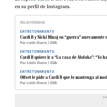
en su perfil de Instagram.
RELACIONADAS
ENTRETENIMIENTO
Cardi B y Nicki Minaj en “guerra” nuevamente e
Por
Listín Diario / GDA
ENTRETENIMIENTO
Cardi B quiere ir a “La casa de Alofoke”: “Yo h
Por
Listín Diario / GDA
ENTRETENIMIENTO
Offset le pide a Cardi B que lo mantenga al mo
Por
Listín Diario / GDA
PU