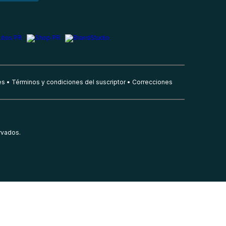
es
Términos y condiciones del suscriptor
Correcciones
rvados.