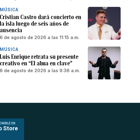
MÚSICA
Cristian Castro dará concierto en
la isla luego de seis años de
ausencia
6 de agosto de 2026 a las 11:15 a.m.
MÚSICA
Luis Enrique retrata su presente
creativo en “El alma en clave”
6 de agosto de 2026 a las 9:36 a.m.
ONIBLE EN
p Store