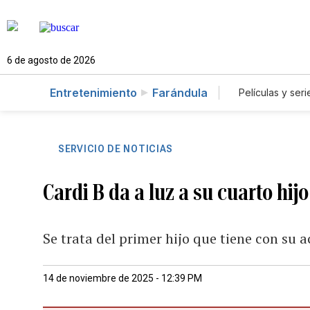
6 de agosto de 2026
Entretenimiento
Farándula
Películas y seri
SERVICIO DE NOTICIAS
Cardi B da a luz a su cuarto hijo
Se trata del primer hijo que tiene con su a
14 de noviembre de 2025 - 12:39 PM