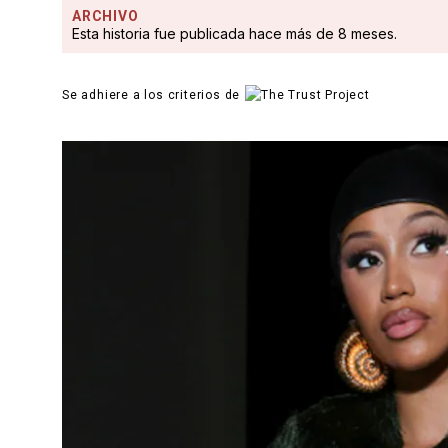
ARCHIVO
Esta historia fue publicada hace más de 8 meses.
Se adhiere a los criterios de