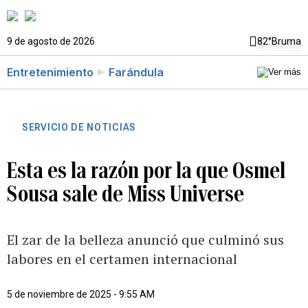
9 de agosto de 2026
82°
Bruma
Entretenimiento
Farándula
SERVICIO DE NOTICIAS
Esta es la razón por la que Osmel
Sousa sale de Miss Universe
El zar de la belleza anunció que culminó sus
labores en el certamen internacional
5 de noviembre de 2025 - 9:55 AM