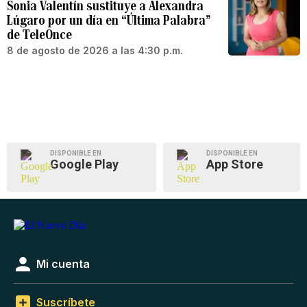
Sonia Valentín sustituye a Alexandra
Lúgaro por un día en “Última Palabra”
de TeleOnce
8 de agosto de 2026 a las 4:30 p.m.
DISPONIBLE EN
DISPONIBLE EN
Google Play
App Store
Mi cuenta
Suscríbete