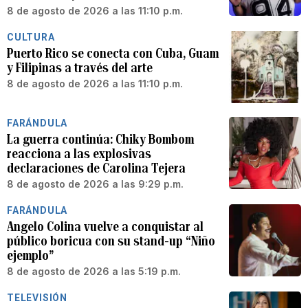
8 de agosto de 2026 a las 11:10 p.m.
CULTURA
Puerto Rico se conecta con Cuba, Guam
y Filipinas a través del arte
8 de agosto de 2026 a las 11:10 p.m.
FARÁNDULA
La guerra continúa: Chiky Bombom
reacciona a las explosivas
declaraciones de Carolina Tejera
8 de agosto de 2026 a las 9:29 p.m.
FARÁNDULA
Angelo Colina vuelve a conquistar al
público boricua con su stand-up “Niño
ejemplo”
8 de agosto de 2026 a las 5:19 p.m.
TELEVISIÓN