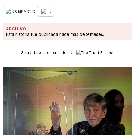
...
COMPARTIR
ARCHIVO
Esta historia fue publicada hace más de 9 meses.
Se adhiere a los criterios de