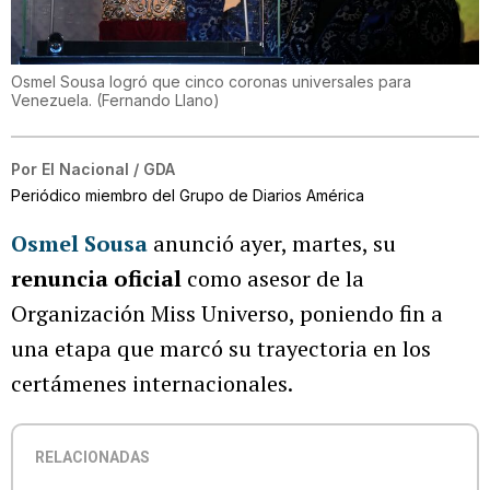
Osmel Sousa logró que cinco coronas universales para
Venezuela.
(
Fernando Llano
)
Por
El Nacional / GDA
Periódico miembro del Grupo de Diarios América
Osmel Sousa
anunció ayer, martes, su
renuncia oficial
como asesor de la
Organización Miss Universo, poniendo fin a
una etapa que marcó su trayectoria en los
certámenes internacionales.
RELACIONADAS