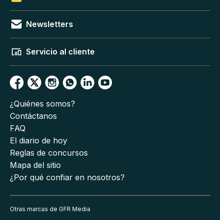
Newsletters
Servicio al cliente
¿Quiénes somos?
Contáctanos
FAQ
El diario de hoy
Reglas de concursos
Mapa del sitio
¿Por qué confiar en nosotros?
Otras marcas de GFR Media