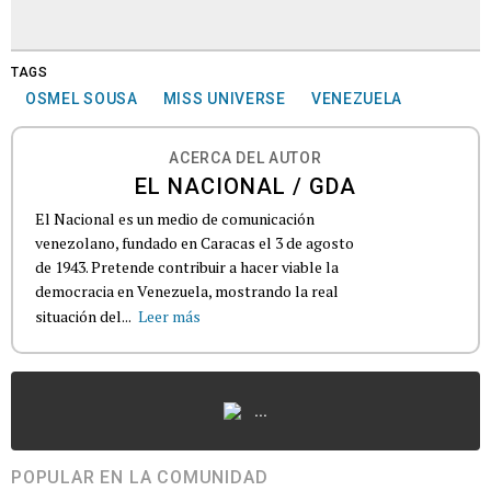
TAGS
OSMEL SOUSA
MISS UNIVERSE
VENEZUELA
ACERCA DEL AUTOR
EL NACIONAL / GDA
El Nacional es un medio de comunicación
venezolano, fundado en Caracas el 3 de agosto
de 1943. Pretende contribuir a hacer viable la
democracia en Venezuela, mostrando la real
situación del...
Leer más
...
POPULAR EN LA COMUNIDAD