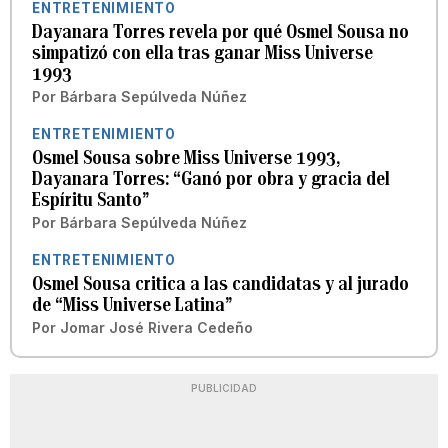
ENTRETENIMIENTO
Dayanara Torres revela por qué Osmel Sousa no
simpatizó con ella tras ganar Miss Universe
1993
Por
Bárbara Sepúlveda Núñez
ENTRETENIMIENTO
Osmel Sousa sobre Miss Universe 1993,
Dayanara Torres: “Ganó por obra y gracia del
Espíritu Santo”
Por
Bárbara Sepúlveda Núñez
ENTRETENIMIENTO
Osmel Sousa critica a las candidatas y al jurado
de “Miss Universe Latina”
Por
Jomar José Rivera Cedeño
PUBLICIDAD