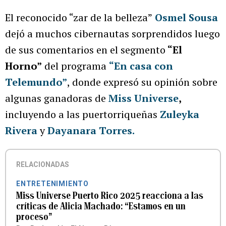
El reconocido “zar de la belleza”
Osmel Sousa
dejó a muchos cibernautas sorprendidos luego
de sus comentarios en el segmento
“El
Horno”
del programa
“En casa con
Telemundo”
, donde expresó su opinión sobre
algunas ganadoras de
Miss Universe
,
incluyendo a las puertorriqueñas
Zuleyka
Rivera
y
Dayanara Torres.
RELACIONADAS
ENTRETENIMIENTO
Miss Universe Puerto Rico 2025 reacciona a las
críticas de Alicia Machado: “Estamos en un
proceso”