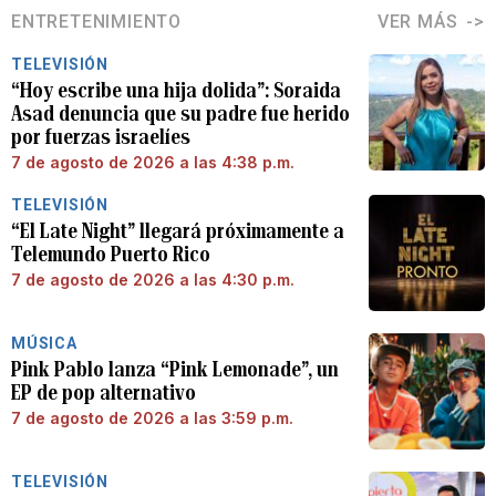
ENTRETENIMIENTO
VER MÁS
TELEVISIÓN
“Hoy escribe una hija dolida”: Soraida
Asad denuncia que su padre fue herido
por fuerzas israelíes
7 de agosto de 2026 a las 4:38 p.m.
TELEVISIÓN
“El Late Night” llegará próximamente a
Telemundo Puerto Rico
7 de agosto de 2026 a las 4:30 p.m.
MÚSICA
Pink Pablo lanza “Pink Lemonade”, un
EP de pop alternativo
7 de agosto de 2026 a las 3:59 p.m.
TELEVISIÓN