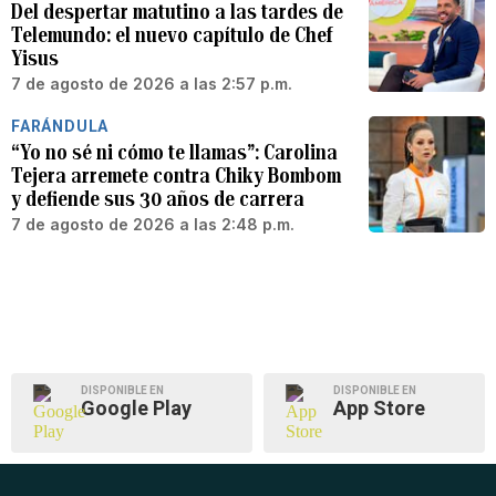
Del despertar matutino a las tardes de
Telemundo: el nuevo capítulo de Chef
Yisus
7 de agosto de 2026 a las 2:57 p.m.
FARÁNDULA
“Yo no sé ni cómo te llamas”: Carolina
Tejera arremete contra Chiky Bombom
y defiende sus 30 años de carrera
7 de agosto de 2026 a las 2:48 p.m.
DISPONIBLE EN
DISPONIBLE EN
Google Play
App Store