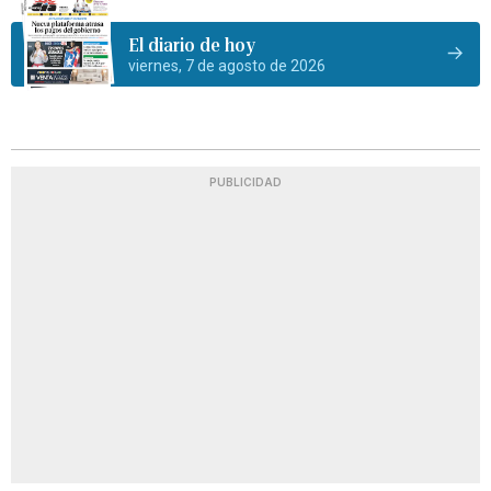
El diario de hoy
viernes, 7 de agosto de 2026
PUBLICIDAD