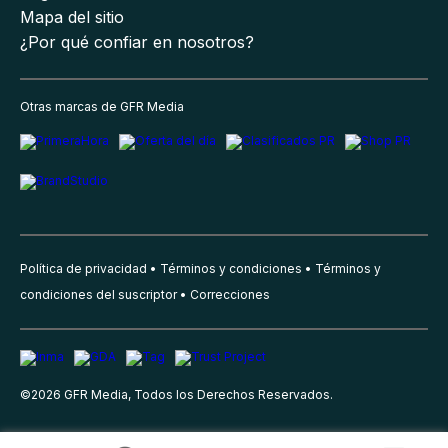
Mapa del sitio
¿Por qué confiar en nosotros?
Otras marcas de GFR Media
Política de privacidad
Términos y condiciones
Términos y
condiciones del suscriptor
Correcciones
©
2026
GFR Media, Todos los Derechos Reservados.