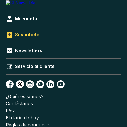
Mi cuenta
Suscríbete
Newsletters
Servicio al cliente
¿Quiénes somos?
Contáctanos
FAQ
El diario de hoy
Reglas de concursos