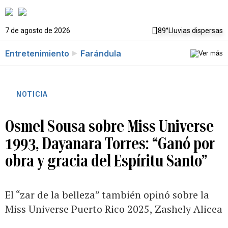
7 de agosto de 2026
89°
Lluvias dispersas
Entretenimiento
Farándula
NOTICIA
Osmel Sousa sobre Miss Universe
1993, Dayanara Torres: “Ganó por
obra y gracia del Espíritu Santo”
El “zar de la belleza” también opinó sobre la
Miss Universe Puerto Rico 2025, Zashely Alicea