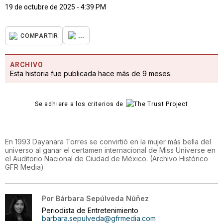
19 de octubre de 2025 - 4:39 PM
...
COMPARTIR
ARCHIVO
Esta historia fue publicada hace más de 9 meses.
Se adhiere a los criterios de
En 1993 Dayanara Torres se convirtió en la mujer más bella del
universo al ganar el certamen internacional de Miss Universe en
el Auditorio Nacional de Ciudad de México.
(
Archivo Histórico
GFR Media
)
Por
Bárbara Sepúlveda Núñez
Periodista de Entretenimiento
barbara.sepulveda@gfrmedia.com