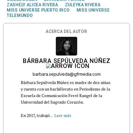
ZASHELY ALICEA RIVERA
ZULEYKA RIVERA
MISS UNIVERSE PUERTO RICO
MISS UNIVERSE
TELEMUNDO
ACERCA DEL AUTOR
BÁRBARA SEPÚLVEDA NÚÑEZ
barbara.sepulveda@gfrmedia.com
Bárbara Sepúlveda Núñez es madre de dos niñas
y cuenta con un bachillerato en Periodismo de la
Escuela de Comunicación Ferré Rangel de la
Universidad del Sagrado Corazón.
En 2017, trabajó...
Leer más