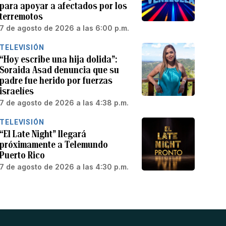
para apoyar a afectados por los
terremotos
7 de agosto de 2026 a las 6:00 p.m.
TELEVISIÓN
“Hoy escribe una hija dolida”:
Soraida Asad denuncia que su
padre fue herido por fuerzas
israelíes
7 de agosto de 2026 a las 4:38 p.m.
TELEVISIÓN
“El Late Night” llegará
próximamente a Telemundo
Puerto Rico
7 de agosto de 2026 a las 4:30 p.m.