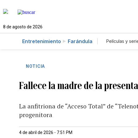
8 de agosto de 2026
Entretenimiento
Farándula
Películas y seri
NOTICIA
Fallece la madre de la present
La anfitriona de “Acceso Total” de “Telen
progenitora
4 de abril de 2026 - 7:51 PM