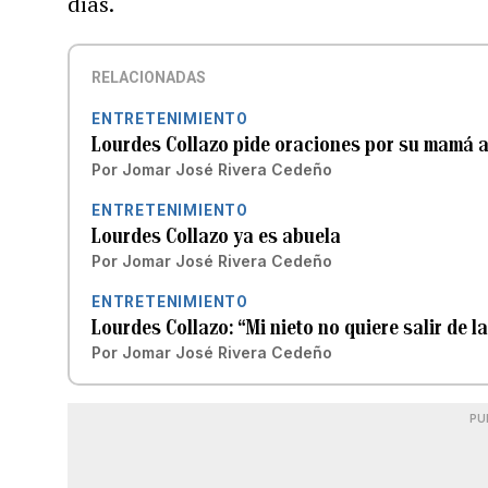
días.
RELACIONADAS
ENTRETENIMIENTO
Lourdes Collazo pide oraciones por su mamá 
Por
Jomar José Rivera Cedeño
ENTRETENIMIENTO
Lourdes Collazo ya es abuela
Por
Jomar José Rivera Cedeño
ENTRETENIMIENTO
Lourdes Collazo: “Mi nieto no quiere salir de l
Por
Jomar José Rivera Cedeño
PU