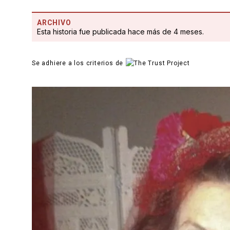
ARCHIVO
Esta historia fue publicada hace más de 4 meses.
Se adhiere a los criterios de