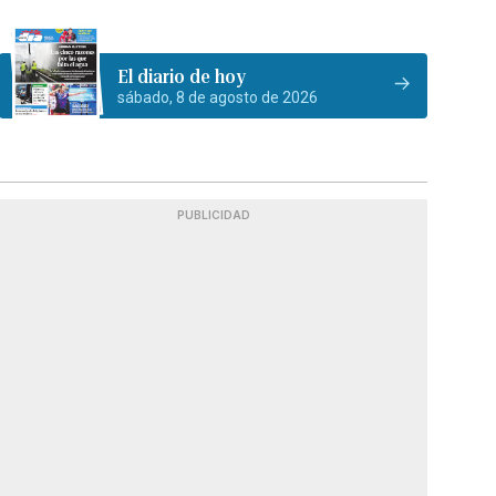
El diario de hoy
sábado, 8 de agosto de 2026
PUBLICIDAD