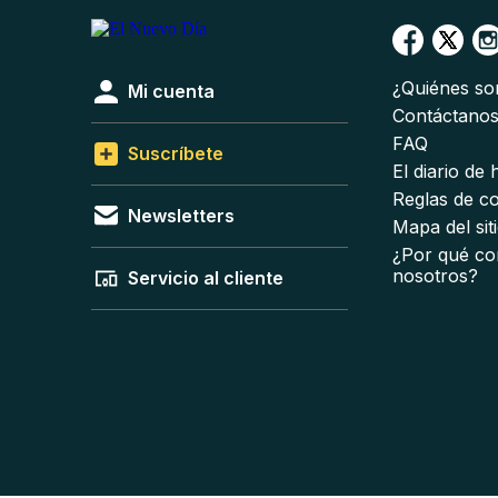
¿Quiénes s
Mi cuenta
Contáctano
FAQ
Suscríbete
El diario de
Reglas de c
Newsletters
Mapa del sit
¿Por qué co
nosotros?
Servicio al cliente