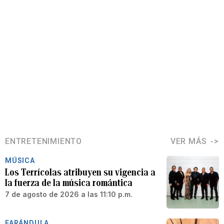
ENTRETENIMIENTO
VER MÁS
MÚSICA
Los Terrícolas atribuyen su vigencia a
la fuerza de la música romántica
7 de agosto de 2026 a las 11:10 p.m.
FARÁNDULA