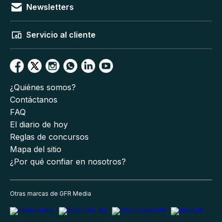
Newsletters
Servicio al cliente
¿Quiénes somos?
Contáctanos
FAQ
El diario de hoy
Reglas de concursos
Mapa del sitio
¿Por qué confiar en nosotros?
Otras marcas de GFR Media