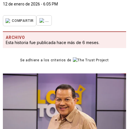
12 de enero de 2026 - 6:05 PM
...
COMPARTIR
ARCHIVO
Esta historia fue publicada hace más de 6 meses.
Se adhiere a los criterios de