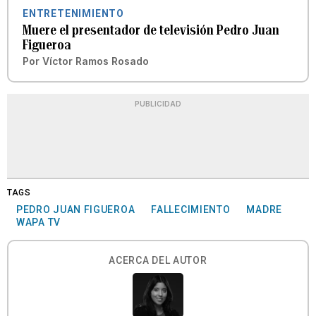
ENTRETENIMIENTO
Muere el presentador de televisión Pedro Juan
Figueroa
Por
Víctor Ramos Rosado
PUBLICIDAD
TAGS
PEDRO JUAN FIGUEROA
FALLECIMIENTO
MADRE
WAPA TV
ACERCA DEL AUTOR