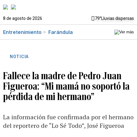
8 de agosto de 2026
79°
Lluvias dispersas
Entretenimiento
Farándula
NOTICIA
Fallece la madre de Pedro Juan
Figueroa: “Mi mamá no soportó la
pérdida de mi hermano”
La información fue confirmada por el hermano
del reportero de “Lo Sé Todo”, José Figueroa