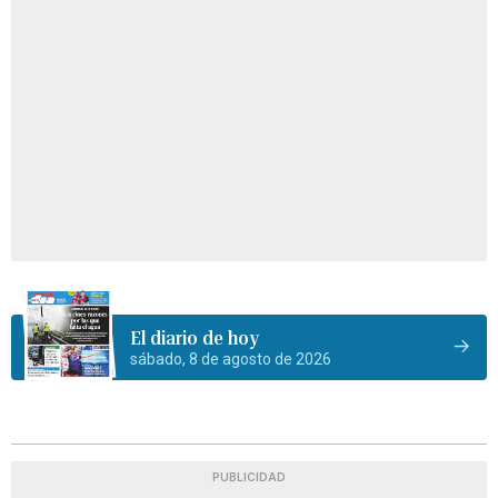
El diario de hoy
sábado, 8 de agosto de 2026
PUBLICIDAD