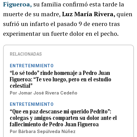
Figueroa
,
su familia confirmó esta tarde la
muerte de su madre,
Luz María Rivera,
quien
sufrió un infarto el pasado 9 de enero tras
experimentar un fuerte dolor en el pecho.
RELACIONADAS
ENTRETENIMIENTO
“Lo sé todo” rinde homenaje a Pedro Juan
Figueroa: “Te veo luego, pero en el estudio
celestial”
Por
Jomar José Rivera Cedeño
ENTRETENIMIENTO
“Que en paz descanse mi querido Pedrito”:
colegas y amigos comparten su dolor ante el
fallecimiento de Pedro Juan Figueroa
Por
Bárbara Sepúlveda Núñez