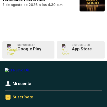
7 de agosto de 2026 a las 4:30 p.m.
DISPONIBLE EN
DISPONIBLE EN
Google Play
App Store
Mi cuenta
Suscríbete