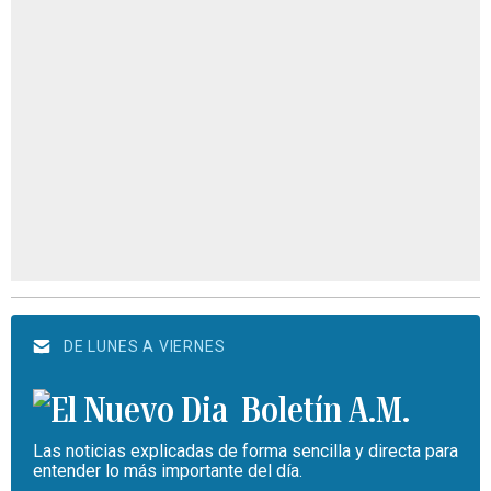
DE LUNES A VIERNES
Boletín A.M.
Las noticias explicadas de forma sencilla y directa para
entender lo más importante del día.